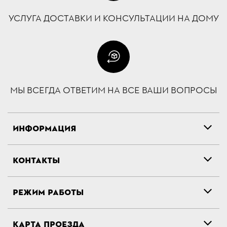
УСЛУГА ДОСТАВКИ И КОНСУЛЬТАЦИИ НА ДОМУ
МЫ ВСЕГДА ОТВЕТИМ НА ВСЕ ВАШИ ВОПРОСЫ
ИНФОРМАЦИЯ
КОНТАКТЫ
РЕЖИМ РАБОТЫ
КАРТА ПРОЕЗДА