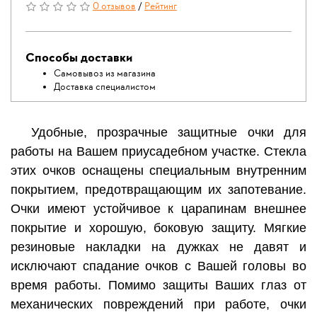
0 отзывов
/
Рейтинг
Способы доставки
Самовывоз из магазина
Доставка специалистом
Удобные, прозрачные защитные очки
для
работы на Вашем приусадебном участке.
Стекла
этих очков оснащены специальным внутренним
покрытием, предотвращающим их запотевание.
Очки имеют устойчивое к царапинам внешнее
покрытие и хорошую, боковую защиту. Мягкие
резиновые накладки на дужках не давят и
исключают спадание очков с Вашей головы во
время работы. Помимо защиты Ваших глаз от
механических повреждений при работе, очки