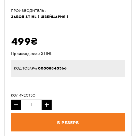
ПРОИЗВОДИТЕЛЬ :
ЗАВОД STIHL ( ШВЕЙЦАРИЯ )
499₴
Производитель:
STIHL
00008840366
КОД ТОВАРА:
КОЛИЧЕСТВО
В резерв