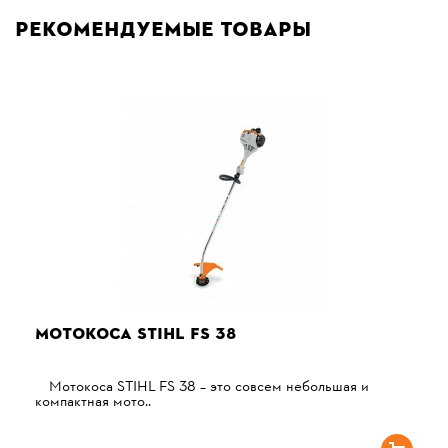
Рекомендуемые товары
МОТОКОСА STIHL FS 38
Мотокоса STIHL FS 38 – это совсем небольшая и
компактная мото..