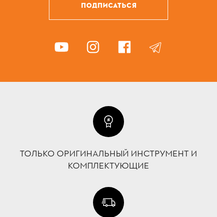
ПОДПИСАТЬСЯ
ТОЛЬКО ОРИГИНАЛЬНЫЙ ИНСТРУМЕНТ И
КОМПЛЕКТУЮЩИЕ