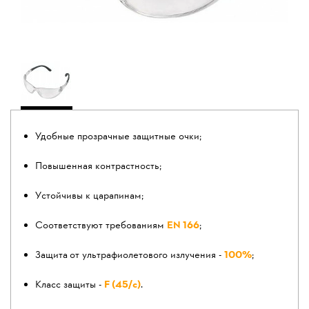
Удобные прозрачные защитные очки;
Повышенная контрастность;
Устойчивы к царапинам;
Соответствуют требованиям
EN 166
;
Защита от ультрафиолетового излучения -
100%
;
Класс защиты -
F (45/с)
.