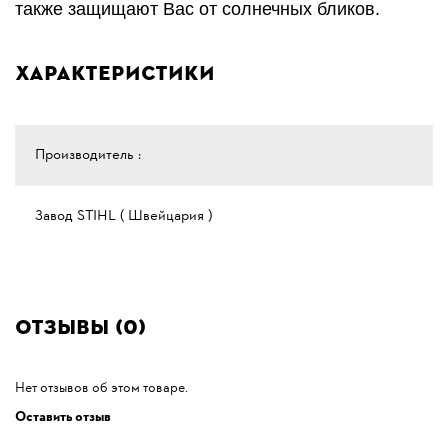
также защищают Вас от солнечных бликов.
Характеристики
Производитель :
Завод STIHL ( Швейцария )
Отзывы (0)
Нет отзывов об этом товаре.
Оставить отзыв