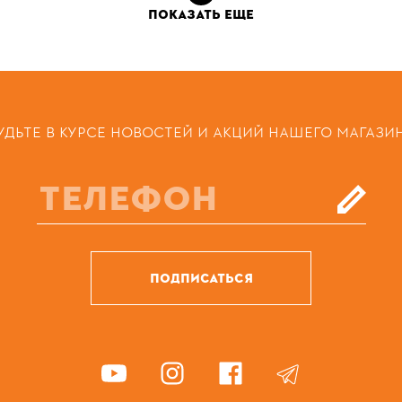
ПОКАЗАТЬ ЕЩЕ
УДЬТЕ В КУРСЕ НОВОСТЕЙ И АКЦИЙ НАШЕГО МАГАЗИ
ПОДПИСАТЬСЯ