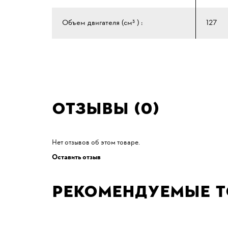
Объем двигателя (см³ ) :
127
Отзывы (0)
Нет отзывов об этом товаре.
Оставить отзыв
Рекомендуемые 