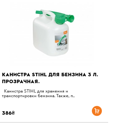
КАНИСТРА STIHL ДЛЯ БЕНЗИНА 3 Л.
ПРОЗРАЧНАЯ.
Канистра STIHL для хранения и
транспортировки бензина. Также, п..
386₴