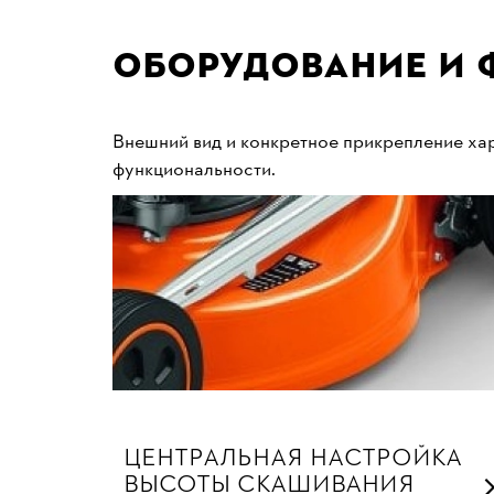
Оборудование и 
Внешний вид и конкретное прикрепление хар
функциональности.
ЦЕНТРАЛЬНАЯ НАСТРОЙКА
ВЫСОТЫ СКАШИВАНИЯ