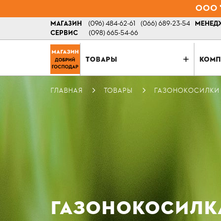
ООО "
МАГАЗИН
(096) 484-62-61
(066) 689-23-54
МЕНЕДЖ
СЕРВИС
(098) 665-54-66
ТОВАРЫ
КОМП
ГЛАВНАЯ
ТОВАРЫ
ГАЗОНОКОСИЛКИ
ГАЗОНОКОСИЛКА 