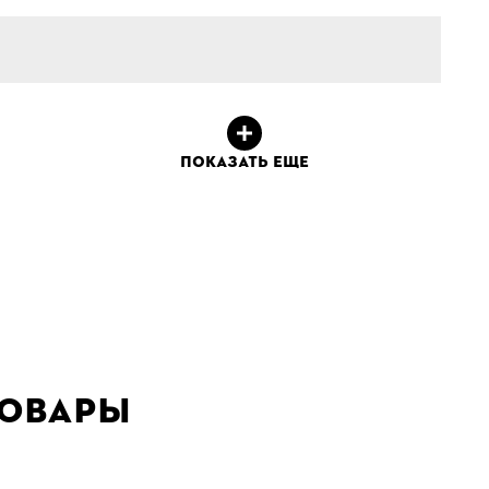
ПОКАЗАТЬ ЕЩЕ
товары