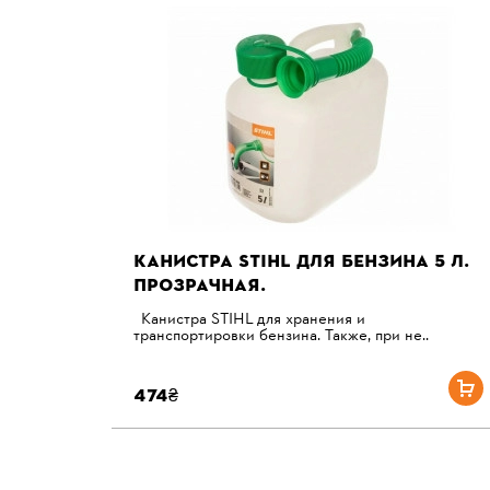
КАНИСТРА STIHL ДЛЯ БЕНЗИНА 5 Л.
ПРОЗРАЧНАЯ.
Канистра STIHL для хранения и
транспортировки бензина. Также, при не..
474₴