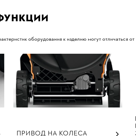
функции
актеристик оборудования к изделию могут отличаться от
ПРИВОД НА КОЛЕСА