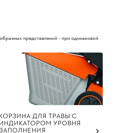
 образных представлений – при одинаковой
КОРЗИНА ДЛЯ ТРАВЫ С
ИНДИКАТОРОМ УРОВНЯ
ЗАПОЛНЕНИЯ