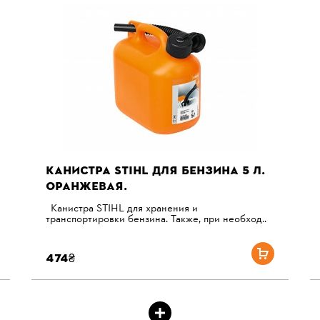
КАНИСТРА STIHL ДЛЯ БЕНЗИНА 5 Л.
ОРАНЖЕВАЯ.
Канистра STIHL для хранения и
транспортировки бензина. Также, при необход..
474₴