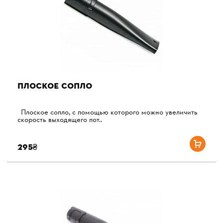
ПЛОСКОЕ СОПЛО
Плоское сопло, с помощью которого можно увеличить
скорость выходящего пот..
295₴