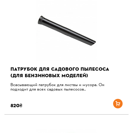
ПАТРУБОК ДЛЯ САДОВОГО ПЫЛЕСОСА
(ДЛЯ БЕНЗИНОВЫХ МОДЕЛЕЙ)
Всасывающий патрубок для листвы и мусора. Он
подходит для всех садовых пылесосов..
820₴