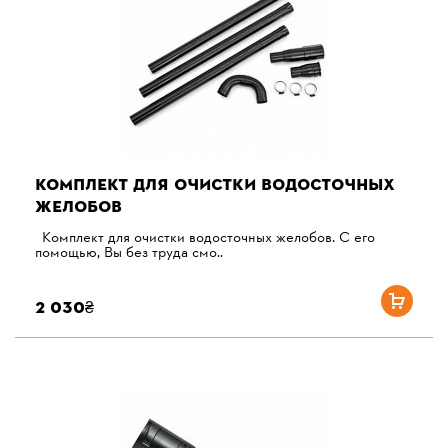
КОМПЛЕКТ ДЛЯ ОЧИСТКИ ВОДОСТОЧНЫХ
ЖЕЛОБОВ
Комплект для очистки водосточных желобов. С его
помощью, Вы без труда смо..
2 030₴