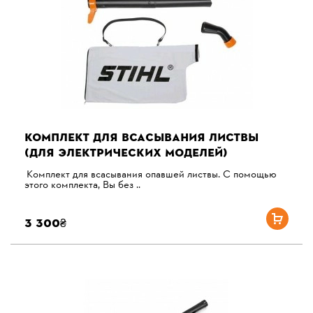
КОМПЛЕКТ ДЛЯ ВСАСЫВАНИЯ ЛИСТВЫ
(ДЛЯ ЭЛЕКТРИЧЕСКИХ МОДЕЛЕЙ)
Комплект для всасывания опавшей листвы. С помощью
этого комплекта, Вы без ..
3 300₴