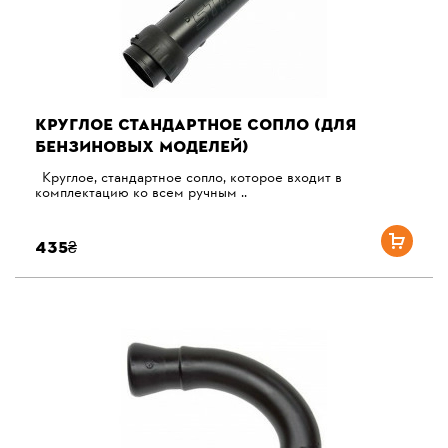
КРУГЛОЕ СТАНДАРТНОЕ СОПЛО (ДЛЯ
БЕНЗИНОВЫХ МОДЕЛЕЙ)
Круглое, стандартное сопло, которое входит в
комплектацию ко всем ручным ..
435₴