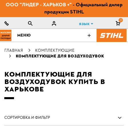
ООО "ЛИДЕР - ХАРЬКОВ +"
- Официальный дилер
продукции STIHL
0
Язык
МЕНЮ
ГЛАВНАЯ
КОМПЛЕКТУЮЩИЕ
КОМПЛЕКТУЮЩИЕ ДЛЯ ВОЗДУХОДУВОК
КОМПЛЕКТУЮЩИЕ ДЛЯ
ВОЗДУХОДУВОК КУПИТЬ В
ХАРЬКОВЕ
СОРТИРОВКА И ФИЛЬТР