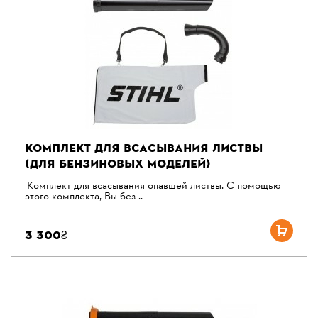
КОМПЛЕКТ ДЛЯ ВСАСЫВАНИЯ ЛИСТВЫ
(ДЛЯ БЕНЗИНОВЫХ МОДЕЛЕЙ)
Комплект для всасывания опавшей листвы. С помощью
этого комплекта, Вы без ..
3 300₴