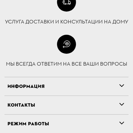
УСЛУГА ДОСТАВКИ И КОНСУЛЬТАЦИИ НА ДОМУ
МЫ ВСЕГДА ОТВЕТИМ НА ВСЕ ВАШИ ВОПРОСЫ
ИНФОРМАЦИЯ
КОНТАКТЫ
РЕЖИМ РАБОТЫ