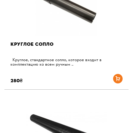
КРУГЛОЕ СОПЛО
Круглое, стандартное сопло, которое входит в
комплектацию ко всем ручным ..
280₴