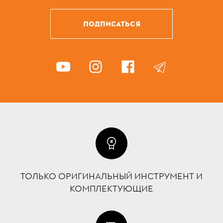
ПОДПИСАТЬСЯ
ТОЛЬКО ОРИГИНАЛЬНЫЙ ИНСТРУМЕНТ И
КОМПЛЕКТУЮЩИЕ