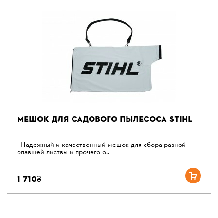
МЕШОК ДЛЯ САДОВОГО ПЫЛЕСОСА STIHL
Надежный и качественный мешок для сбора разной
опавшей листвы и прочего о..
1 710₴