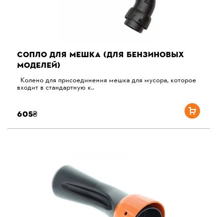
СОПЛО ДЛЯ МЕШКА (ДЛЯ БЕНЗИНОВЫХ
МОДЕЛЕЙ)
Колено для присоединения мешка для мусора, которое
входит в стандартную к..
605₴