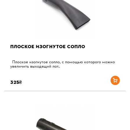
ПЛОСКОЕ ИЗОГНУТОЕ СОПЛО
Плоское изогнутое сопло, с помощью которого можно
увеличить выходящий пот..
325₴