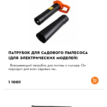
ПАТРУБОК ДЛЯ САДОВОГО ПЫЛЕСОСА
(ДЛЯ ЭЛЕКТРИЧЕСКИХ МОДЕЛЕЙ)
Всасывающий патрубок для листвы и мусора. Он
подходит для всех садовых пы..
1 100₴