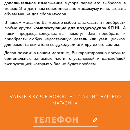
дополнительное измельчение мусора перед его выбросом в
мешок. Это дает нам возможность по максимуму использовать
объем мешка для сбора мусора.
В нашем магазине Вы можете выбрать, заказать и приобрести
STIHL
любые другие
комплектующие для воздуходувок
. А
наши продавцы-консультанты помогут Вам подобрать и
приобрести любую недостающую деталь или узел целиком
для ремонта двигателя воздуходувки или других его систем.
Делая покупки в нашем магазине, Вы гарантировано получите
оригинальные запасные части, с установкой и дальнейшей
эксплуатацией которых у Вас не будет проблем.
БУДЬТЕ В КУРСЕ НОВОСТЕЙ И АКЦИЙ НАШЕГО
МАГАЗИНА