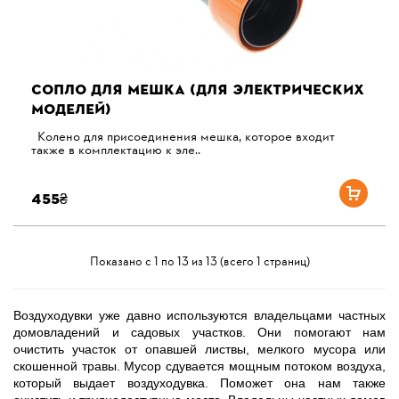
СОПЛО ДЛЯ МЕШКА (ДЛЯ ЭЛЕКТРИЧЕСКИХ
МОДЕЛЕЙ)
Колено для присоединения мешка, которое входит
также в комплектацию к эле..
455₴
Показано с 1 по 13 из 13 (всего 1 страниц)
Воздуходувки уже давно используются владельцами частных
домовладений и садовых участков. Они помогают нам
очистить участок от опавшей листвы, мелкого мусора или
скошенной травы. Мусор сдувается мощным потоком воздуха,
который выдает воздуходувка. Поможет она нам также