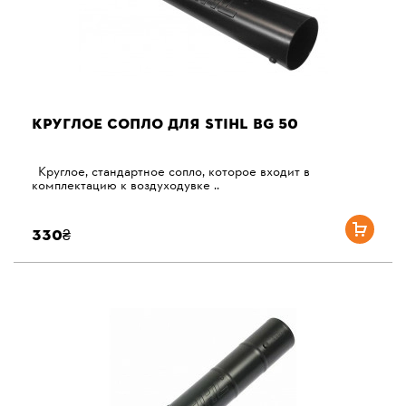
КРУГЛОЕ СОПЛО ДЛЯ STIHL BG 50
Круглое, стандартное сопло, которое входит в
комплектацию к воздуходувке ..
330₴