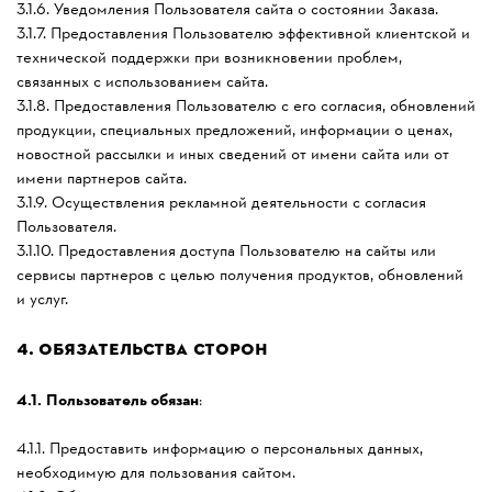
3.1.6. Уведомления Пользователя сайта о состоянии Заказа.
3.1.7. Предоставления Пользователю эффективной клиентской и
технической поддержки при возникновении проблем,
связанных с использованием сайта.
3.1.8. Предоставления Пользователю с его согласия, обновлений
продукции, специальных предложений, информации о ценах,
новостной рассылки и иных сведений от имени сайта или от
имени партнеров сайта.
3.1.9. Осуществления рекламной деятельности с согласия
Пользователя.
3.1.10. Предоставления доступа Пользователю на сайты или
сервисы партнеров с целью получения продуктов, обновлений
и услуг.
4.
ОБЯЗАТЕЛЬСТВА СТОРОН
4.1.
Пользователь обязан
:
4.1.1. Предоставить информацию о персональных данных,
необходимую для пользования сайтом.