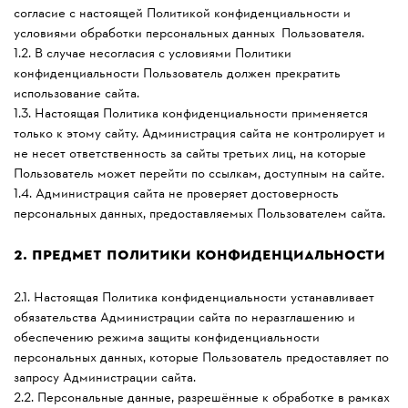
согласие с настоящей Политикой конфиденциальности и
условиями обработки персональных данных Пользователя.
1.2. В случае несогласия с условиями Политики
конфиденциальности Пользователь должен прекратить
использование сайта.
1.3. Настоящая Политика конфиденциальности применяется
только к этому сайту. Администрация сайта не контролирует и
не несет ответственность за сайты третьих лиц, на которые
Пользователь может перейти по ссылкам, доступным на сайте.
1.4. Администрация сайта не проверяет достоверность
персональных данных, предоставляемых Пользователем сайта.
2.
ПРЕДМЕТ ПОЛИТИКИ КОНФИДЕНЦИАЛЬНОСТИ
2.1. Настоящая Политика конфиденциальности устанавливает
обязательства Администрации сайта по неразглашению и
обеспечению режима защиты конфиденциальности
персональных данных, которые Пользователь предоставляет по
запросу Администрации сайта.
2.2. Персональные данные, разрешённые к обработке в рамках