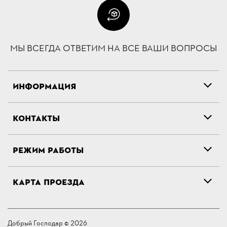
МЫ ВСЕГДА ОТВЕТИМ НА ВСЕ ВАШИ ВОПРОСЫ
ИНФОРМАЦИЯ
КОНТАКТЫ
РЕЖИМ РАБОТЫ
КАРТА ПРОЕЗДА
Добрый Господар © 2026