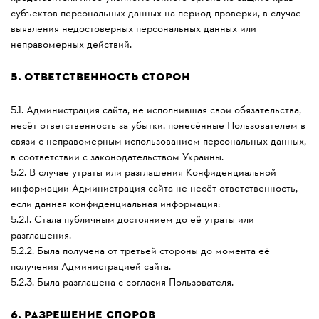
субъектов персональных данных на период проверки, в случае
выявления недостоверных персональных данных или
неправомерных действий.
5.
ОТВЕТСТВЕННОСТЬ СТОРОН
5.1. Администрация сайта, не исполнившая свои обязательства,
несёт ответственность за убытки, понесённые Пользователем в
связи с неправомерным использованием персональных данных,
в соответствии с законодательством Украины.
5.2. В случае утраты или разглашения Конфиденциальной
информации Администрация сайта не несёт ответственность,
если данная конфиденциальная информация:
5.2.1. Стала публичным достоянием до её утраты или
разглашения.
5.2.2. Была получена от третьей стороны до момента её
получения Администрацией сайта.
5.2.3. Была разглашена с согласия Пользователя.
6.
РАЗРЕШЕНИЕ СПОРОВ