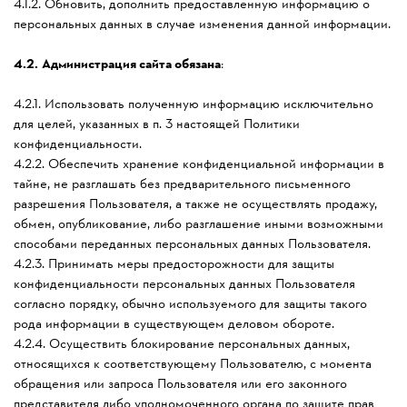
4.1.2. Обновить, дополнить предоставленную информацию о
персональных данных в случае изменения данной информации.
4.2.
Администрация сайта обязана
:
4.2.1. Использовать полученную информацию исключительно
для целей, указанных в п. 3 настоящей Политики
конфиденциальности.
4.2.2. Обеспечить хранение конфиденциальной информации в
тайне, не разглашать без предварительного письменного
разрешения Пользователя, а также не осуществлять продажу,
обмен, опубликование, либо разглашение иными возможными
способами переданных персональных данных Пользователя.
4.2.3. Принимать меры предосторожности для защиты
конфиденциальности персональных данных Пользователя
согласно порядку, обычно используемого для защиты такого
рода информации в существующем деловом обороте.
4.2.4. Осуществить блокирование персональных данных,
относящихся к соответствующему Пользователю, с момента
обращения или запроса Пользователя или его законного
представителя либо уполномоченного органа по защите прав