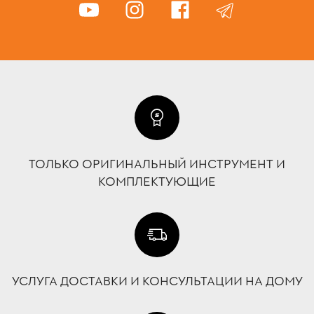
ТОЛЬКО ОРИГИНАЛЬНЫЙ ИНСТРУМЕНТ И
КОМПЛЕКТУЮЩИЕ
УСЛУГА ДОСТАВКИ И КОНСУЛЬТАЦИИ НА ДОМУ