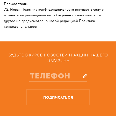
Пользователя.
7.2. Новая Политика конфиденциальности вступает в силу с
момента ее размещения на сайте данного магазина, если
другое не предусмотрено новой редакцией Политики
конфиденциальности.
БУДЬТЕ В КУРСЕ НОВОСТЕЙ И АКЦИЙ НАШЕГО
МАГАЗИНА
ПОДПИСАТЬСЯ