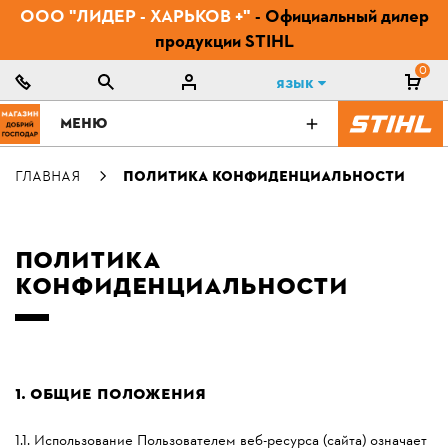
ООО "ЛИДЕР - ХАРЬКОВ +"
- Официальный дилер
продукции STIHL
0
Язык
МЕНЮ
ГЛАВНАЯ
ПОЛИТИКА КОНФИДЕНЦИАЛЬНОСТИ
ПОЛИТИКА
КОНФИДЕНЦИАЛЬНОСТИ
1.
ОБЩИЕ ПОЛОЖЕНИЯ
1.1. Использование Пользователем веб-ресурса (сайта) означает