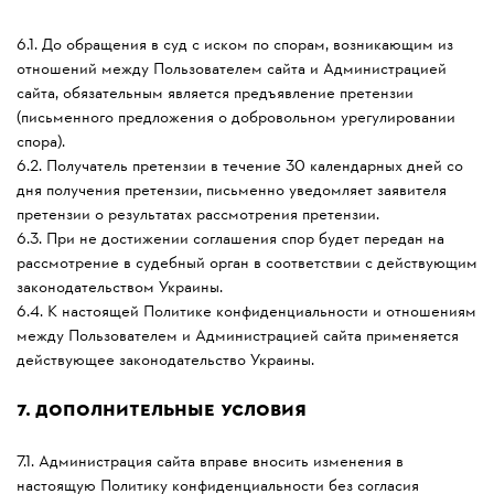
6.1. До обращения в суд с иском по спорам, возникающим из
отношений между Пользователем сайта и Администрацией
сайта, обязательным является предъявление претензии
(письменного предложения о добровольном урегулировании
спора).
6.2. Получатель претензии в течение 30 календарных дней со
дня получения претензии, письменно уведомляет заявителя
претензии о результатах рассмотрения претензии.
6.3. При не достижении соглашения спор будет передан на
рассмотрение в судебный орган в соответствии с действующим
законодательством Украины.
6.4. К настоящей Политике конфиденциальности и отношениям
между Пользователем и Администрацией сайта применяется
действующее законодательство Украины.
7.
ДОПОЛНИТЕЛЬНЫЕ УСЛОВИЯ
7.1. Администрация сайта вправе вносить изменения в
настоящую Политику конфиденциальности без согласия