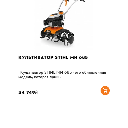
КУЛЬТИВАТОР STIHL MH 685
Культиватор STIHL MH 685 - это обновленная
модель, которая приш..
34 749₴