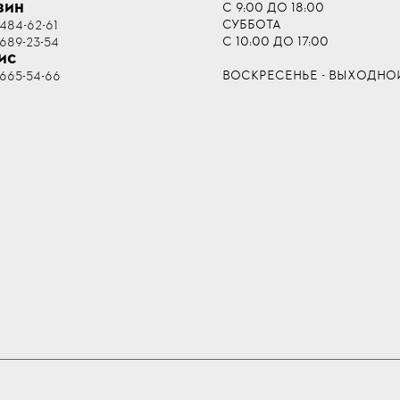
С 9:00 ДО 18:00
ЗИН
СУББОТА
484-62-61
С 10:00 ДО 17:00
 689-23-54
ИС
ВОСКРЕСЕНЬЕ - ВЫХОДНО
 665-54-66