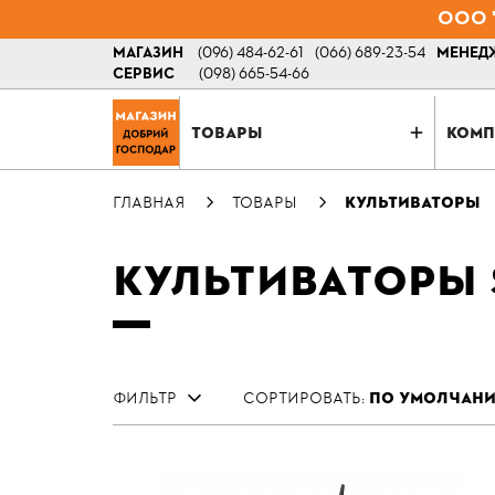
ООО "
МАГАЗИН
(096) 484-62-61
(066) 689-23-54
МЕНЕДЖ
СЕРВИС
(098) 665-54-66
ТОВАРЫ
КОМП
ГЛАВНАЯ
ТОВАРЫ
КУЛЬТИВАТОРЫ
КУЛЬТИВАТОРЫ 
ФИЛЬТР
СОРТИРОВАТЬ:
ПО УМОЛЧАН