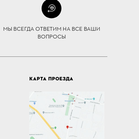
МЫ ВСЕГДА ОТВЕТИМ НА ВСЕ ВАШИ
ВОПРОСЫ
КАРТА ПРОЕЗДА