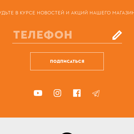
УДЬТЕ В КУРСЕ НОВОСТЕЙ И АКЦИЙ НАШЕГО МАГАЗИ
ПОДПИСАТЬСЯ