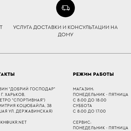
Т
УСЛУГА ДОСТАВКИ И КОНСУЛЬТАЦИИ НА
ДОМУ
ТАКТЫ
РЕЖИМ РАБОТЫ
ЗИН "ДОБРИЙ ГОСПОДАР"
МАГАЗИН:
 Г. ХАРЬКОВ,
ПОНЕДЕЛЬНИК - ПЯТНИЦА
МЕТРО "СПОРТИВНАЯ")
С 8:00 ДО 18:00
ДМИТРИЯ КОЦЮБАЙЛА, 38
СУББОТА
ШАЯ УЛ. ДЕРЖАВИНСКАЯ)
С 8:00 ДО 17:00
-KH@UKR.NET
СЕРВИС:
ПОНЕДЕЛЬНИК - ПЯТНИЦА