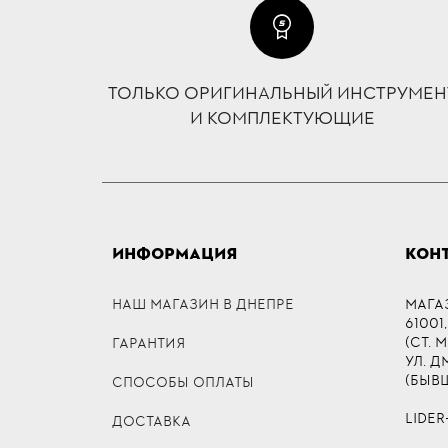
ТОЛЬКО ОРИГИНАЛЬНЫЙ ИНСТРУМЕН
И КОМПЛЕКТУЮЩИЕ
ИНФОРМАЦИЯ
КОН
НАШ МАГАЗИН В ДНЕПРЕ
МАГА
61001,
(СТ. 
ГАРАНТИЯ
УЛ. 
(БЫВ
СПОСОБЫ ОПЛАТЫ
LIDER
ДОСТАВКА