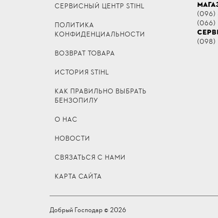
МАГА
СЕРВИСНЫЙ ЦЕНТР STIHL
(096) 
(066)
ПОЛИТИКА
СЕРВ
КОНФИДЕНЦИАЛЬНОСТИ
(098)
ВОЗВРАТ ТОВАРА
ИСТОРИЯ STIHL
КАК ПРАВИЛЬНО ВЫБРАТЬ
БЕНЗОПИЛУ
О НАС
НОВОСТИ
СВЯЗАТЬСЯ С НАМИ
КАРТА САЙТА
Добрый Господар © 2026