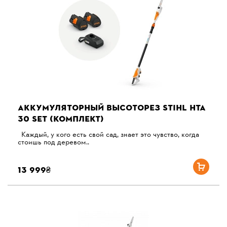
АККУМУЛЯТОРНЫЙ ВЫСОТОРЕЗ STIHL HTA
30 SET (КОМПЛЕКТ)
Каждый, у кого есть свой сад, знает это чувство, когда
стоишь под деревом..
13 999₴