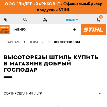
ООО "ЛИДЕР - ХАРЬКОВ +"
- Официальный дилер
продукции STIHL
0
Язык
МЕНЮ
ГЛАВНАЯ
ТОВАРЫ
ВЫСОТОРЕЗЫ
ВЫСОТОРЕЗЫ ШТИЛЬ КУПИТЬ
В МАГАЗИНЕ ДОБРЫЙ
ГОСПОДАР
СОРТИРОВКА И ФИЛЬТР