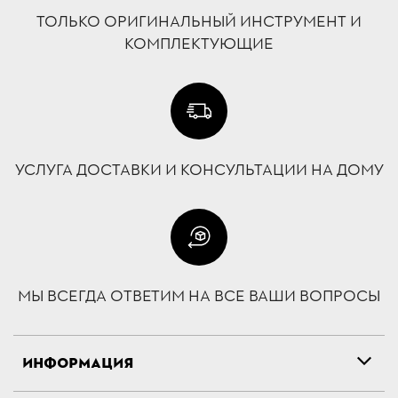
ТОЛЬКО ОРИГИНАЛЬНЫЙ ИНСТРУМЕНТ И
КОМПЛЕКТУЮЩИЕ
УСЛУГА ДОСТАВКИ И КОНСУЛЬТАЦИИ НА ДОМУ
МЫ ВСЕГДА ОТВЕТИМ НА ВСЕ ВАШИ ВОПРОСЫ
ИНФОРМАЦИЯ