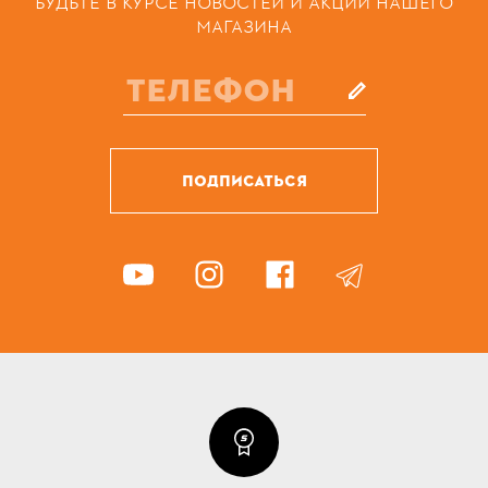
БУДЬТЕ В КУРСЕ НОВОСТЕЙ И АКЦИЙ НАШЕГО
МАГАЗИНА
ПОДПИСАТЬСЯ