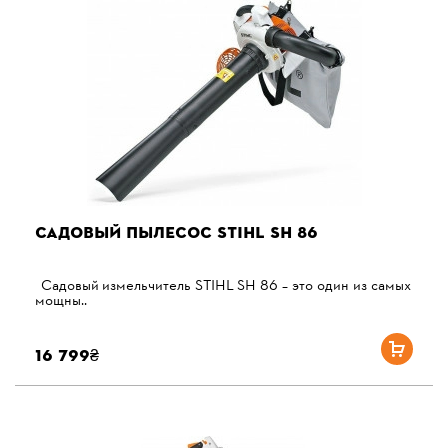
САДОВЫЙ ПЫЛЕСОС STIHL SH 86
Садовый измельчитель STIHL SH 86 – это один из самых
мощны..
16 799₴