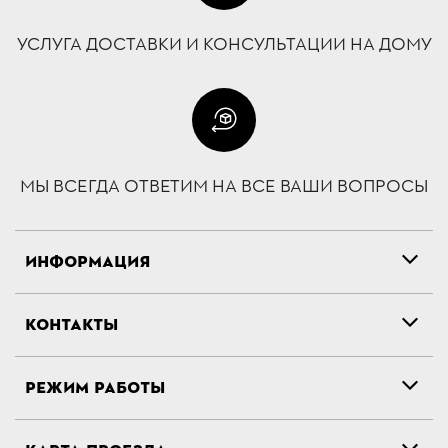
УСЛУГА ДОСТАВКИ И КОНСУЛЬТАЦИИ НА ДОМУ
МЫ ВСЕГДА ОТВЕТИМ НА ВСЕ ВАШИ ВОПРОСЫ
ИНФОРМАЦИЯ
КОНТАКТЫ
РЕЖИМ РАБОТЫ