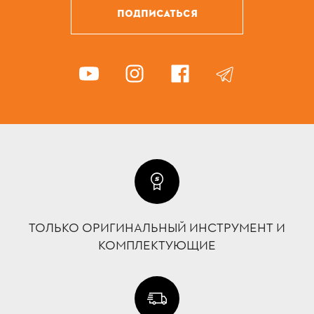
ПОДПИСАТЬСЯ
ТОЛЬКО ОРИГИНАЛЬНЫЙ ИНСТРУМЕНТ И
КОМПЛЕКТУЮЩИЕ