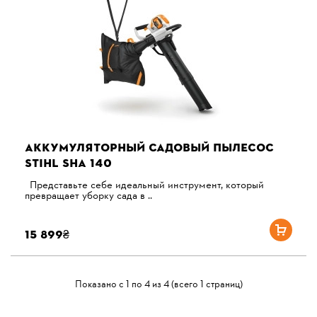
АККУМУЛЯТОРНЫЙ САДОВЫЙ ПЫЛЕСОС
STIHL SHA 140
Представьте себе идеальный инструмент, который
превращает уборку сада в ..
15 899₴
Показано с 1 по 4 из 4 (всего 1 страниц)