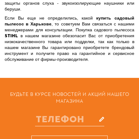
защиты органов слуха - звукоизолирующие наушники или
беруши.
Если Вы еще не определились, какой
купить садовый
пылесос в Харькове
, то советуем Вам связаться с нашими
менеджерами для консультации. Покупка садового пылесоса
STIHL
в нашем магазине обезопасит Вас от приобретения
низкокачественного товара или подделки, так как только в
нашем магазине Вы гарантировано приобретете брендовый
инструмент и получите право на гарантийное и сервисное
обслуживание от фирмы-производителя.
БУДЬТЕ В КУРСЕ НОВОСТЕЙ И АКЦИЙ НАШЕГО
МАГАЗИНА