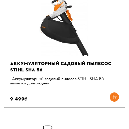
АККУМУЛЯТОРНЫЙ САДОВЫЙ ПЫЛЕСОС
STIHL SHA 56
Аккумуляторный садовый пылесос STIHL SHA 56
является долгожданн..
9 499₴