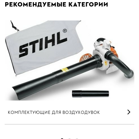
Рекомендуемые категории
КОМПЛЕКТУЮЩИЕ ДЛЯ ВОЗДУХОДУВОК