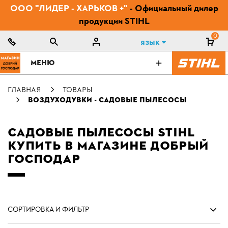
ООО "ЛИДЕР - ХАРЬКОВ +"
- Официальный дилер
продукции STIHL
0
Язык
МЕНЮ
ГЛАВНАЯ
ТОВАРЫ
ВОЗДУХОДУВКИ - САДОВЫЕ ПЫЛЕСОСЫ
САДОВЫЕ ПЫЛЕСОСЫ STIHL
КУПИТЬ В МАГАЗИНЕ ДОБРЫЙ
ГОСПОДАР
СОРТИРОВКА И ФИЛЬТР