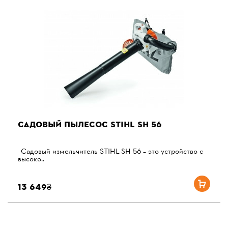
САДОВЫЙ ПЫЛЕСОС STIHL SH 56
Садовый измельчитель STIHL SH 56 – это устройство с
высоко..
13 649₴