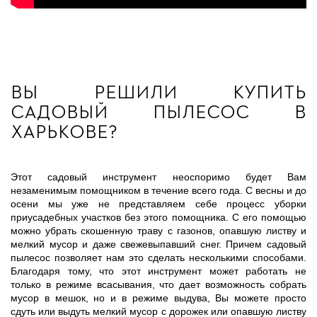
Вы решили
купить
садовый пылесос в
Харькове
?
Этот садовый инструмент неоспоримо будет Вам
незаменимым помощником в течение всего года. С весны и до
осени мы уже не представляем себе процесс уборки
приусадебных участков без этого помощника. С его помощью
можно убрать скошенную траву с газонов, опавшую листву и
мелкий мусор и даже свежевыпавший снег. Причем садовый
пылесос позволяет нам это сделать несколькими способами.
Благодаря тому, что этот инструмент может работать не
только в режиме всасывания, что дает возможность собрать
мусор в мешок, но и в режиме выдува, Вы можете просто
сдуть или выдуть мелкий мусор с дорожек или опавшую листву