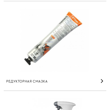
РЕДУКТОРНАЯ СМАЗКА