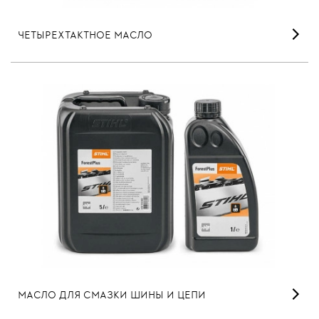
ЧЕТЫРЕХТАКТНОЕ МАСЛО
МАСЛО ДЛЯ СМАЗКИ ШИНЫ И ЦЕПИ