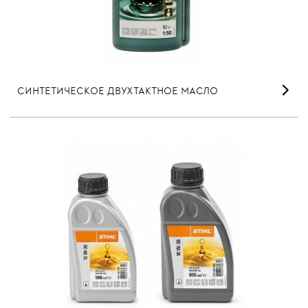
СИНТЕТИЧЕСКОЕ ДВУХТАКТНОЕ МАСЛО