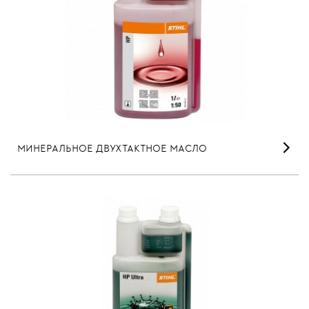
МИНЕРАЛЬНОЕ ДВУХТАКТНОЕ МАСЛО