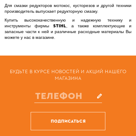
Для смазки редукторов мотокос, кусторезов и другой техники
производитель выпускает редукторную смазку.
Купить высококачественную и надежную технику и
Stihl
инструменты фирмы
, а также комплектующие и
запасные части к ней и различные расходные материалы Вы
можете у нас в магазине.
БУДЬТЕ В КУРСЕ НОВОСТЕЙ И АКЦИЙ НАШЕГО
МАГАЗИНА
ПОДПИСАТЬСЯ