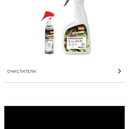
ОЧИСТИТЕЛИ