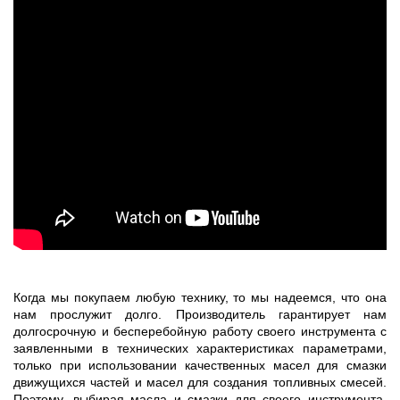
Когда мы покупаем любую технику, то мы надеемся, что она
нам прослужит долго. Производитель гарантирует нам
долгосрочную и бесперебойную работу своего инструмента с
заявленными в технических характеристиках параметрами,
только при использовании качественных масел для смазки
движущихся частей и масел для создания топливных смесей.
Поэтому, выбирая масла и смазки для своего инструмента,