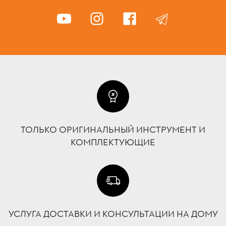
ТОЛЬКО ОРИГИНАЛЬНЫЙ ИНСТРУМЕНТ И
КОМПЛЕКТУЮЩИЕ
УСЛУГА ДОСТАВКИ И КОНСУЛЬТАЦИИ НА ДОМУ