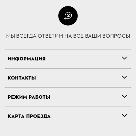
МЫ ВСЕГДА ОТВЕТИМ НА ВСЕ ВАШИ ВОПРОСЫ
ИНФОРМАЦИЯ
КОНТАКТЫ
РЕЖИМ РАБОТЫ
КАРТА ПРОЕЗДА