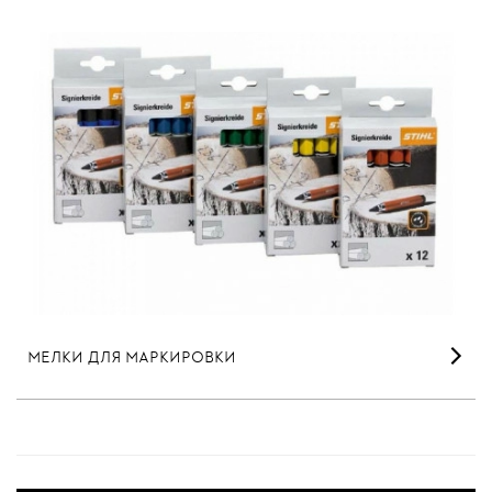
МЕЛКИ ДЛЯ МАРКИРОВКИ