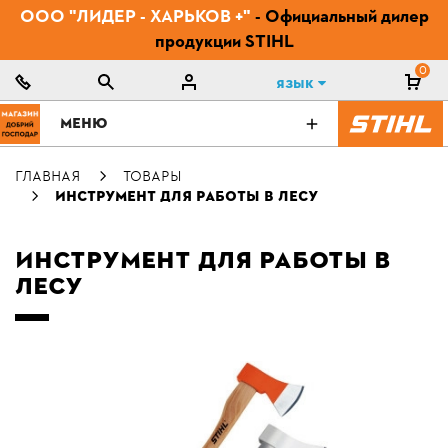
ООО "ЛИДЕР - ХАРЬКОВ +"
- Официальный дилер
продукции STIHL
0
Язык
МЕНЮ
ГЛАВНАЯ
ТОВАРЫ
ИНСТРУМЕНТ ДЛЯ РАБОТЫ В ЛЕСУ
ИНСТРУМЕНТ ДЛЯ РАБОТЫ В
ЛЕСУ