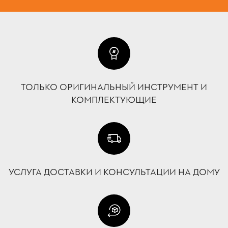
ТОЛЬКО ОРИГИНАЛЬНЫЙ ИНСТРУМЕНТ И
КОМПЛЕКТУЮЩИЕ
УСЛУГА ДОСТАВКИ И КОНСУЛЬТАЦИИ НА ДОМУ