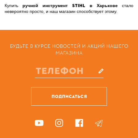
STIHL
Купить
ручной инструмент
в Харькове
стало
невероятно просто, и наш магазин способствует этому.
БУДЬТЕ В КУРСЕ НОВОСТЕЙ И АКЦИЙ НАШЕГО
МАГАЗИНА
ПОДПИСАТЬСЯ