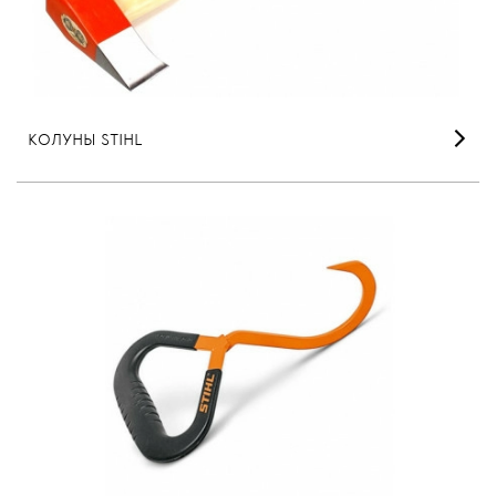
КОЛУНЫ STIHL