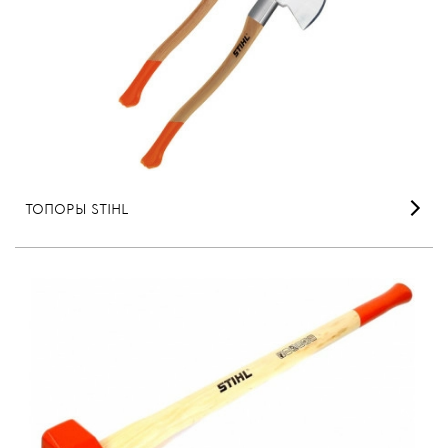
ТОПОРЫ STIHL