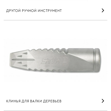
ДРУГОЙ РУЧНОЙ ИНСТРУМЕНТ
КЛИНЬЯ ДЛЯ ВАЛКИ ДЕРЕВЬЕВ