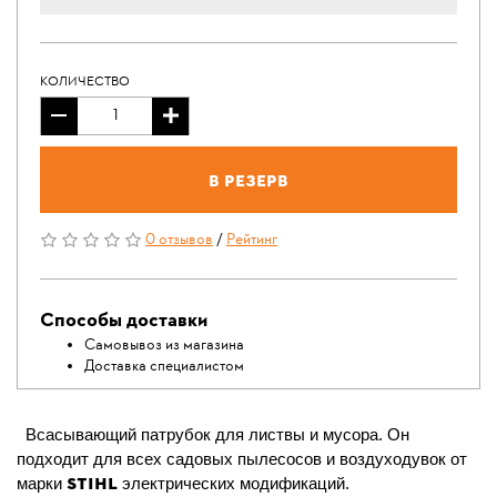
КОЛИЧЕСТВО
В резерв
0 отзывов
/
Рейтинг
Способы доставки
Самовывоз из магазина
Доставка специалистом
Всасывающий патрубок для листвы и мусора. Он
подходит для всех садовых пылесосов и воздуходувок от
STIHL
марки
электрических модификаций.