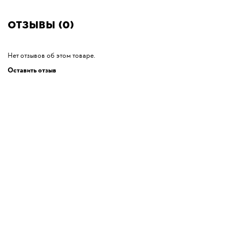
Отзывы (0)
Нет отзывов об этом товаре.
Оставить отзыв