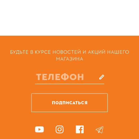
БУДЬТЕ В КУРСЕ НОВОСТЕЙ И АКЦИЙ НАШЕГО
МАГАЗИНА
ПОДПИСАТЬСЯ