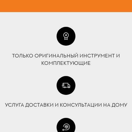
ТОЛЬКО ОРИГИНАЛЬНЫЙ ИНСТРУМЕНТ И
КОМПЛЕКТУЮЩИЕ
УСЛУГА ДОСТАВКИ И КОНСУЛЬТАЦИИ НА ДОМУ