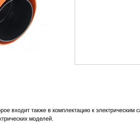
рое входит также в комплектацию к электрическим 
ктрических моделей.