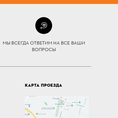
МЫ ВСЕГДА ОТВЕТИМ НА ВСЕ ВАШИ
ВОПРОСЫ
КАРТА ПРОЕЗДА