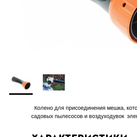
Колено для присоединения мешка, кото
садовых пылесосов и воздуходувок
эле