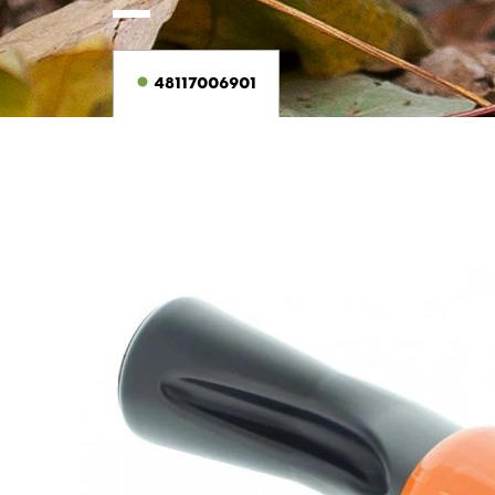
48117006901