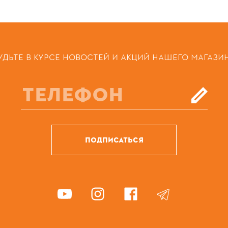
УДЬТЕ В КУРСЕ НОВОСТЕЙ И АКЦИЙ НАШЕГО МАГАЗИ
ПОДПИСАТЬСЯ