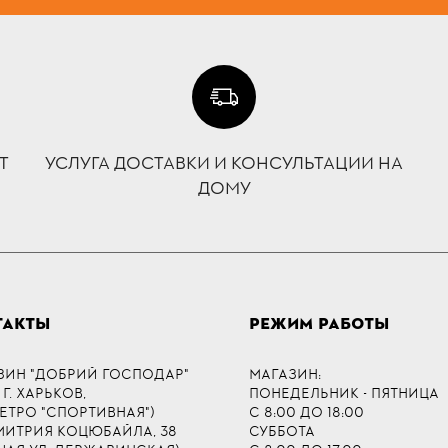
Т
УСЛУГА ДОСТАВКИ И КОНСУЛЬТАЦИИ НА
ДОМУ
ТАКТЫ
РЕЖИМ РАБОТЫ
ЗИН "ДОБРИЙ ГОСПОДАР"
МАГАЗИН:
 Г. ХАРЬКОВ,
ПОНЕДЕЛЬНИК - ПЯТНИЦА
МЕТРО "СПОРТИВНАЯ")
С 8:00 ДО 18:00
ДМИТРИЯ КОЦЮБАЙЛА, 38
СУББОТА