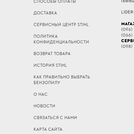
(БЫВ
СПОСОБЫ ОПЛАТЫ
LIDER
ДОСТАВКА
МАГА
СЕРВИСНЫЙ ЦЕНТР STIHL
(096) 
(066)
ПОЛИТИКА
СЕРВ
КОНФИДЕНЦИАЛЬНОСТИ
(098)
ВОЗВРАТ ТОВАРА
ИСТОРИЯ STIHL
КАК ПРАВИЛЬНО ВЫБРАТЬ
БЕНЗОПИЛУ
О НАС
НОВОСТИ
СВЯЗАТЬСЯ С НАМИ
КАРТА САЙТА