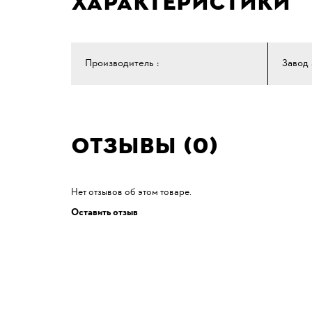
Характеристики
Производитель :
Завод
Отзывы (0)
Нет отзывов об этом товаре.
Оставить отзыв