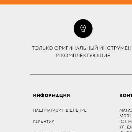
ТОЛЬКО ОРИГИНАЛЬНЫЙ ИНСТРУМЕН
И КОМПЛЕКТУЮЩИЕ
ИНФОРМАЦИЯ
КОН
НАШ МАГАЗИН В ДНЕПРЕ
МАГА
61001,
(СТ. 
ГАРАНТИЯ
УЛ. 