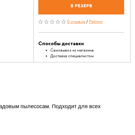
В резерв
0 отзывов
/
Рейтинг
Способы доставки
Самовывоз из магазина
Доставка специалистом
садовым пылесосам. Подходит для всех