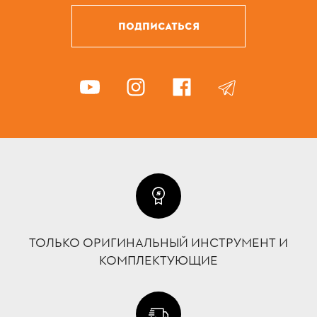
ПОДПИСАТЬСЯ
ТОЛЬКО ОРИГИНАЛЬНЫЙ ИНСТРУМЕНТ И
КОМПЛЕКТУЮЩИЕ