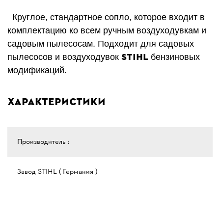
Круглое, стандартное сопло, которое входит в
комплектацию ко всем ручным воздуходувкам и
садовым пылесосам. Подходит для садовых
STIHL
пылесосов и воздуходувок
бензиновых
модификаций.
Характеристики
Производитель :
Завод STIHL ( Германия )