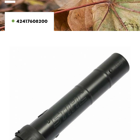
42417608200