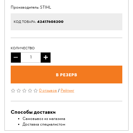
Производитель:
STIHL
42417608200
КОД ТОВАРА:
КОЛИЧЕСТВО
В резерв
0 отзывов
/
Рейтинг
Способы доставки
Самовывоз из магазина
Доставка специалистом