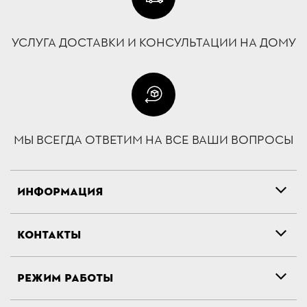
УСЛУГА ДОСТАВКИ И КОНСУЛЬТАЦИИ НА ДОМУ
МЫ ВСЕГДА ОТВЕТИМ НА ВСЕ ВАШИ ВОПРОСЫ
ИНФОРМАЦИЯ
КОНТАКТЫ
РЕЖИМ РАБОТЫ