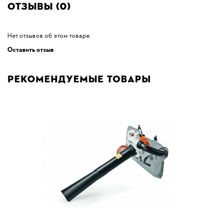
Отзывы (0)
Нет отзывов об этом товаре.
Оставить отзыв
Рекомендуемые товары