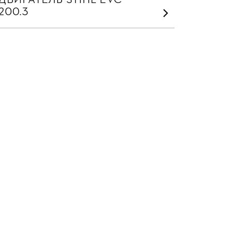
200.3