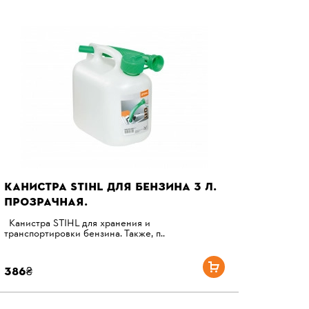
КАНИСТРА STIHL ДЛЯ БЕНЗИНА 3 Л.
ПРОЗРАЧНАЯ.
Канистра STIHL для хранения и
транспортировки бензина. Также, п..
386₴