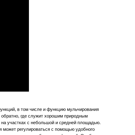
ункций, в том числе и функцию мульчирования
к обратно, где служит хорошим природным
 на участках с небольшой и средней площадью.
я может регулироваться с помощью удобного