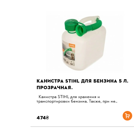
КАНИСТРА STIHL ДЛЯ БЕНЗИНА 5 Л.
ПРОЗРАЧНАЯ.
Канистра STIHL для хранения и
транспортировки бензина. Также, при не..
474₴