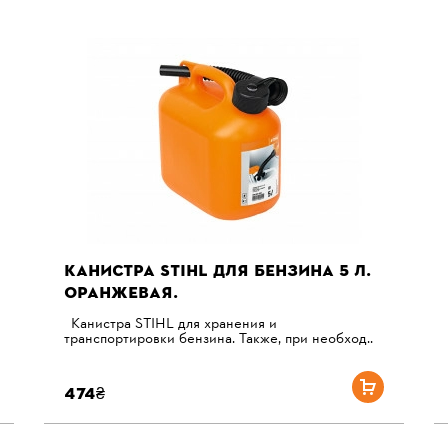
КАНИСТРА STIHL ДЛЯ БЕНЗИНА 5 Л.
ОРАНЖЕВАЯ.
Канистра STIHL для хранения и
транспортировки бензина. Также, при необход..
474₴