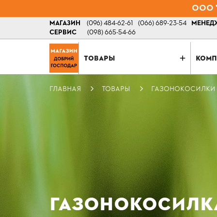
ООО "
МАГАЗИН
(096) 484-62-61
(066) 689-23-54
МЕНЕДЖ
СЕРВИС
(098) 665-54-66
ТОВАРЫ
КОМП
ГЛАВНАЯ
ТОВАРЫ
ГАЗОНОКОСИЛКИ
ГАЗОНОКОСИЛКА 