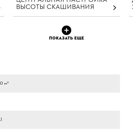
ВЫСОТЫ СКАШИВАНИЯ
ПОКАЗАТЬ ЕЩЕ
00 м²
.1