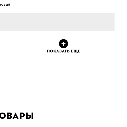
новый
ПОКАЗАТЬ ЕЩЕ
товары