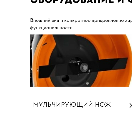
Внешний вид и конкретное прикрепление хар
функциональности.
МУЛЬЧИРУЮЩИЙ НОЖ