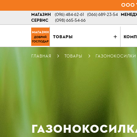
ООО "
МАГАЗИН
(096) 484-62-61
(066) 689-23-54
МЕНЕДЖ
СЕРВИС
(098) 665-54-66
ТОВАРЫ
КОМП
ГЛАВНАЯ
ТОВАРЫ
ГАЗОНОКОСИЛКИ
ГАЗОНОКОСИЛКА 