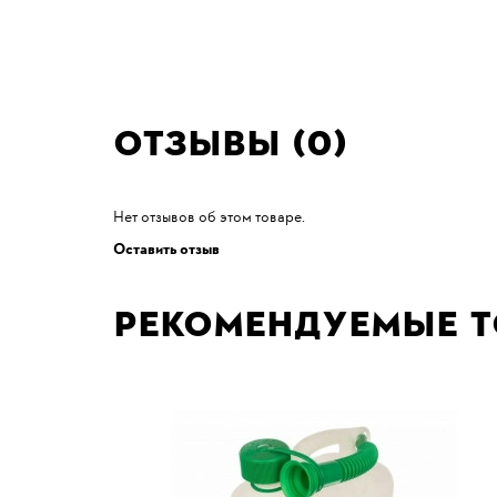
Отзывы (0)
Нет отзывов об этом товаре.
Оставить отзыв
Рекомендуемые 