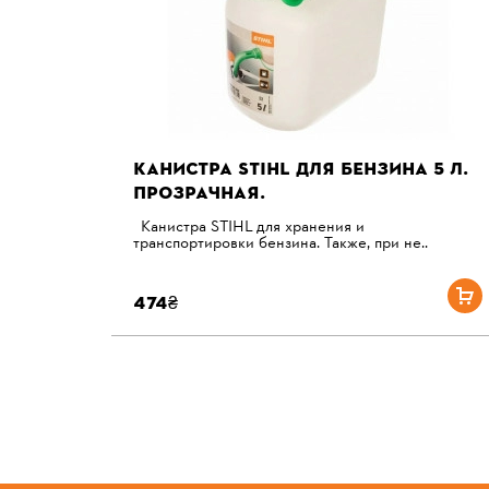
КАНИСТРА STIHL ДЛЯ БЕНЗИНА 5 Л.
ПРОЗРАЧНАЯ.
Канистра STIHL для хранения и
транспортировки бензина. Также, при не..
474₴