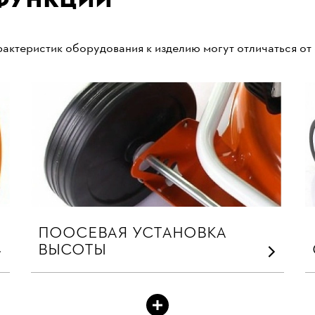
актеристик оборудования к изделию могут отличаться от
ПООСЕВАЯ УСТАНОВКА
ВЫСОТЫ