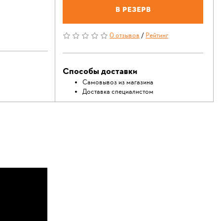
В резерв
0 отзывов
/
Рейтинг
Способы доставки
Самовывоз из магазина
Доставка специалистом