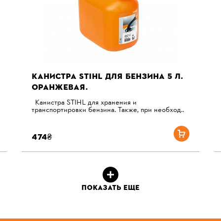
КАНИСТРА STIHL ДЛЯ БЕНЗИНА 5 Л.
ОРАНЖЕВАЯ.
Канистра STIHL для хранения и
транспортировки бензина. Также, при необход..
474₴
ПОКАЗАТЬ ЕЩЕ