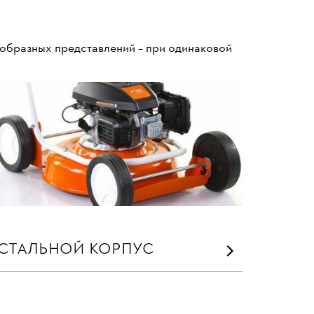
 образных представлений – при одинаковой
СТАЛЬНОЙ КОРПУС