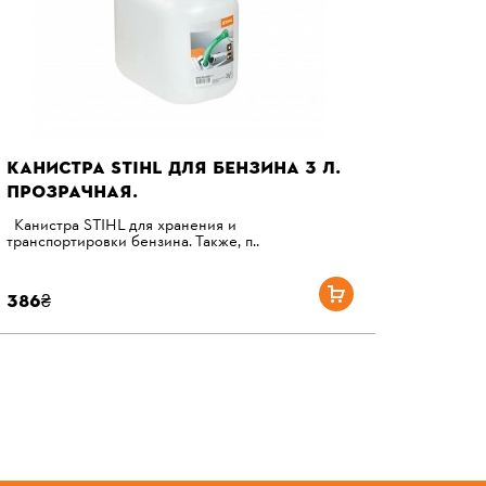
КАНИСТРА STIHL ДЛЯ БЕНЗИНА 3 Л.
ПРОЗРАЧНАЯ.
Канистра STIHL для хранения и
транспортировки бензина. Также, п..
386₴