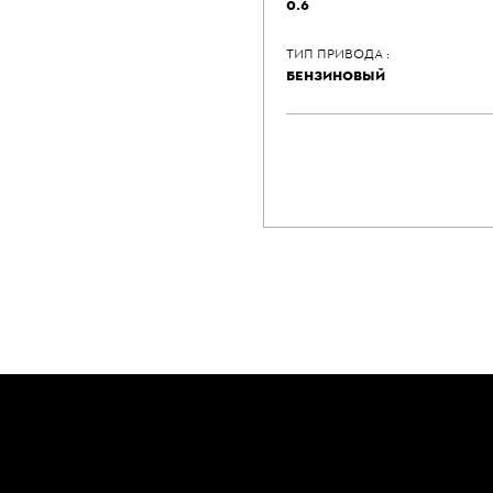
0.6
ТИП ПРИВОДА :
БЕНЗИНОВЫЙ