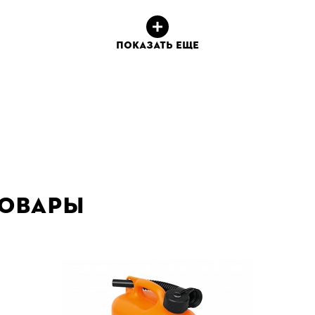
ПОКАЗАТЬ ЕЩЕ
товары