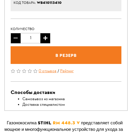
WB410113410
КОД ТОВАРА:
КОЛИЧЕСТВО
В резерв
0 отзывов
/
Рейтинг
Способы доставки
Самовывоз из магазина
Доставка специалистом
STIHL
RM 448.3
V
Газонокосилка
представляет собой
мощное и многофункциональное устройство для ухода за