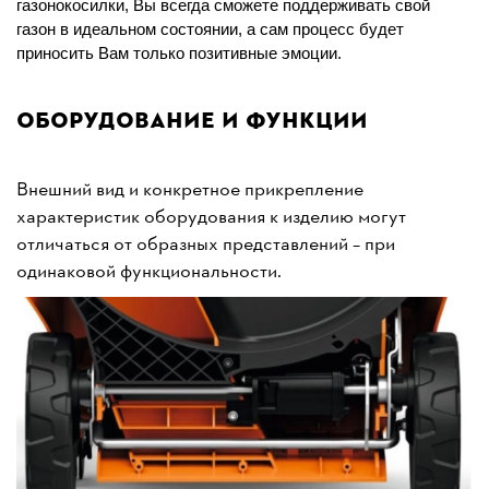
газонокосилки, Вы всегда сможете поддерживать свой
газон в идеальном состоянии, а сам процесс будет
приносить Вам только позитивные эмоции.
Оборудование и функции
Внешний вид и конкретное прикрепление
характеристик оборудования к изделию могут
отличаться от образных представлений – при
одинаковой функциональности.