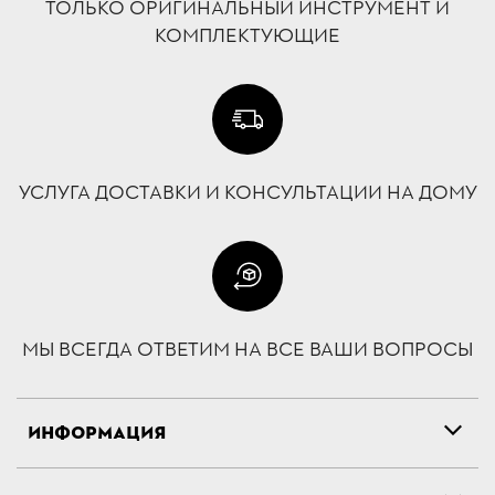
ТОЛЬКО ОРИГИНАЛЬНЫЙ ИНСТРУМЕНТ И
КОМПЛЕКТУЮЩИЕ
УСЛУГА ДОСТАВКИ И КОНСУЛЬТАЦИИ НА ДОМУ
МЫ ВСЕГДА ОТВЕТИМ НА ВСЕ ВАШИ ВОПРОСЫ
ИНФОРМАЦИЯ