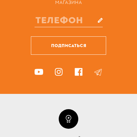
МАГАЗИНА
ПОДПИСАТЬСЯ