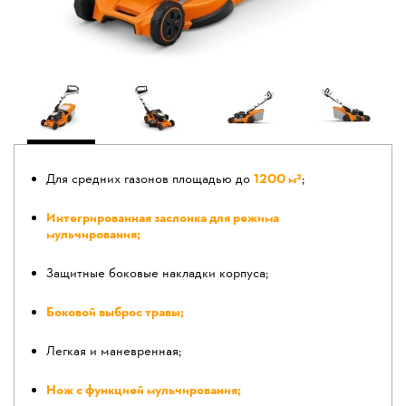
Для средних газонов площадью до
1200 м²
;
Интегрированная заслонка для режима
мульчирования;
Защитные боковые накладки корпуса;
Боковой выброс травы;
Легкая и маневренная;
Нож с функцией мульчирования;