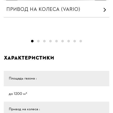
ПРИВОД НА КОЛЕСА (VARIO)
Характеристики
Площадь газона :
до 1200 м²
Привод на колеса :