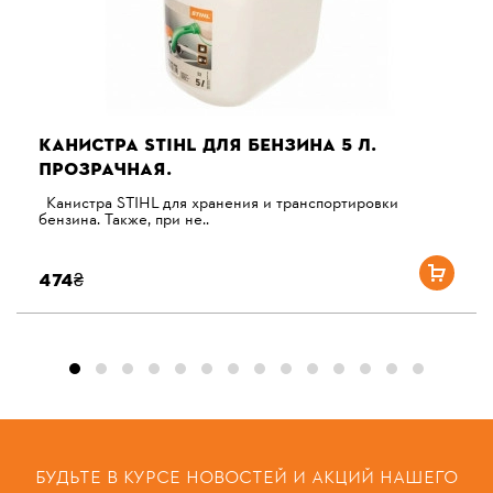
КАНИСТРА STIHL ДЛЯ БЕНЗИНА 5 Л.
ПРОЗРАЧНАЯ.
Канистра STIHL для хранения и транспортировки
бензина. Также, при не..
474₴
БУДЬТЕ В КУРСЕ НОВОСТЕЙ И АКЦИЙ НАШЕГО