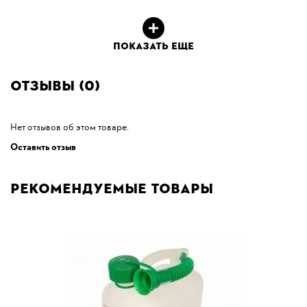
ПОКАЗАТЬ ЕЩЕ
Отзывы (0)
Нет отзывов об этом товаре.
Оставить отзыв
Рекомендуемые товары