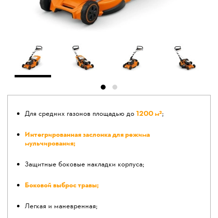
Для средних газонов площадью до
1200 м²
;
Интегрированная заслонка для режима
мульчирования;
Защитные боковые накладки корпуса;
Боковой выброс травы;
Легкая и маневренная;