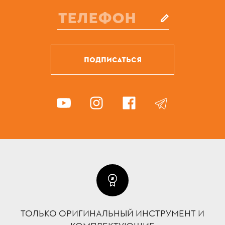
ПОДПИСАТЬСЯ
ТОЛЬКО ОРИГИНАЛЬНЫЙ ИНСТРУМЕНТ И