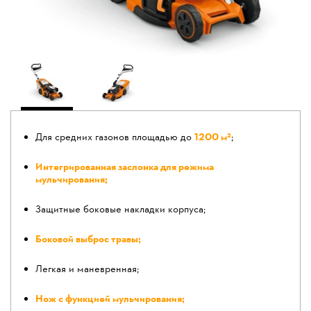
Для средних газонов площадью до
1200 м²
;
Интегрированная заслонка для режима
мульчирования;
Защитные боковые накладки корпуса;
Боковой выброс травы;
Легкая и маневренная;
Нож с функцией мульчирования;