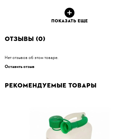
ПОКАЗАТЬ ЕЩЕ
Отзывы (0)
Нет отзывов об этом товаре.
Оставить отзыв
Рекомендуемые товары