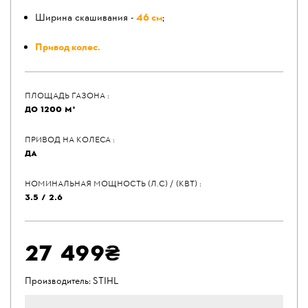
Ширина скашивания -
46 см
;
Привод колес.
ПЛОЩАДЬ ГАЗОНА :
ДО 1200 М²
ПРИВОД НА КОЛЕСА :
ДА
НОМИНАЛЬНАЯ МОЩНОСТЬ (Л.С) / (КВТ) :
3.5 / 2.6
27 499₴
Производитель:
STIHL