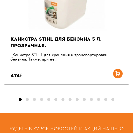
КАНИСТРА STIHL ДЛЯ БЕНЗИНА 5 Л.
ПРОЗРАЧНАЯ.
Канистра STIHL для хранения и транспортировки
бензина. Также, при не..
474₴
БУДЬТЕ В КУРСЕ НОВОСТЕЙ И АКЦИЙ НАШЕГО