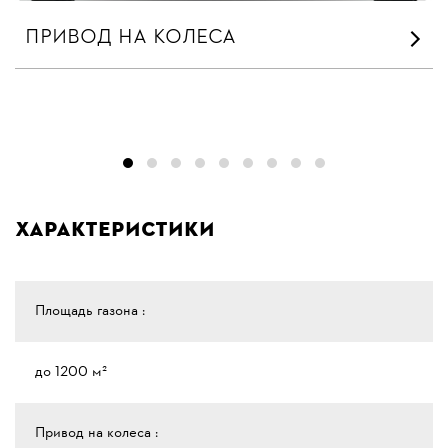
ПРИВОД НА КОЛЕСА
Характеристики
Площадь газона :
до 1200 м²
Привод на колеса :