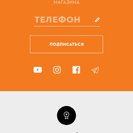
МАГАЗИНА
ПОДПИСАТЬСЯ