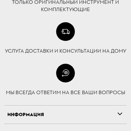
ТОЛЬКО ОРИГИНАЛЬНЫЙ ИНСТРУМЕНТ И
КОМПЛЕКТУЮЩИЕ
УСЛУГА ДОСТАВКИ И КОНСУЛЬТАЦИИ НА ДОМУ
МЫ ВСЕГДА ОТВЕТИМ НА ВСЕ ВАШИ ВОПРОСЫ
ИНФОРМАЦИЯ