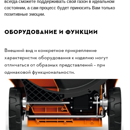
всегда сможете поддерживать свой газон в идеальном
состоянии, а сам процесс будет приносить Вам только
позитивные эмоции.
Оборудование и функции
Внешний вид и конкретное прикрепление
характеристик оборудования к изделию могут
отличаться от образных представлений – при
одинаковой функциональности.