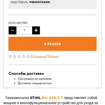
WB410113400
КОД ТОВАРА:
КОЛИЧЕСТВО
В резерв
0 отзывов
/
Рейтинг
Способы доставки
Самовывоз из магазина
Доставка специалистом
STIHL
RM 448.3 T
Газонокосилка
представляет собой
мощное и многофункциональное устройство для ухода за