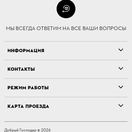
МЫ ВСЕГДА ОТВЕТИМ НА ВСЕ ВАШИ ВОПРОСЫ
ИНФОРМАЦИЯ
КОНТАКТЫ
РЕЖИМ РАБОТЫ
КАРТА ПРОЕЗДА
Добрый Господар © 2026