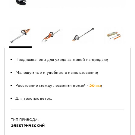
Предназначены для ухода за живой изгородью;
Малошумные и удобные в использовании;
Расстояние между лезвиями ножей -
36 мм
;
Для толстых веток.
ТИП ПРИВОДА :
ЭЛЕКТРИЧЕСКИЙ