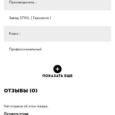
Производитель :
Завод STIHL ( Германия )
Класс :
Профессиональный
ПОКАЗАТЬ ЕЩЕ
Отзывы (0)
Нет отзывов об этом товаре.
Оставить отзыв