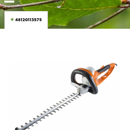
48120113575