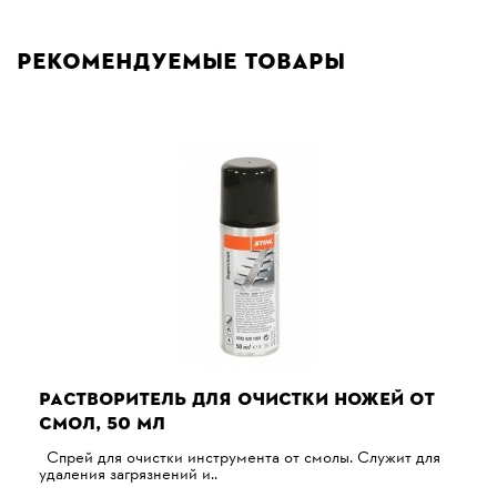
Рекомендуемые товары
РАСТВОРИТЕЛЬ ДЛЯ ОЧИСТКИ НОЖЕЙ ОТ
СМОЛ, 50 МЛ
Спрей для очистки инструмента от смолы. Служит для
удаления загрязнений и..