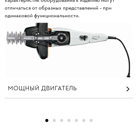
характеристик оборудования к изделию могут
отличаться от образных представлений – при
одинаковой функциональности.
МОЩНЫЙ ДВИГАТЕЛЬ