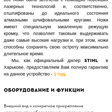
лазерных технологий и, соответственно,
отшлифованы до идеального состояния
алмазными шлифовальными кругами. Ножи
имеют специальную закаленную режущую
кромку, что позволяет таковым выдерживать
даже самые высокие нагрузки и, при этом, ножи
способны сохранять свою остроту максимально
длительное время.
STIHL
Мы, как
официальный дилер
в
Харько
ве,
предоставляем Вам полную гарантию
на данное устройство -
1 год
.
Оборудование и функции
Внешний вид и конкретное прикрепление