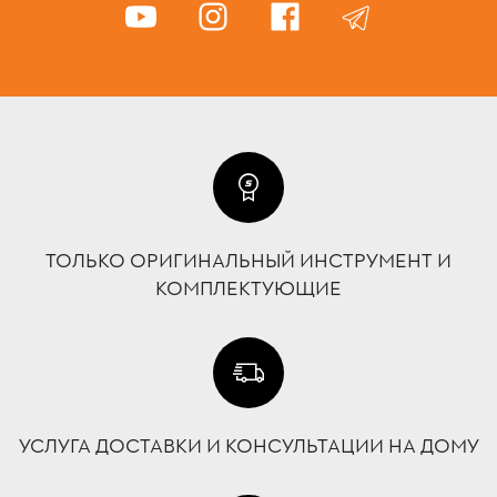
ТОЛЬКО ОРИГИНАЛЬНЫЙ ИНСТРУМЕНТ И
КОМПЛЕКТУЮЩИЕ
УСЛУГА ДОСТАВКИ И КОНСУЛЬТАЦИИ НА ДОМУ