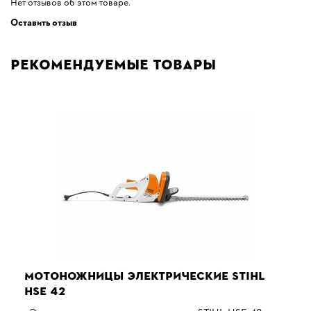
Нет отзывов об этом товаре.
Оставить отзыв
Рекомендуемые товары
МОТОНОЖНИЦЫ ЭЛЕКТРИЧЕСКИЕ STIHL
HSE 42