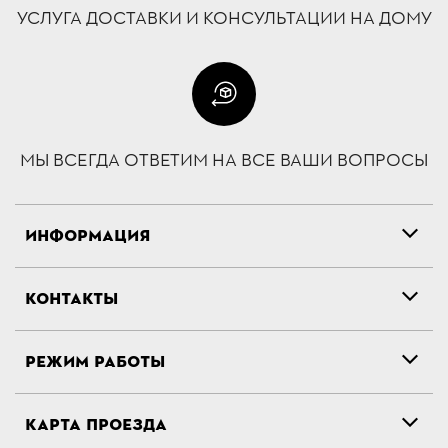
УСЛУГА ДОСТАВКИ И КОНСУЛЬТАЦИИ НА ДОМУ
МЫ ВСЕГДА ОТВЕТИМ НА ВСЕ ВАШИ ВОПРОСЫ
ИНФОРМАЦИЯ
КОНТАКТЫ
РЕЖИМ РАБОТЫ
КАРТА ПРОЕЗДА