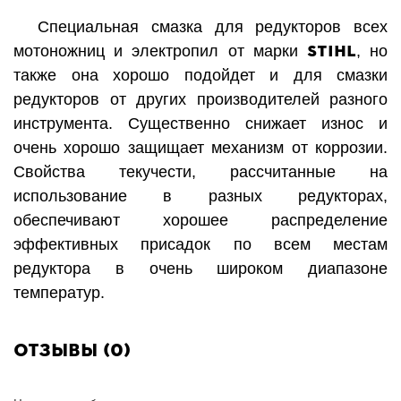
Специальная смазка для редукторов всех
STIHL
мотоножниц и электропил от марки
, но
также она хорошо подойдет и для смазки
редукторов от других производителей разного
инструмента. Существенно снижает износ и
очень хорошо защищает механизм от коррозии.
Свойства текучести, рассчитанные на
использование в разных редукторах,
обеспечивают хорошее распределение
эффективных присадок по всем местам
редуктора в очень широком диапазоне
температур.
Отзывы (0)