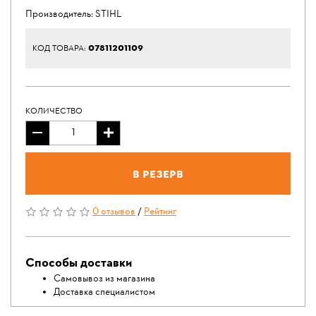
Производитель:
STIHL
07811201109
КОД ТОВАРА:
КОЛИЧЕСТВО
В резерв
0 отзывов
/
Рейтинг
Способы доставки
Самовывоз из магазина
Доставка специалистом