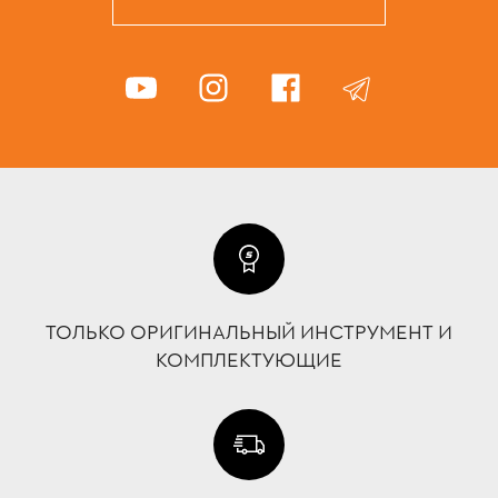
ТОЛЬКО ОРИГИНАЛЬНЫЙ ИНСТРУМЕНТ И
КОМПЛЕКТУЮЩИЕ