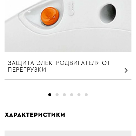
ЗАЩИТА ЭЛЕКТРОДВИГАТЕЛЯ ОТ
ПЕРЕГРУЗКИ
Характеристики