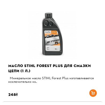
МАСЛО STIHL FOREST PLUS ДЛЯ СМАЗКИ
ЦЕПИ (1 Л.)
Минеральное масло STIHL Forest Plus изготавливается
исключительно из..
248₴