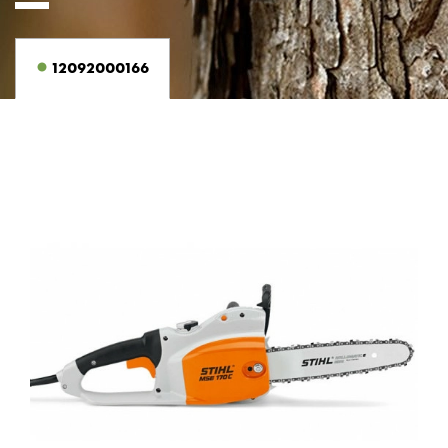
12092000166