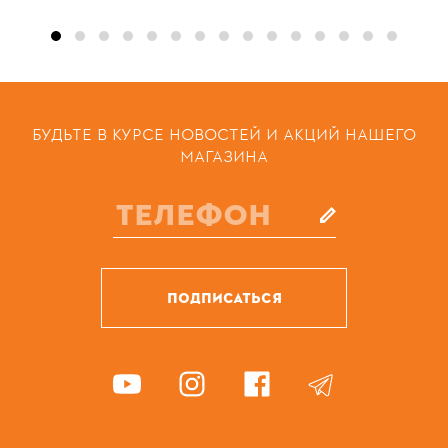
БУДЬТЕ В КУРСЕ НОВОСТЕЙ И АКЦИЙ НАШЕГО
МАГАЗИНА
ПОДПИСАТЬСЯ