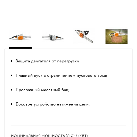
Защита двигателя от перегрузки ;
Плавный пуск с ограничением пускового тока;
Прозрачный масляный бак;
Боковое устройство натяжения цепи.
НОМИНАЛЬНАЯ МОЩНОСТЬ (Л.С) / (КВТ) :