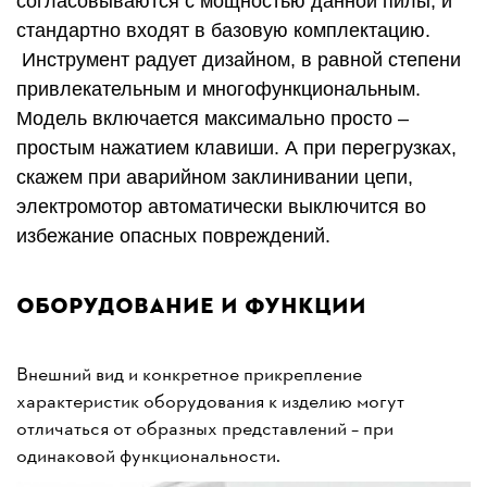
согласовываются с мощностью данной пилы, и
стандартно входят в базовую комплектацию.
Инструмент радует дизайном, в равной степени
привлекательным и многофункциональным.
Модель включается максимально просто –
простым нажатием клавиши. А при перегрузках,
скажем при аварийном заклинивании цепи,
электромотор автоматически выключится во
избежание опасных повреждений.
Оборудование и функции
Внешний вид и конкретное прикрепление
характеристик оборудования к изделию могут
отличаться от образных представлений – при
одинаковой функциональности.