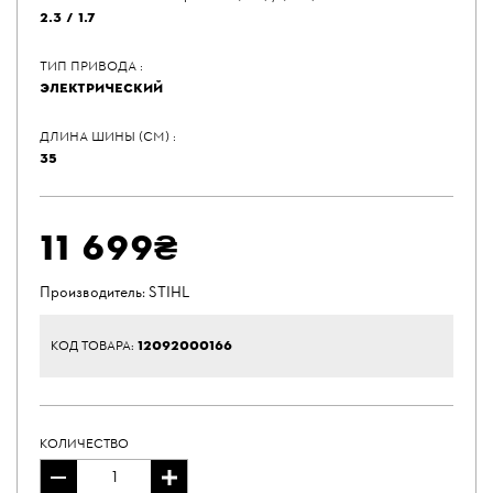
2.3 / 1.7
ТИП ПРИВОДА :
ЭЛЕКТРИЧЕСКИЙ
ДЛИНА ШИНЫ (СМ) :
35
11 699₴
Производитель:
STIHL
12092000166
КОД ТОВАРА:
КОЛИЧЕСТВО