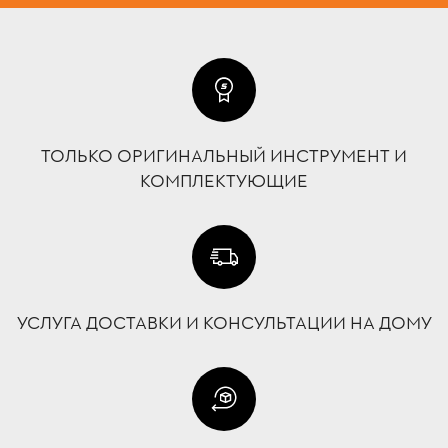
ТОЛЬКО ОРИГИНАЛЬНЫЙ ИНСТРУМЕНТ И
КОМПЛЕКТУЮЩИЕ
УСЛУГА ДОСТАВКИ И КОНСУЛЬТАЦИИ НА ДОМУ