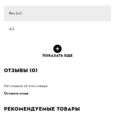
Вес (кг) :
4,2
ПОКАЗАТЬ ЕЩЕ
Отзывы (0)
Нет отзывов об этом товаре.
Оставить отзыв
Рекомендуемые товары