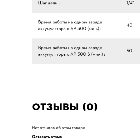
Шаг цепи :
1/4"
Время работы на одном заряде
40
аккумулятора с AP 300 (мин.) :
Время работы на одном заряде
50
аккумулятора с AP 300 S (мин.) :
Отзывы (0)
Нет отзывов об этом товаре.
Оставить отзыв