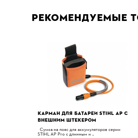
Рекомендуемые 
КАРМАН ДЛЯ БАТАРЕИ STIHL AP С
ВНЕШНИМ ШТЕКЕРОМ
Сумка на пояс для аккумуляторов серии
STIHL АР Pro с длинным и ..