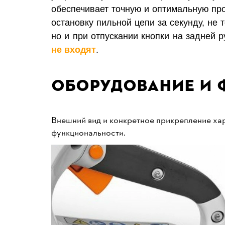
обеспечивает точную и оптимальную про
остановку пильной цепи за секунду, не 
но и при отпускании кнопки на задней р
не входят
.
Оборудование и 
Внешний вид и конкретное прикрепление хар
функциональности.