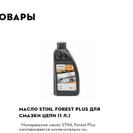
товары
МАСЛО STIHL FOREST PLUS ДЛЯ
СМАЗКИ ЦЕПИ (1 Л.)
Минеральное масло STIHL Forest Plus
изготавливается исключительно из..