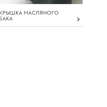
КРЫШКА МАСЛЯНОГО
БАКА