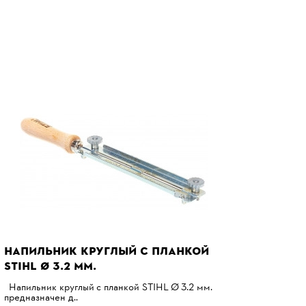
НАПИЛЬНИК КРУГЛЫЙ С ПЛАНКОЙ
STIHL Ø 3.2 ММ.
Напильник круглый с планкой STIHL Ø 3.2 мм.
предназначен д..