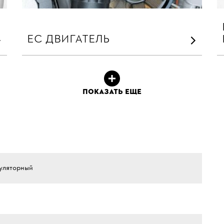
ЕС ДВИГАТЕЛЬ
ПОКАЗАТЬ ЕЩЕ
уляторный