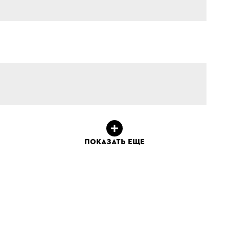
ПОКАЗАТЬ ЕЩЕ