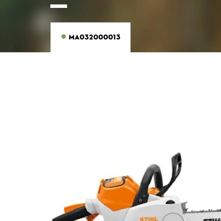
MA032000013