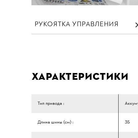
РУКОЯТКА УПРАВЛЕНИЯ
Характеристики
Тип привода :
Аккум
Длина шины (см) :
35