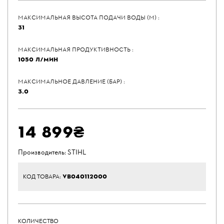
МАКСИМАЛЬНАЯ ВЫСОТА ПОДАЧИ ВОДЫ (М) :
31
МАКСИМАЛЬНАЯ ПРОДУКТИВНОСТЬ :
1050 Л/МИН
МАКСИМАЛЬНОЕ ДАВЛЕНИЕ (БАР) :
3.0
14 899₴
Производитель:
STIHL
VB040112000
КОД ТОВАРА:
КОЛИЧЕСТВО