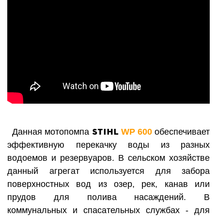
STIHL
Данная мотопомпа
WP 600
обеспечивает
эффективную перекачку воды из разных
водоемов и резервуаров. В сельском хозяйстве
данный агрегат используется для забора
поверхностных вод из озер, рек, канав или
прудов для полива насаждений. В
коммунальных и спасательных службах - для