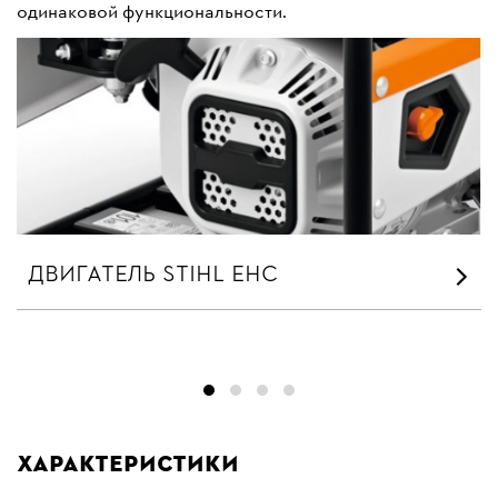
одинаковой функциональности.
ДВИГАТЕЛЬ STIHL EHC
Характеристики