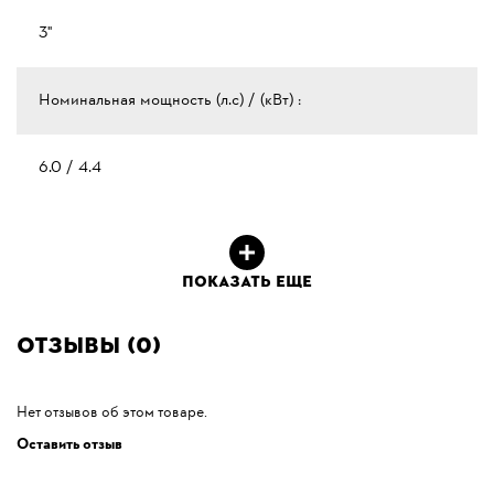
3"
Номинальная мощность (л.с) / (кВт) :
6.0 / 4.4
ПОКАЗАТЬ ЕЩЕ
Отзывы (0)
Нет отзывов об этом товаре.
Оставить отзыв