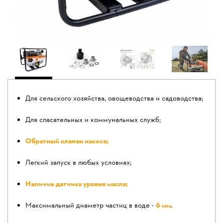
Для сельского хозяйства, овощеводства и садоводства;
Для спасательных и коммунальных служб;
Обратный клапан насоса;
Легкий запуск в любых условиях;
Наличие датчика уровня масла;
Максимальный диаметр частиц в воде -
6 мм
.