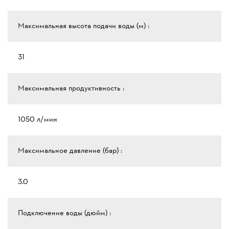
Максимальная высота подачи воды (м) :
31
Максимальная продуктивность :
1050 л/мин
Максимальное давление (бар) :
3.0
Подключение воды (дюйм) :