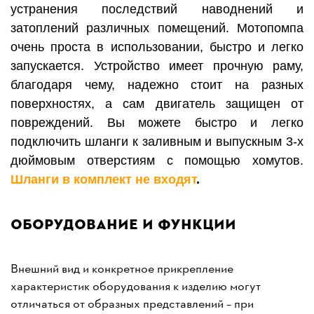
устранения последствий наводнений и
затоплений различных помещений. Мотопомпа
очень проста в использовании, быстро и легко
запускается. Устройство имеет прочную раму,
благодаря чему, надежно стоит на разных
поверхностях, а сам двигатель защищен от
повреждений. Вы можете быстро и легко
подключить шланги к заливным и выпускным 3-х
дюймовым отверстиям с помощью хомутов.
Шланги в комплект не входят
.
Оборудование и функции
Внешний вид и конкретное прикрепление
характеристик оборудования к изделию могут
отличаться от образных представлений – при