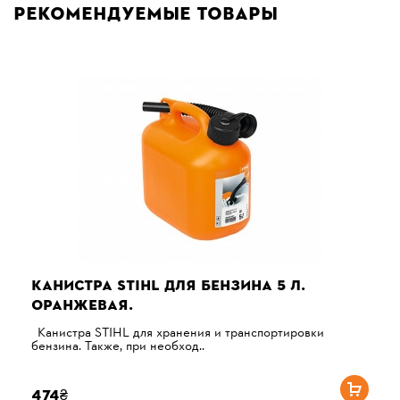
Рекомендуемые товары
КАНИСТРА STIHL ДЛЯ БЕНЗИНА 5 Л.
ОРАНЖЕВАЯ.
Канистра STIHL для хранения и транспортировки
бензина. Также, при необход..
474₴