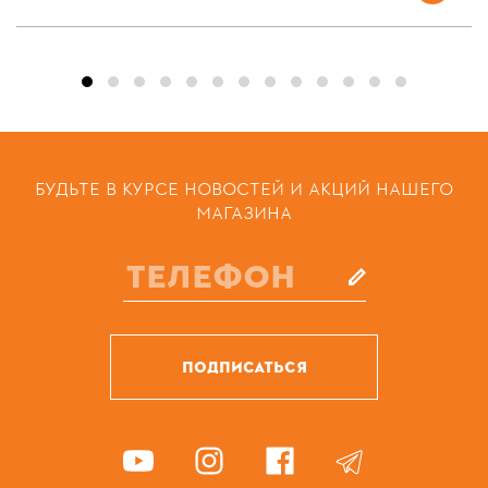
БУДЬТЕ В КУРСЕ НОВОСТЕЙ И АКЦИЙ НАШЕГО
МАГАЗИНА
ПОДПИСАТЬСЯ