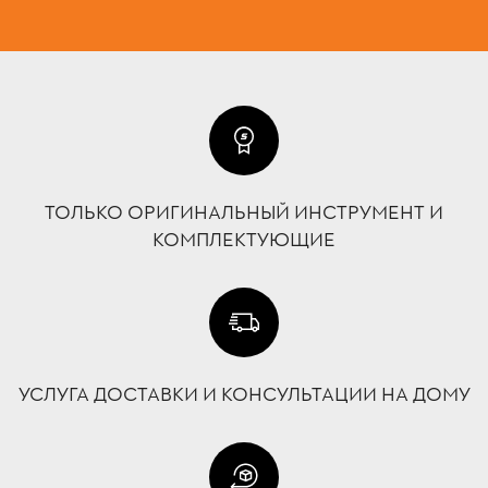
ТОЛЬКО ОРИГИНАЛЬНЫЙ ИНСТРУМЕНТ И
КОМПЛЕКТУЮЩИЕ
УСЛУГА ДОСТАВКИ И КОНСУЛЬТАЦИИ НА ДОМУ