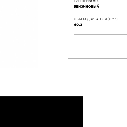
ТИП ПРИВОДА :
БЕНЗИНОВЫЙ
ОБЪЕМ ДВИГАТЕЛЯ (СМ³ ) :
40.2