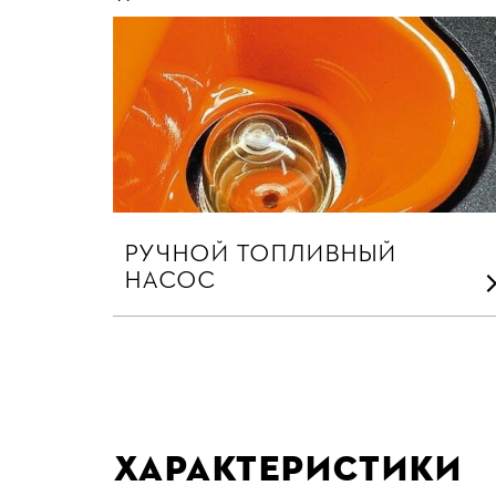
РУЧНОЙ ТОПЛИВНЫЙ
НАСОС
Характеристики