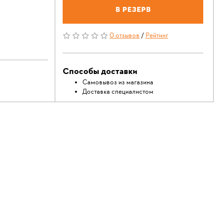
В резерв
0 отзывов
/
Рейтинг
Способы доставки
Самовывоз из магазина
Доставка специалистом