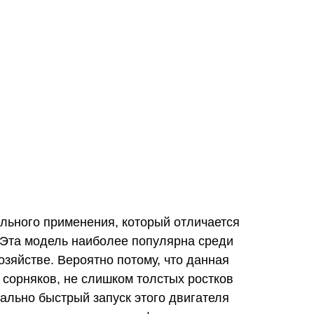
льного применения, который отличается
е. Эта модель наиболее популярна среди
зяйстве. Вероятно потому, что данная
сорняков, не слишком толстых ростков
льно быстрый запуск этого двигателя