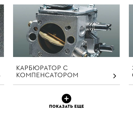
КАРБЮРАТОР С
КОМПЕНСАТОРОМ
ПОКАЗАТЬ ЕЩЕ