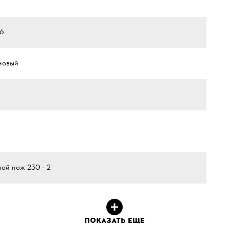
.6
новый
ой нож 230 - 2
ПОКАЗАТЬ ЕЩЕ