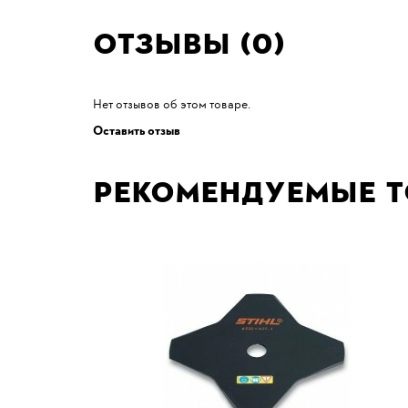
Отзывы (0)
Нет отзывов об этом товаре.
Оставить отзыв
Рекомендуемые 