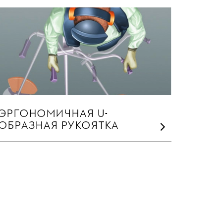
ЭРГОНОМИЧНАЯ U-
ОБРАЗНАЯ РУКОЯТКА