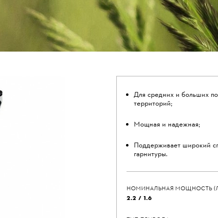
Для средних и больших п
территорий;
Мощная и надежная;
Поддерживает широкий с
гарнитуры.
НОМИНАЛЬНАЯ МОЩНОСТЬ (Л.С)
2.2 / 1.6