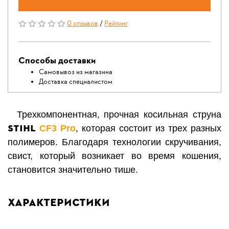
0 отзывов
/
Рейтинг
Способы доставки
Самовывоз из магазина
Доставка специалистом
Трехкомпонентная, прочная косильная струна
STIHL
CF3 Pro
, которая состоит из трех разных
полимеров. Благодаря технологии скручивания,
свист, который возникает во время кошения,
становится значительно тише.
Характеристики