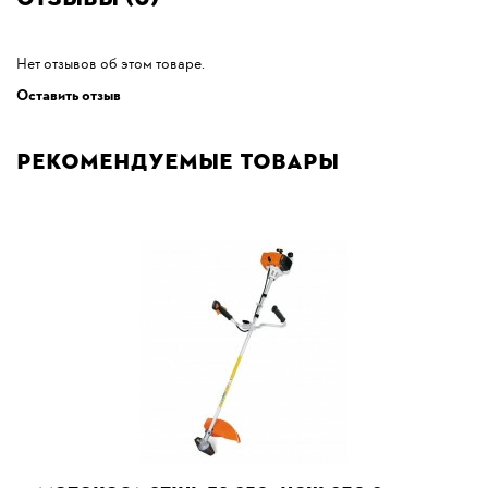
Нет отзывов об этом товаре.
Оставить отзыв
Рекомендуемые товары