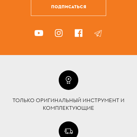
ПОДПИСАТЬСЯ
ТОЛЬКО ОРИГИНАЛЬНЫЙ ИНСТРУМЕНТ И
КОМПЛЕКТУЮЩИЕ