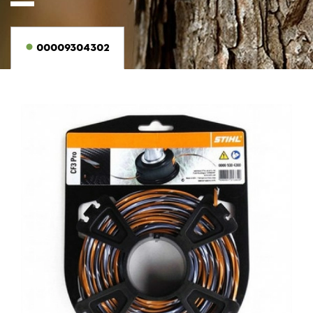
00009304302