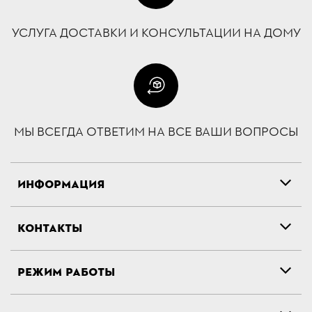
УСЛУГА ДОСТАВКИ И КОНСУЛЬТАЦИИ НА ДОМУ
МЫ ВСЕГДА ОТВЕТИМ НА ВСЕ ВАШИ ВОПРОСЫ
ИНФОРМАЦИЯ
КОНТАКТЫ
РЕЖИМ РАБОТЫ