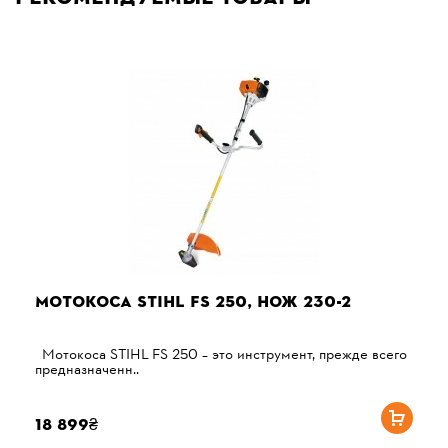
МОТОКОСА STIHL FS 250, НОЖ 230-2
Мотокоса STIHL FS 250 – это инструмент, прежде всего
предназначенн..
18 899₴