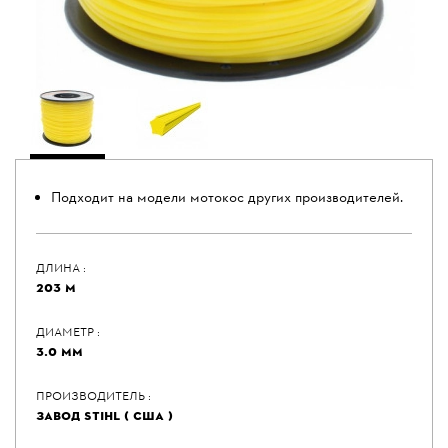
Подходит на модели мотокос других производителей.
ДЛИНА :
203 М
ДИАМЕТР :
3.0 ММ
ПРОИЗВОДИТЕЛЬ :
ЗАВОД STIHL ( США )