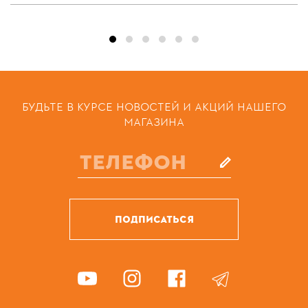
БУДЬТЕ В КУРСЕ НОВОСТЕЙ И АКЦИЙ НАШЕГО
МАГАЗИНА
ПОДПИСАТЬСЯ