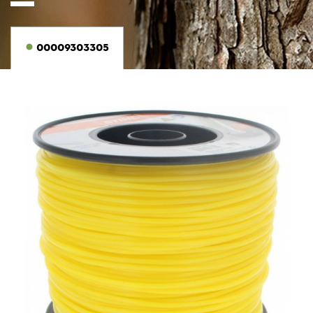
00009303305