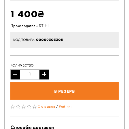
1 400₴
Производитель:
STIHL
00009303305
КОД ТОВАРА:
КОЛИЧЕСТВО
В резерв
0 отзывов
/
Рейтинг
Способы доставки