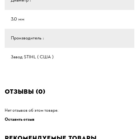
Диаметр :
3.0 мм
Производитель :
Завод STIHL ( США )
Отзывы (0)
Нет отзывов об этом товаре.
Оставить отзыв
Рекомендуемые товары