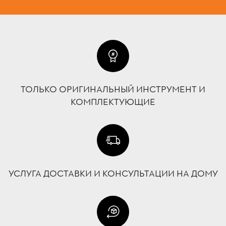
ТОЛЬКО ОРИГИНАЛЬНЫЙ ИНСТРУМЕНТ И
КОМПЛЕКТУЮЩИЕ
УСЛУГА ДОСТАВКИ И КОНСУЛЬТАЦИИ НА ДОМУ