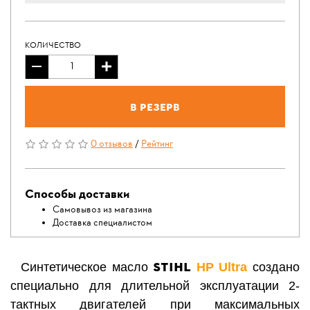
КОЛИЧЕСТВО
В резерв
0 отзывов
/
Рейтинг
Способы доставки
Самовывоз из магазина
Доставка специалистом
STIHL
Синтетическое масло
HP Ultra
создано
специально для длительной эксплуатации 2-
тактных двигателей при максимальных