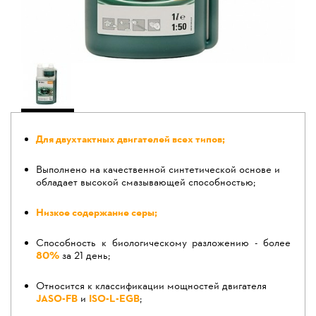
Для двухтактных двигателей всех типов;
Выполнено на качественной синтетической основе и
обладает высокой смазывающей способностью;
Низкое содержание серы;
Способность к биологическому разложению - более
80%
за 21 день;
Относится к классификации мощностей двигателя
JASO-FB
и
ISO-L-EGB
;