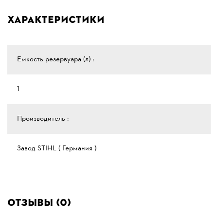
Характеристики
Емкость резервуара (л) :
1
Производитель :
Завод STIHL ( Германия )
Отзывы (0)