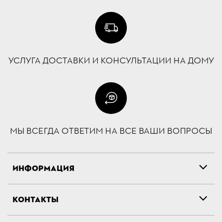
УСЛУГА ДОСТАВКИ И КОНСУЛЬТАЦИИ НА ДОМУ
МЫ ВСЕГДА ОТВЕТИМ НА ВСЕ ВАШИ ВОПРОСЫ
ИНФОРМАЦИЯ
КОНТАКТЫ