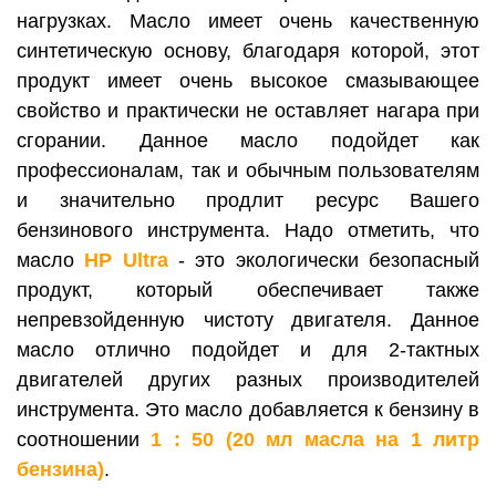
нагрузках. Масло имеет очень качественную
синтетическую основу, благодаря которой, этот
продукт имеет очень высокое смазывающее
свойство и практически не оставляет нагара при
сгорании. Данное масло подойдет как
профессионалам, так и обычным пользователям
и значительно продлит ресурс Вашего
бензинового инструмента. Надо отметить, что
масло
HP Ultra
- это экологически безопасный
продукт, который обеспечивает также
непревзойденную чистоту двигателя. Данное
масло отлично подойдет и для 2-тактных
двигателей других разных производителей
инструмента. Это масло добавляется к бензину в
соотношении
1 : 50 (20 мл масла на 1 литр
бензина)
.