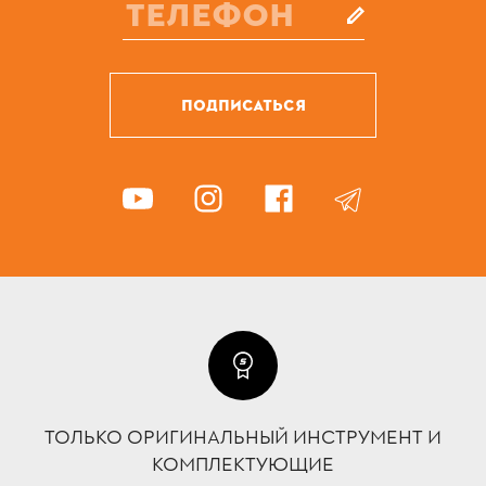
ПОДПИСАТЬСЯ
ТОЛЬКО ОРИГИНАЛЬНЫЙ ИНСТРУМЕНТ И
КОМПЛЕКТУЮЩИЕ