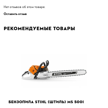
Нет отзывов об этом товаре.
Оставить отзыв
Рекомендуемые товары
БЕНЗОПИЛА STIHL (ШТИЛЬ) MS 500I