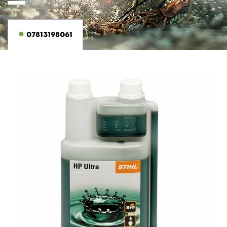
07813198061