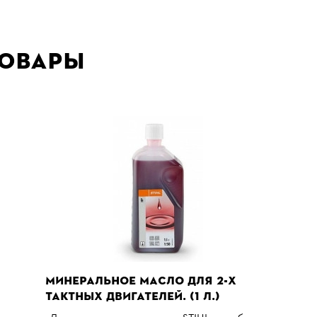
товары
МИНЕРАЛЬНОЕ МАСЛО ДЛЯ 2-Х
ТАКТНЫХ ДВИГАТЕЛЕЙ. (1 Л.)