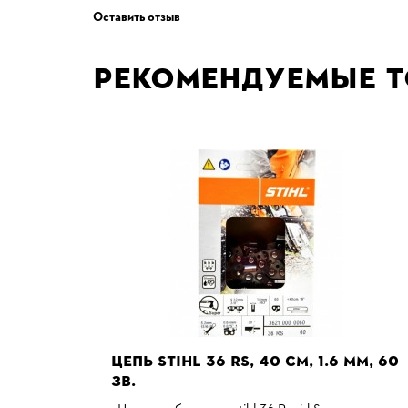
Оставить отзыв
Рекомендуемые 
ЦЕПЬ STIHL 36 RS, 40 СМ, 1.6 ММ, 60
ЗВ.