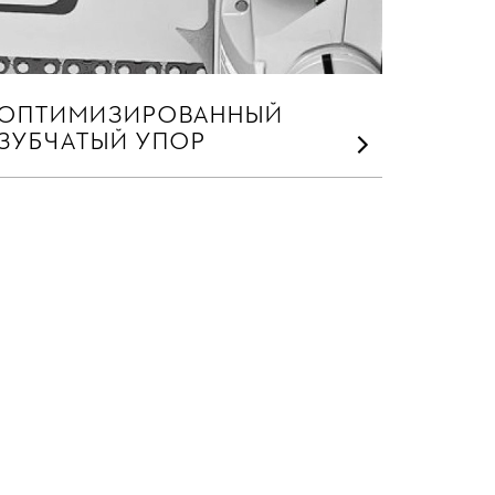
ОПТИМИЗИРОВАННЫЙ
ЗУБЧАТЫЙ УПОР