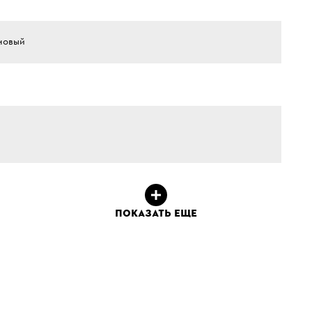
новый
ПОКАЗАТЬ ЕЩЕ