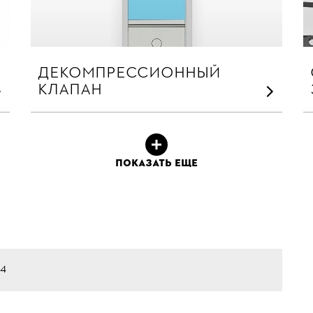
ДЕКОМПРЕССИОННЫЙ
КЛАПАН
ПОКАЗАТЬ ЕЩЕ
.4