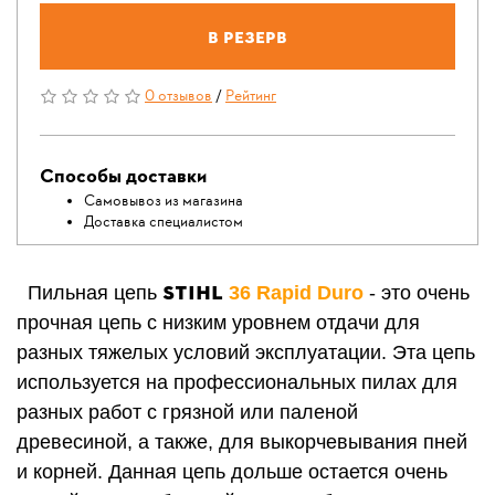
В резерв
0 отзывов
/
Рейтинг
Способы доставки
Самовывоз из магазина
Доставка специалистом
STIHL
Пильная цепь
36 Rapid Duro
- это очень
прочная цепь с низким уровнем отдачи для
разных тяжелых условий эксплуатации. Эта цепь
используется на профессиональных пилах для
разных работ с грязной или паленой
древесиной, а также, для выкорчевывания пней
и корней. Данная цепь дольше остается очень