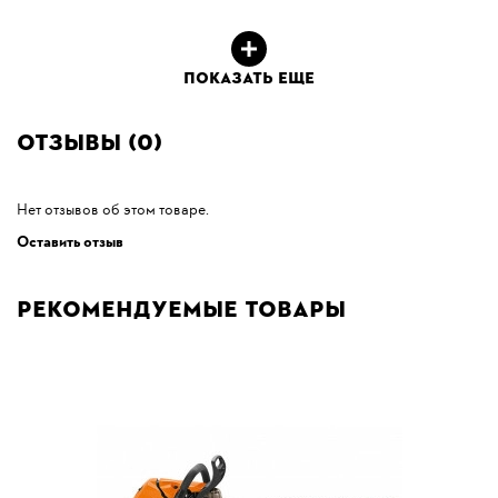
ПОКАЗАТЬ ЕЩЕ
Отзывы (0)
Нет отзывов об этом товаре.
Оставить отзыв
Рекомендуемые товары