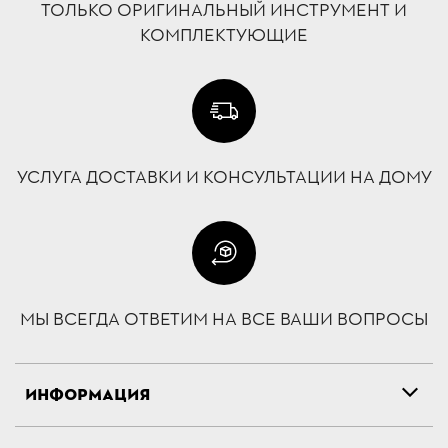
ТОЛЬКО ОРИГИНАЛЬНЫЙ ИНСТРУМЕНТ И
КОМПЛЕКТУЮЩИЕ
УСЛУГА ДОСТАВКИ И КОНСУЛЬТАЦИИ НА ДОМУ
МЫ ВСЕГДА ОТВЕТИМ НА ВСЕ ВАШИ ВОПРОСЫ
ИНФОРМАЦИЯ