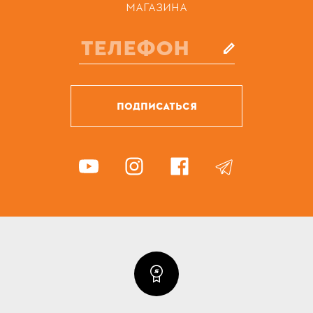
МАГАЗИНА
ПОДПИСАТЬСЯ