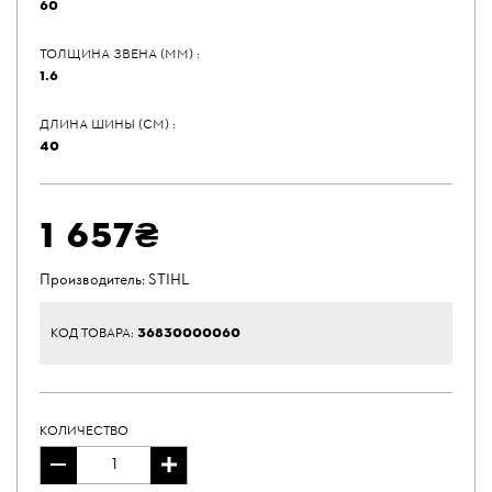
60
ТОЛЩИНА ЗВЕНА (ММ) :
1.6
ДЛИНА ШИНЫ (СМ) :
40
1 657₴
Производитель:
STIHL
36830000060
КОД ТОВАРА:
КОЛИЧЕСТВО