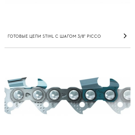
ГОТОВЫЕ ЦЕПИ STIHL С ШАГОМ 3/8" PICCO