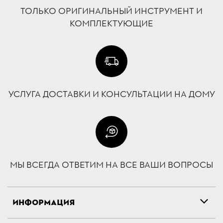
ТОЛЬКО ОРИГИНАЛЬНЫЙ ИНСТРУМЕНТ И
КОМПЛЕКТУЮЩИЕ
УСЛУГА ДОСТАВКИ И КОНСУЛЬТАЦИИ НА ДОМУ
МЫ ВСЕГДА ОТВЕТИМ НА ВСЕ ВАШИ ВОПРОСЫ
ИНФОРМАЦИЯ