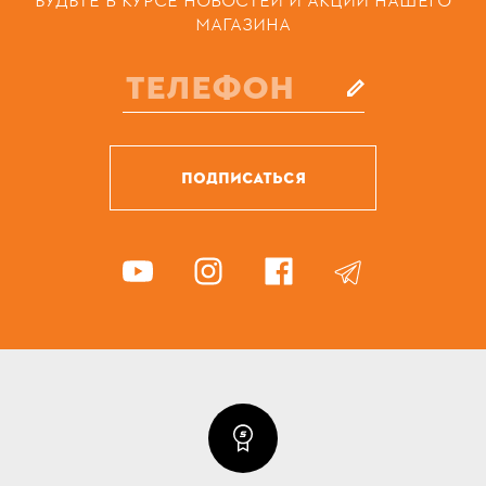
БУДЬТЕ В КУРСЕ НОВОСТЕЙ И АКЦИЙ НАШЕГО
МАГАЗИНА
ПОДПИСАТЬСЯ