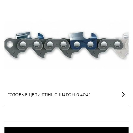
ГОТОВЫЕ ЦЕПИ STIHL С ШАГОМ 0.404"