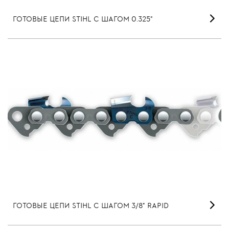
ГОТОВЫЕ ЦЕПИ STIHL С ШАГОМ 0.325"
ГОТОВЫЕ ЦЕПИ STIHL С ШАГОМ 3/8" RAPID