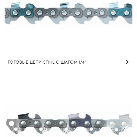
ГОТОВЫЕ ЦЕПИ STIHL С ШАГОМ 1/4"