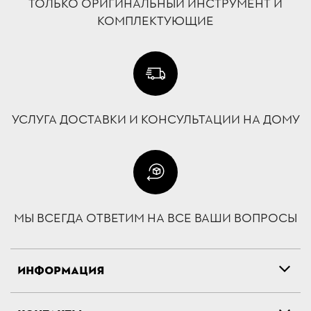
ТОЛЬКО ОРИГИНАЛЬНЫЙ ИНСТРУМЕНТ И
КОМПЛЕКТУЮЩИЕ
УСЛУГА ДОСТАВКИ И КОНСУЛЬТАЦИИ НА ДОМУ
МЫ ВСЕГДА ОТВЕТИМ НА ВСЕ ВАШИ ВОПРОСЫ
ИНФОРМАЦИЯ