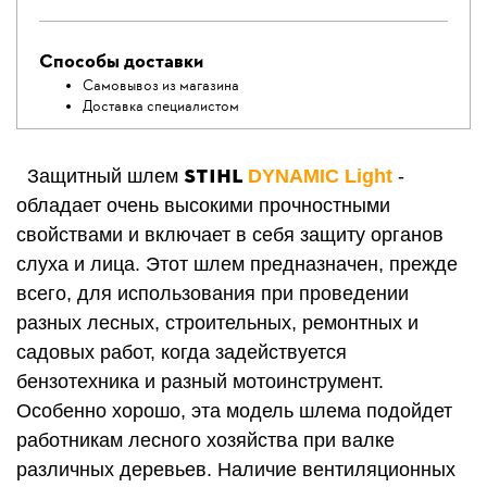
Способы доставки
Самовывоз из магазина
Доставка специалистом
STIHL
Защитный шлем
DYNAMIC Light
-
обладает очень высокими прочностными
свойствами и включает в себя защиту органов
слуха и лица. Этот шлем предназначен, прежде
всего, для использования при проведении
разных лесных, строительных, ремонтных и
садовых работ, когда задействуется
бензотехника и разный мотоинструмент.
Особенно хорошо, эта модель шлема подойдет
работникам лесного хозяйства при валке
различных деревьев. Наличие вентиляционных