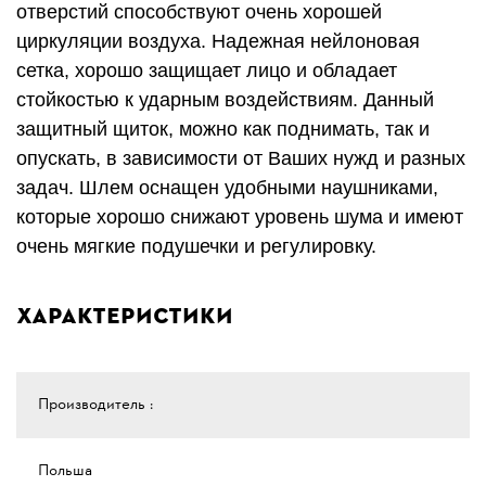
отверстий способствуют очень хорошей
циркуляции воздуха. Надежная нейлоновая
сетка, хорошо защищает лицо и обладает
стойкостью к ударным воздействиям. Данный
защитный щиток, можно как поднимать, так и
опускать, в зависимости от Ваших нужд и разных
задач. Шлем оснащен удобными наушниками,
которые хорошо снижают уровень шума и имеют
очень мягкие подушечки и регулировку.
Характеристики
Производитель :
Польша