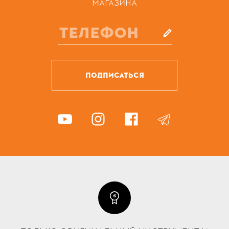
МАГАЗИНА
ПОДПИСАТЬСЯ