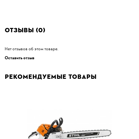
Отзывы (0)
Нет отзывов об этом товаре.
Оставить отзыв
Рекомендуемые товары