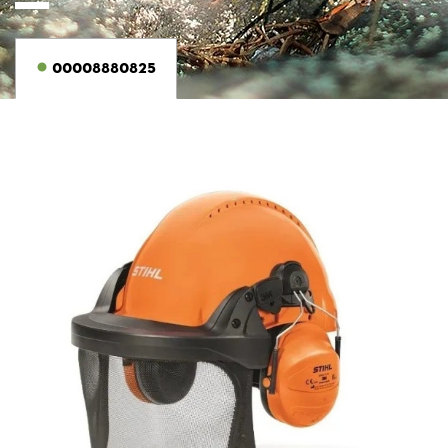
00008880825