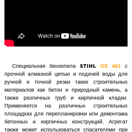
STIHL
Специальная бензопила
GS 461
с
прочной алмазной цепью и подачей воды для
ручной и точной резки таких строительных
материалов как бетон и природный камень, а
также различных труб и кирпичной кладки.
Применяется на различных строительных
площадках для перепланировки или демонтажа
бетонных и кирпичных конструкций. Агрегат
также может использоваться спасателями при