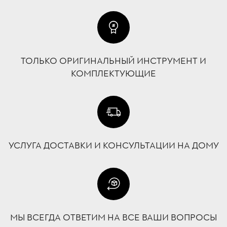
ТОЛЬКО ОРИГИНАЛЬНЫЙ ИНСТРУМЕНТ И
КОМПЛЕКТУЮЩИЕ
УСЛУГА ДОСТАВКИ И КОНСУЛЬТАЦИИ НА ДОМУ
МЫ ВСЕГДА ОТВЕТИМ НА ВСЕ ВАШИ ВОПРОСЫ