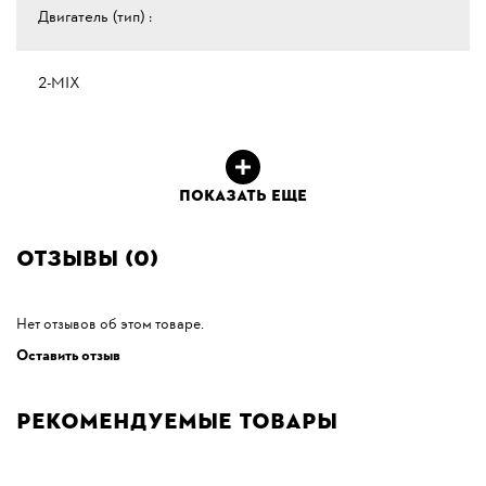
Двигатель (тип) :
2-MIX
ПОКАЗАТЬ ЕЩЕ
Отзывы (0)
Нет отзывов об этом товаре.
Оставить отзыв
Рекомендуемые товары