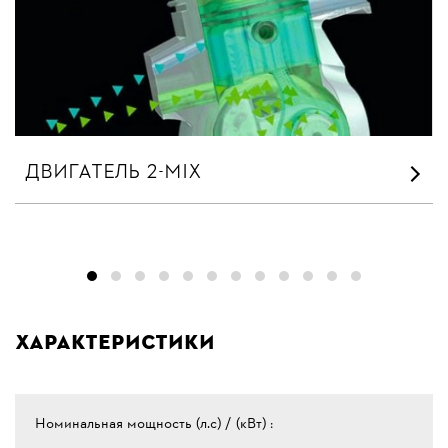
ДВИГАТЕЛЬ 2-MIX
Характеристики
Номинальная мощность (л.с) / (кВт) :