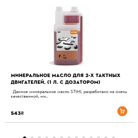
МИНЕРАЛЬНОЕ МАСЛО ДЛЯ 2-Х ТАКТНЫХ
ДВИГАТЕЛЕЙ. (1 Л. С ДОЗАТОРОМ)
Данное минеральное масло STIHL разработано на очень
качественной, ми..
543₴