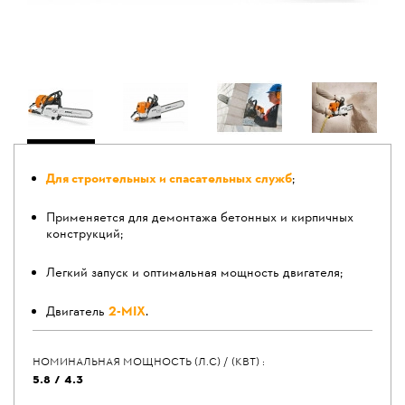
Для строительных и спасательных служб
;
Применяется для демонтажа бетонных и кирпичных
конструкций;
Легкий запуск и оптимальная мощность двигателя;
Двигатель
2-MIX
.
НОМИНАЛЬНАЯ МОЩНОСТЬ (Л.С) / (КВТ) :
5.8 / 4.3