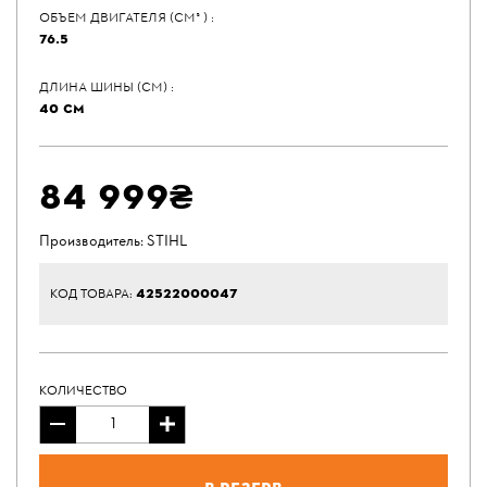
ОБЪЕМ ДВИГАТЕЛЯ (СМ³ ) :
76.5
ДЛИНА ШИНЫ (СМ) :
40 СМ
84 999₴
Производитель:
STIHL
42522000047
КОД ТОВАРА:
КОЛИЧЕСТВО