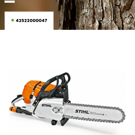
42522000047