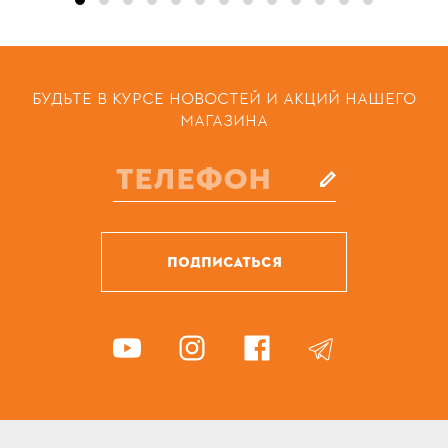
БУДЬТЕ В КУРСЕ НОВОСТЕЙ И АКЦИЙ НАШЕГО
МАГАЗИНА
ПОДПИСАТЬСЯ