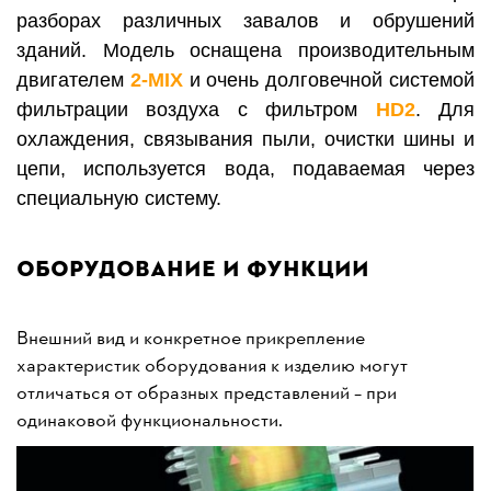
разборах различных завалов и обрушений
зданий. Модель оснащена производительным
двигателем
2-MIX
и очень долговечной системой
фильтрации воздуха с фильтром
HD2
. Для
охлаждения, связывания пыли, очистки шины и
цепи, используется вода, подаваемая через
специальную систему.
Оборудование и функции
Внешний вид и конкретное прикрепление
характеристик оборудования к изделию могут
отличаться от образных представлений – при
одинаковой функциональности.