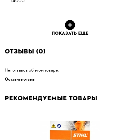
14000
ПОКАЗАТЬ ЕЩЕ
Отзывы (0)
Нет отзывов об этом товаре.
Оставить отзыв
Рекомендуемые товары