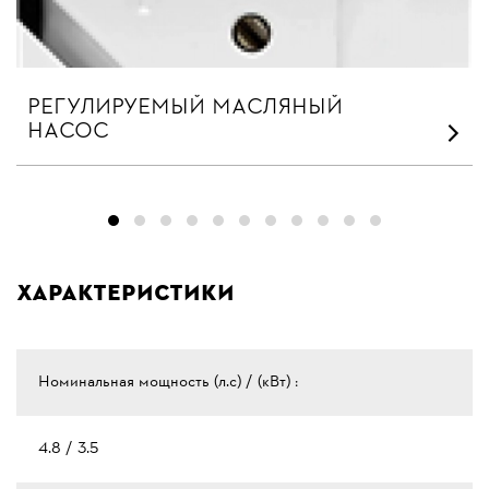
РЕГУЛИРУЕМЫЙ МАСЛЯНЫЙ
НАСОС
Характеристики
Номинальная мощность (л.с) / (кВт) :
4.8 / 3.5