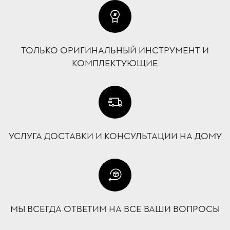
ТОЛЬКО ОРИГИНАЛЬНЫЙ ИНСТРУМЕНТ И
КОМПЛЕКТУЮЩИЕ
УСЛУГА ДОСТАВКИ И КОНСУЛЬТАЦИИ НА ДОМУ
МЫ ВСЕГДА ОТВЕТИМ НА ВСЕ ВАШИ ВОПРОСЫ