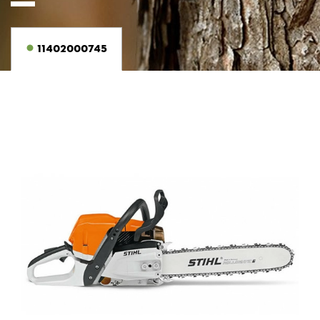
11402000745