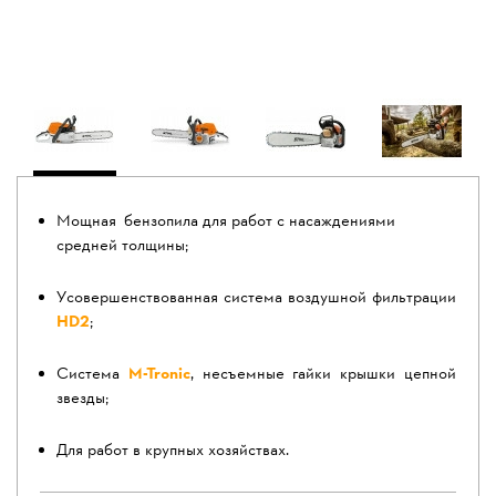
Мощная бензопила для работ с насаждениями
средней толщины;
Усовершенствованная система воздушной фильтрации
HD2
;
Система
M-Tronic
, несъемные гайки крышки цепной
звезды;
Для работ в крупных хозяйствах.