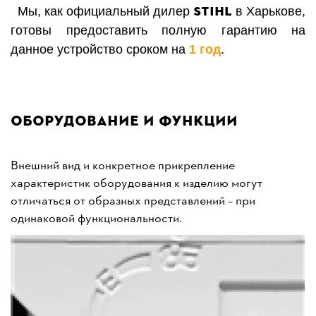
STIHL
Мы, как официальный дилер
в Харькове,
готовы предоставить полную гарантию на
данное устройство сроком на
1 год
.
Оборудование и функции
Внешний вид и конкретное прикрепление
характеристик оборудования к изделию могут
отличаться от образных представлений – при
одинаковой функциональности.