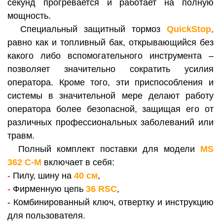
секунд прогревается и работает на полную
мощность.
Специальный защитный тормоз
QuickStop
,
равно как и топливный бак, открывающийся без
какого либо вспомогательного инструмента –
позволяет значительно сократить усилия
оператора. Кроме того, эти приспособления и
системы в значительной мере делают работу
оператора более безопасной, защищая его от
различных профессиональных заболеваний или
травм.
Полный комплект поставки для модели
MS
362
C-M
включает в себя:
-
Пилу, шину на
40 см
,
-
Фирменную цепь
36 RSC
,
- Комбинированный ключ, отвертку и инструкцию
для пользователя.