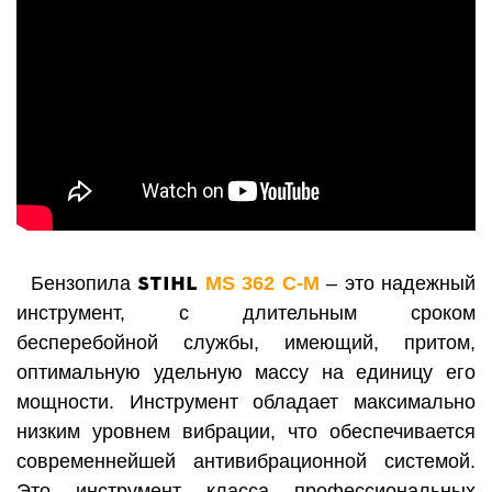
STIHL
Бензопила
MS 362
C-M
–
это надежный
инструмент, с длительным сроком
бесперебойной службы, имеющий, притом,
оптимальную удельную массу на единицу его
мощности. Инструмент обладает максимально
низким уровнем вибрации, что обеспечивается
современнейшей антивибрационной системой.
Это инструмент класса профессиональных