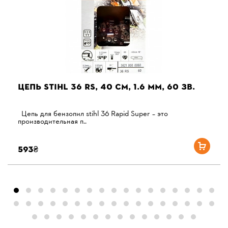
ЦЕПЬ STIHL 36 RS, 40 СМ, 1.6 ММ, 60 ЗВ.
Цепь для бензопил stihl 36 Rapid Super – это
производительная п..
593₴