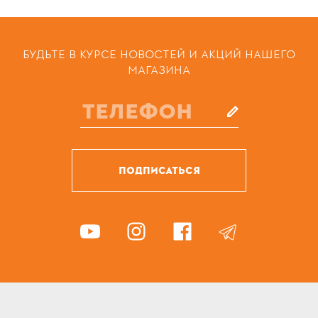
БУДЬТЕ В КУРСЕ НОВОСТЕЙ И АКЦИЙ НАШЕГО
МАГАЗИНА
ПОДПИСАТЬСЯ