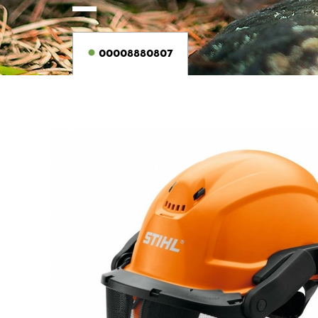
00008880807