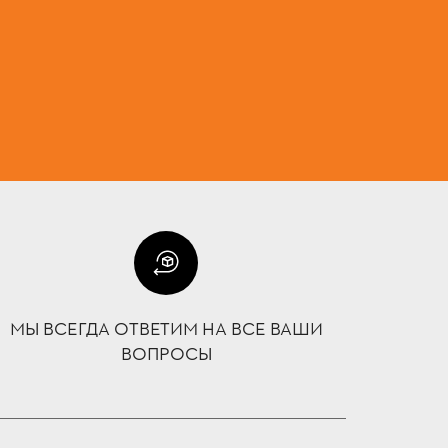
МЫ ВСЕГДА ОТВЕТИМ НА ВСЕ ВАШИ
ВОПРОСЫ