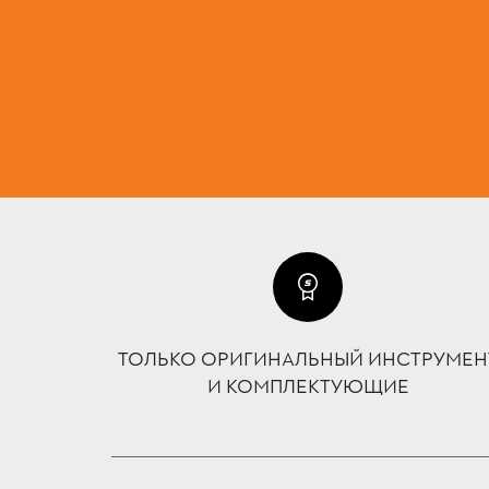
ТОЛЬКО ОРИГИНАЛЬНЫЙ ИНСТРУМЕН
И КОМПЛЕКТУЮЩИЕ