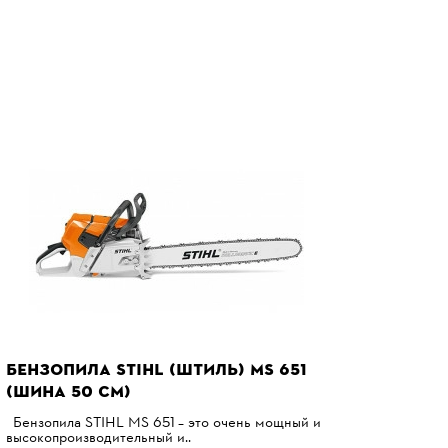
БЕНЗОПИЛА STIHL (ШТИЛЬ) MS 651
(ШИНА 50 СМ)
Бензопила STIHL MS 651 – это очень мощный и
высокопроизводительный и..