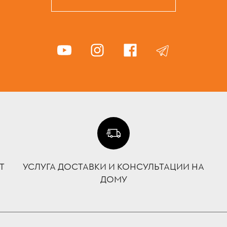
Т
УСЛУГА ДОСТАВКИ И КОНСУЛЬТАЦИИ НА
ДОМУ