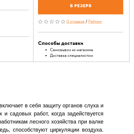
В резерв
0 отзывов
/
Рейтинг
Способы доставки
Самовывоз из магазина
Доставка специалистом
ключает в себя защиту органов слуха и
 и садовых работ, когда задействуется
работникам лесного хозяйства при валке
едь, способствуют циркуляции воздуха.