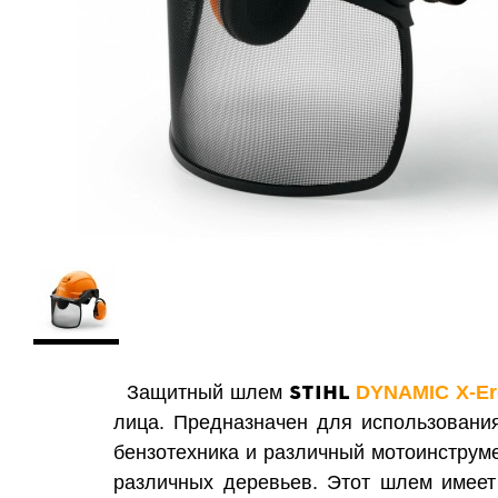
STIHL
Защитный шлем
DYNAMIC X-E
лица. Предназначен для использования
бензотехника и различный мотоинструме
различных деревьев. Этот шлем имеет 