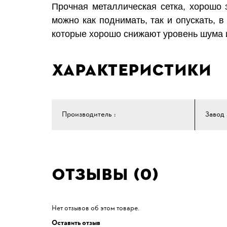
Прочная металлическая сетка, хорошо
можно как поднимать, так и опускать, 
которые хорошо снижают уровень шума и
Характеристики
Производитель :
Завод 
Отзывы (0)
Нет отзывов об этом товаре.
Оставить отзыв