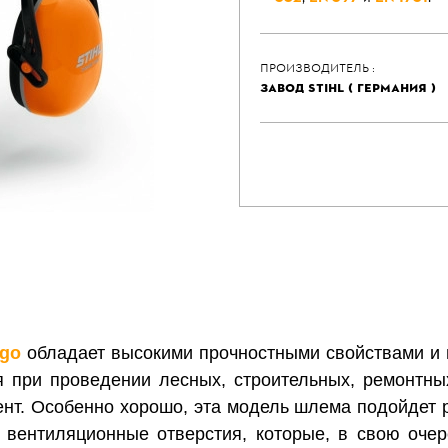
ПРОИЗВОДИТЕЛЬ :
ЗАВОД STIHL ( ГЕРМАНИЯ )
rgo
обладает высокими прочностными свойствами и в
 при проведении лесных, строительных, ремонтных
нт. Особенно хорошо, эта модель шлема подойдет 
вентиляционные отверстия, которые, в свою очер