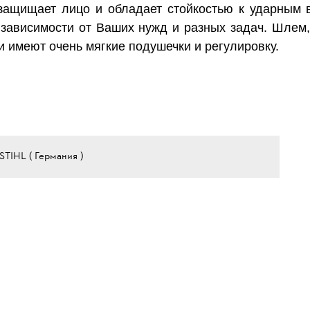
 защищает лицо и обладает стойкостью к ударным 
в зависимости от Ваших нужд и разных задач. Шле
 имеют очень мягкие подушечки и регулировку.
STIHL ( Германия )