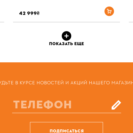
42 999₴
ПОКАЗАТЬ ЕЩЕ
УДЬТЕ В КУРСЕ НОВОСТЕЙ И АКЦИЙ НАШЕГО МАГАЗИ
ПОДПИСАТЬСЯ