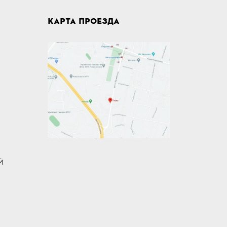
КАРТА ПРОЕЗДА
Й