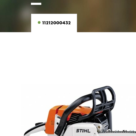
11212000432