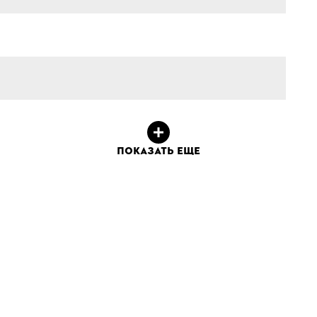
ПОКАЗАТЬ ЕЩЕ