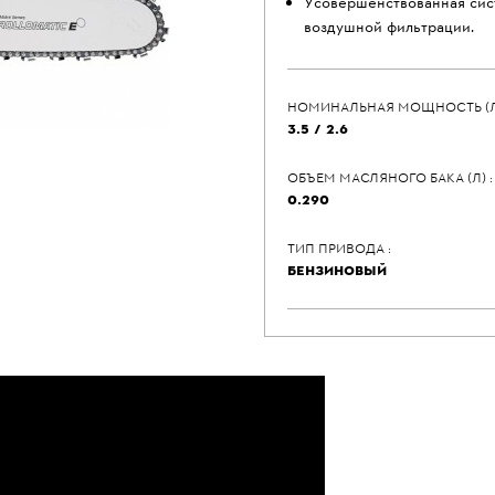
Усовершенствованная сис
воздушной фильтрации
НОМИНАЛЬНАЯ МОЩНОСТЬ (Л.С)
3.5 / 2.6
ОБЪЕМ МАСЛЯНОГО БАКА (Л) :
0.290
ТИП ПРИВОДА :
БЕНЗИНОВЫЙ