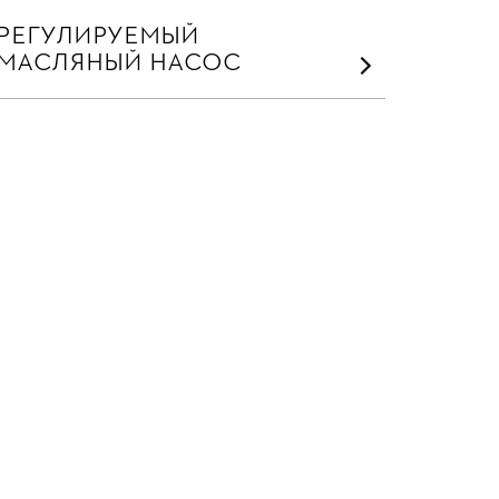
РЕГУЛИРУЕМЫЙ
МАСЛЯНЫЙ НАСОС