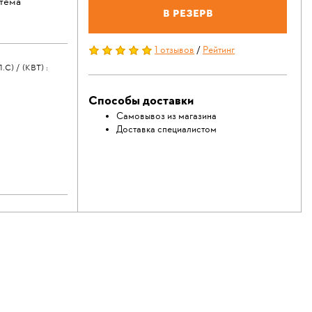
тема
В резерв
.
1 отзывов
/
Рейтинг
 / (КВТ) :
Способы доставки
Самовывоз из магазина
Доставка специалистом