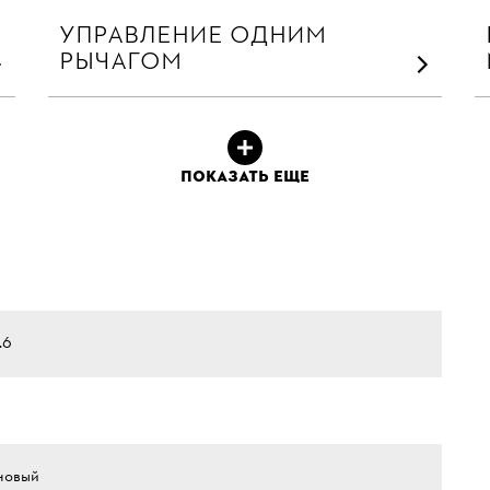
УПРАВЛЕНИЕ ОДНИМ
РЫЧАГОМ
ПОКАЗАТЬ ЕЩЕ
.6
новый