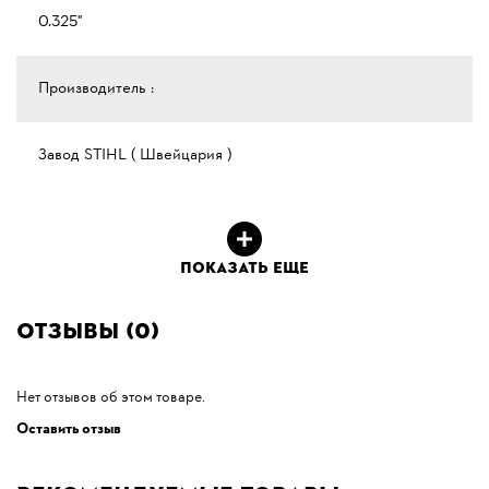
0.325"
Производитель :
Завод STIHL ( Швейцария )
ПОКАЗАТЬ ЕЩЕ
Отзывы (0)
Нет отзывов об этом товаре.
Оставить отзыв