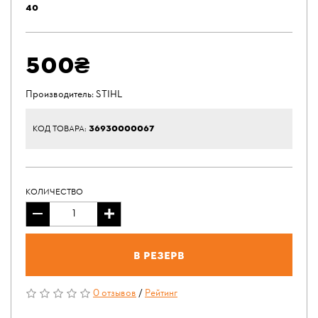
40
500₴
Производитель:
STIHL
36930000067
КОД ТОВАРА:
КОЛИЧЕСТВО
В резерв
0 отзывов
/
Рейтинг