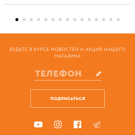
БУДЬТЕ В КУРСЕ НОВОСТЕЙ И АКЦИЙ НАШЕГО
МАГАЗИНА
ПОДПИСАТЬСЯ