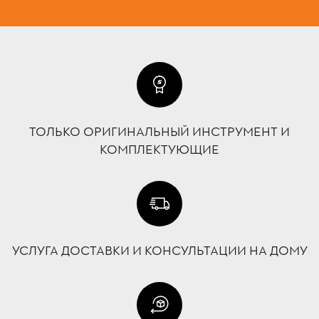
ТОЛЬКО ОРИГИНАЛЬНЫЙ ИНСТРУМЕНТ И
КОМПЛЕКТУЮЩИЕ
УСЛУГА ДОСТАВКИ И КОНСУЛЬТАЦИИ НА ДОМУ