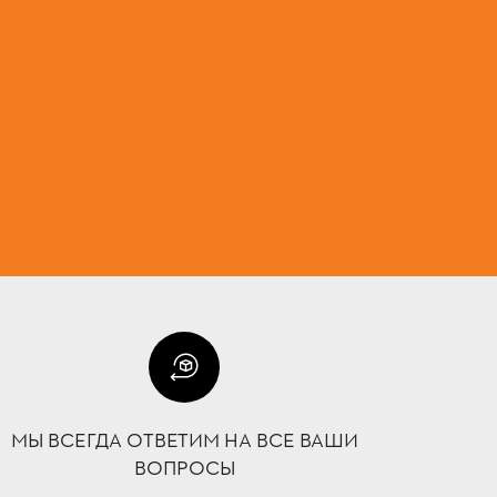
МЫ ВСЕГДА ОТВЕТИМ НА ВСЕ ВАШИ
ВОПРОСЫ