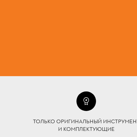
ТОЛЬКО ОРИГИНАЛЬНЫЙ ИНСТРУМЕН
И КОМПЛЕКТУЮЩИЕ