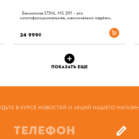
Бензопила STIHL MS 291 – это
многофункциональная, максимально надёжн..
24 999₴
ПОКАЗАТЬ ЕЩЕ
УДЬТЕ В КУРСЕ НОВОСТЕЙ И АКЦИЙ НАШЕГО МАГАЗИ