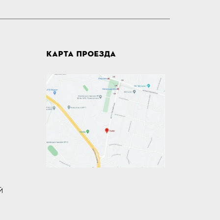
КАРТА ПРОЕЗДА
Й