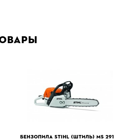
товары
БЕНЗОПИЛА STIHL (ШТИЛЬ) MS 291