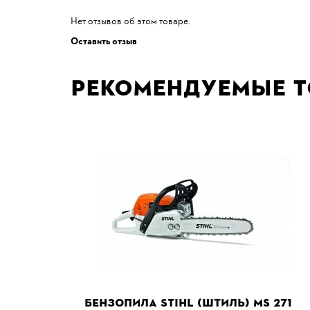
Нет отзывов об этом товаре.
Оставить отзыв
Рекомендуемые 
БЕНЗОПИЛА STIHL (ШТИЛЬ) MS 271