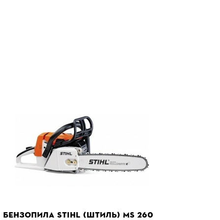
БЕНЗОПИЛА STIHL (ШТИЛЬ) MS 260