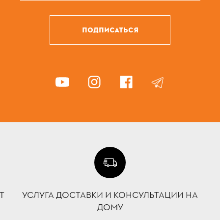
ПОДПИСАТЬСЯ
Т
УСЛУГА ДОСТАВКИ И КОНСУЛЬТАЦИИ НА
ДОМУ