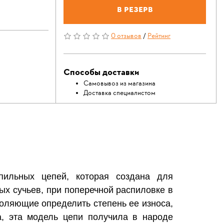
В резерв
0 отзывов
/
Рейтинг
Способы доставки
Самовывоз из магазина
Доставка специалистом
ильных цепей, которая создана для
ых сучьев, при поперечной распиловке в
оляющие определить степень ее износа,
, эта модель цепи получила в народе