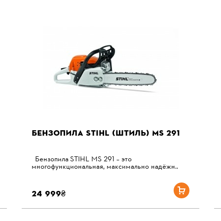
БЕНЗОПИЛА STIHL (ШТИЛЬ) MS 291
Бензопила STIHL MS 291 – это
многофункциональная, максимально надёжн..
24 999₴