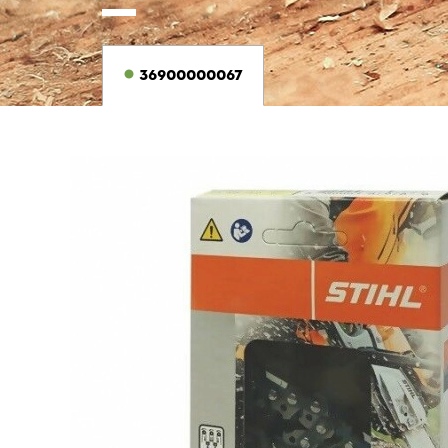
36900000067