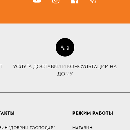
Т
УСЛУГА ДОСТАВКИ И КОНСУЛЬТАЦИИ НА
ДОМУ
ТАКТЫ
РЕЖИМ РАБОТЫ
ЗИН "ДОБРИЙ ГОСПОДАР"
МАГАЗИН: