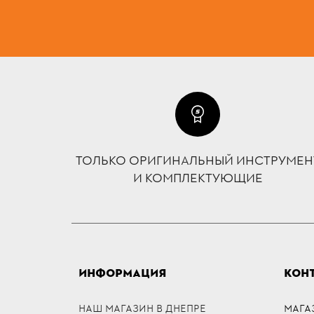
ТОЛЬКО ОРИГИНАЛЬНЫЙ ИНСТРУМЕН
И КОМПЛЕКТУЮЩИЕ
ИНФОРМАЦИЯ
КОН
НАШ МАГАЗИН В ДНЕПРЕ
МАГА