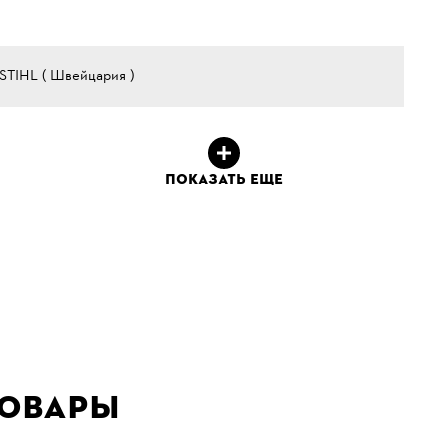
STIHL ( Швейцария )
ПОКАЗАТЬ ЕЩЕ
товары