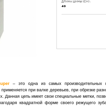
ДЛИНА ШИНЫ (СМ) :
40
uper
– это одна из самых производительных п
применяется при валке деревьев, при обрезке разн
х.
Данная цепь имеет свои специальные метки, позв
лагодаря квадратной форме своего режущего зуба