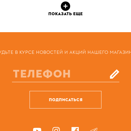
ПОКАЗАТЬ ЕЩЕ
УДЬТЕ В КУРСЕ НОВОСТЕЙ И АКЦИЙ НАШЕГО МАГАЗИ
ПОДПИСАТЬСЯ