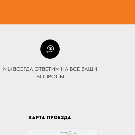
МЫ ВСЕГДА ОТВЕТИМ НА ВСЕ ВАШИ
ВОПРОСЫ
КАРТА ПРОЕЗДА