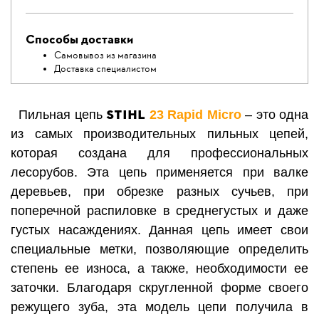
Способы доставки
Самовывоз из магазина
Доставка специалистом
STIHL
Пильная цепь
23
Rapid Micro
– это одна
из самых производительных пильных цепей,
которая создана для профессиональных
лесорубов. Эта цепь применяется при валке
деревьев, при обрезке разных сучьев, при
поперечной распиловке в среднегустых и даже
густых насаждениях.
Данная цепь имеет свои
специальные метки, позволяющие определить
степень ее износа, а также, необходимости ее
зато
чки.
Благодаря скругленной форме своего
режущего зуба, эта модель цепи получила в