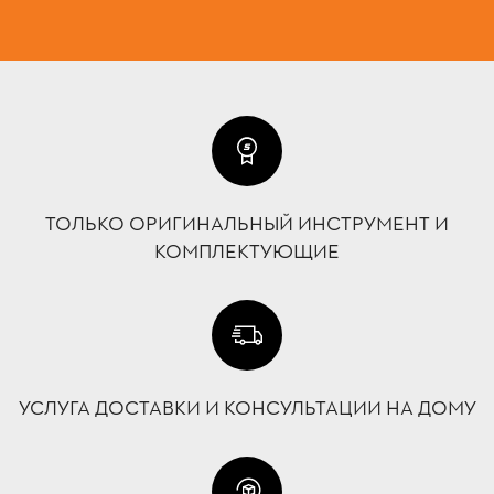
ТОЛЬКО ОРИГИНАЛЬНЫЙ ИНСТРУМЕНТ И
КОМПЛЕКТУЮЩИЕ
УСЛУГА ДОСТАВКИ И КОНСУЛЬТАЦИИ НА ДОМУ