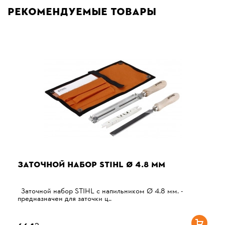
Рекомендуемые товары
ЗАТОЧНОЙ НАБОР STIHL Ø 4.8 ММ
Заточной набор STIHL с напильником Ø 4.8 мм. -
предназначен для заточки ц..