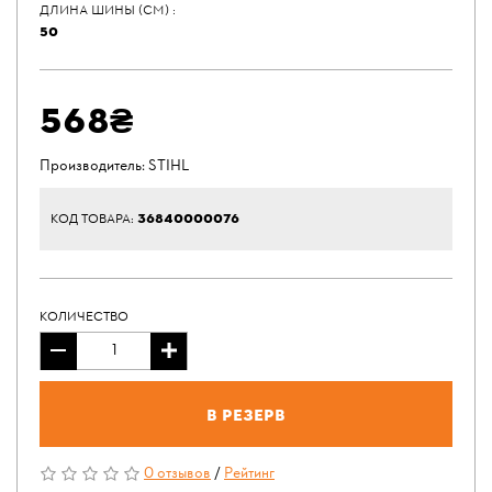
ДЛИНА ШИНЫ (СМ) :
50
568₴
Производитель:
STIHL
36840000076
КОД ТОВАРА:
КОЛИЧЕСТВО
В резерв
0 отзывов
/
Рейтинг