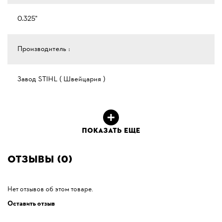
0.325"
Производитель :
Завод STIHL ( Швейцария )
ПОКАЗАТЬ ЕЩЕ
Отзывы (0)
Нет отзывов об этом товаре.
Оставить отзыв