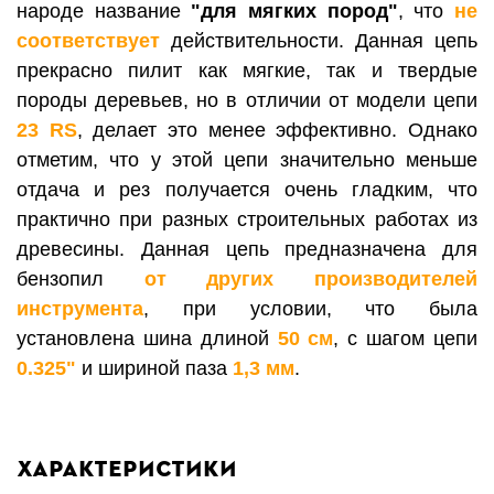
народе название
"для мягких пород"
, что
не
соответствует
действительности. Данная цепь
прекрасно пилит как мягкие, так и твердые
породы деревьев, но в отличии от модели цепи
23 RS
, делает это менее эффективно. Однако
отметим, что у этой цепи значительно меньше
отдача и рез получается очень гладким, что
практично при разных строительных работах из
древесины.
Данная цепь предназначена для
бензопил
от других производителей
инструмента
, при условии, что была
установлена шина длиной
50 см
, с шагом цепи
0.325"
и шириной паза
1,3 мм
.
Характеристики