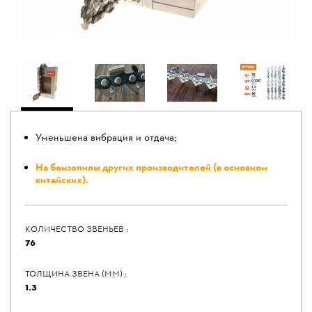
Уменьшена вибрация и отдача;
На бензопилы других производителей (в основном
китайских).
КОЛИЧЕСТВО ЗВЕНЬЕВ :
76
ТОЛЩИНА ЗВЕНА (ММ) :
1.3