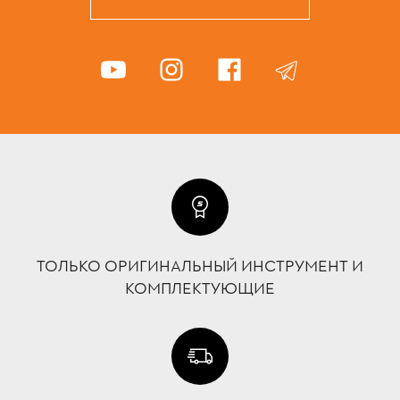
ТОЛЬКО ОРИГИНАЛЬНЫЙ ИНСТРУМЕНТ И
КОМПЛЕКТУЮЩИЕ