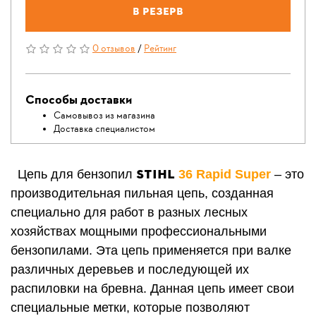
В резерв
0 отзывов
/
Рейтинг
Способы доставки
Самовывоз из магазина
Доставка специалистом
STIHL
Цепь для бензопил
36
Rapid Super
– это
производительная пильная цепь, созданная
специально для работ в разных лесных
хозяйствах мощными профессиональными
бензопилами. Эта цепь применяется при валке
различных деревьев и последующей их
распиловки на бревна.
Данная цепь имеет свои
специальные метки, которые позволяют