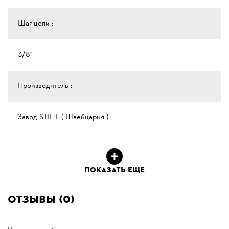
Шаг цепи :
3/8"
Производитель :
Завод STIHL ( Швейцария )
ПОКАЗАТЬ ЕЩЕ
Отзывы (0)