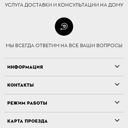
УСЛУГА ДОСТАВКИ И КОНСУЛЬТАЦИИ НА ДОМУ
МЫ ВСЕГДА ОТВЕТИМ НА ВСЕ ВАШИ ВОПРОСЫ
ИНФОРМАЦИЯ
КОНТАКТЫ
РЕЖИМ РАБОТЫ
КАРТА ПРОЕЗДА