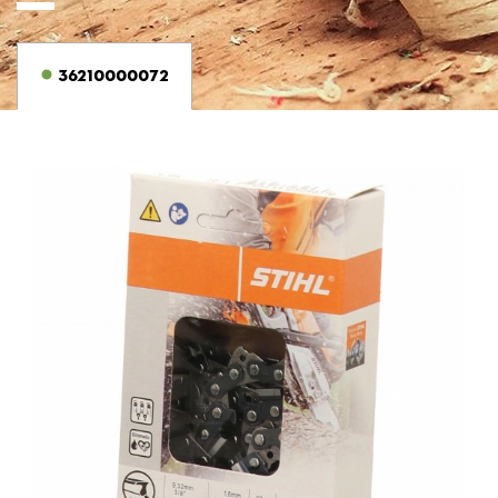
36210000072