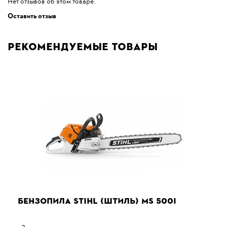
Нет отзывов об этом товаре.
Оставить отзыв
Рекомендуемые товары
БЕНЗОПИЛА STIHL (ШТИЛЬ) MS 500I