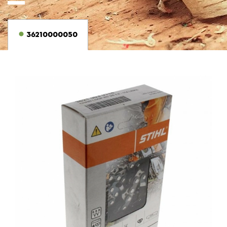
36210000050