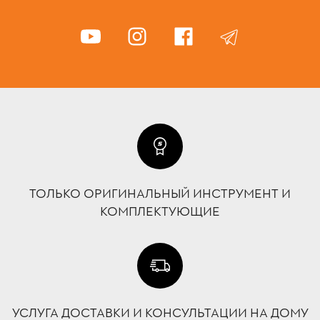
ТОЛЬКО ОРИГИНАЛЬНЫЙ ИНСТРУМЕНТ И
КОМПЛЕКТУЮЩИЕ
УСЛУГА ДОСТАВКИ И КОНСУЛЬТАЦИИ НА ДОМУ