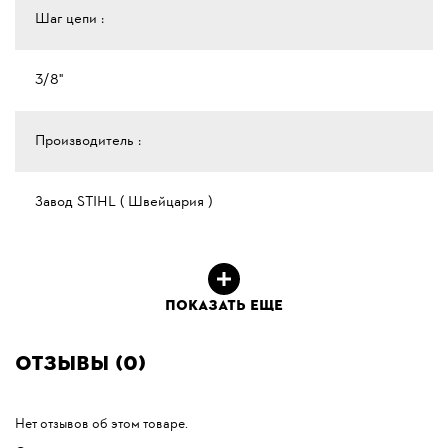
Шаг цепи :
3/8"
Производитель :
Завод STIHL ( Швейцария )
ПОКАЗАТЬ ЕЩЕ
Отзывы (0)
Нет отзывов об этом товаре.