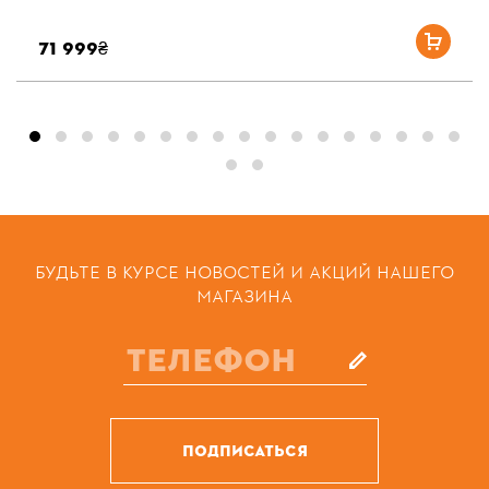
71 999₴
БУДЬТЕ В КУРСЕ НОВОСТЕЙ И АКЦИЙ НАШЕГО
МАГАЗИНА
ПОДПИСАТЬСЯ