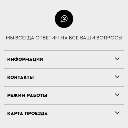
МЫ ВСЕГДА ОТВЕТИМ НА ВСЕ ВАШИ ВОПРОСЫ
ИНФОРМАЦИЯ
КОНТАКТЫ
РЕЖИМ РАБОТЫ
КАРТА ПРОЕЗДА