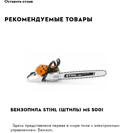
Оставить отзыв
Рекомендуемые товары
БЕНЗОПИЛА STIHL (ШТИЛЬ) MS 500I
Здесь представлена ​​первая в мире пила с электронным
управлением. Бензоп..