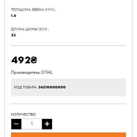
ТОЛЩИНА ЗВЕНА (ММ) :
1.6
ДЛИНА ШИНЫ (СМ) :
32
492₴
Производитель:
STIHL
36210000050
КОД ТОВАРА:
КОЛИЧЕСТВО