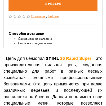
В резерв
0 отзывов
/
Рейтинг
Способы доставки
Самовывоз из магазина
Доставка специалистом
STIHL
Цепь для бензопил
36
Rapid Super
– это
производительная пильная цепь, созданная
специально для работ в разных лесных
хозяйствах мощными профессиональными
бензопилами. Эта цепь применяется при валке
различных деревьев и последующей их
распиловки на бревна.
Данная цепь имеет свои
специальные метки, которые позволяют