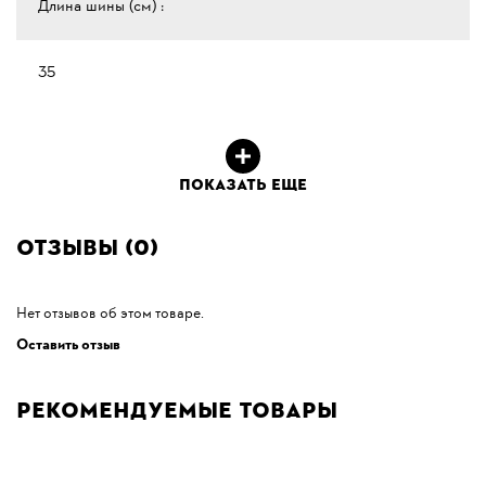
Длина шины (см) :
35
ПОКАЗАТЬ ЕЩЕ
Отзывы (0)
Нет отзывов об этом товаре.
Оставить отзыв
Рекомендуемые товары