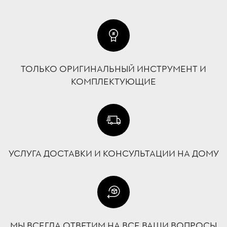
ТОЛЬКО ОРИГИНАЛЬНЫЙ ИНСТРУМЕНТ И
КОМПЛЕКТУЮЩИЕ
УСЛУГА ДОСТАВКИ И КОНСУЛЬТАЦИИ НА ДОМУ
МЫ ВСЕГДА ОТВЕТИМ НА ВСЕ ВАШИ ВОПРОСЫ