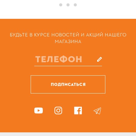
БУДЬТЕ В КУРСЕ НОВОСТЕЙ И АКЦИЙ НАШЕГО
МАГАЗИНА
ПОДПИСАТЬСЯ