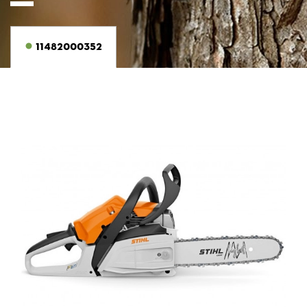
11482000352