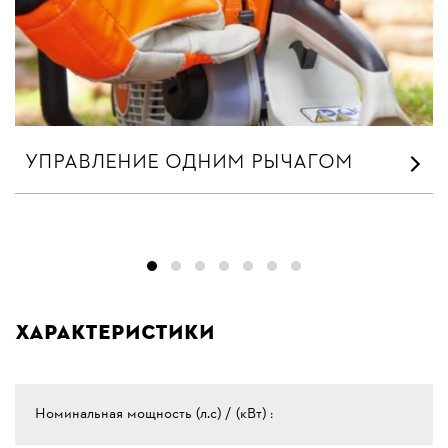
УПРАВЛЕНИЕ ОДНИМ РЫЧАГОМ
Характеристики
Номинальная мощность (л.с) / (кВт) :