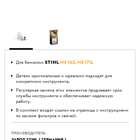
STIHL
Для бензопил
MS 162
,
MS 172
;
Детали оригинальные и идеально подходят для
конкретного инструмента;
Регулярная замена этих элементов продлевает срок
службы инструмента и обеспечивает надежную
работу;
В комплект входят ссылки на страницы с инструкциями
по замене фильтров и свечей.
ПРОИЗВОДИТЕЛЬ :
ЗАВОД STIHL ( ГЕРМАНИЯ )