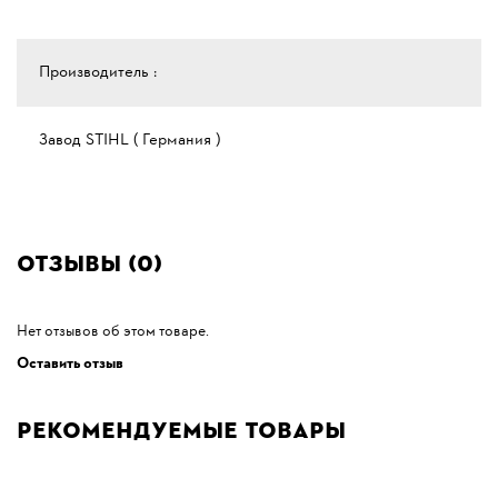
Производитель :
Завод STIHL ( Германия )
Отзывы (0)
Нет отзывов об этом товаре.
Оставить отзыв
Рекомендуемые товары