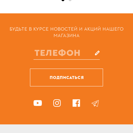
БУДЬТЕ В КУРСЕ НОВОСТЕЙ И АКЦИЙ НАШЕГО
МАГАЗИНА
ПОДПИСАТЬСЯ