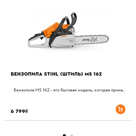
БЕНЗОПИЛА STIHL (ШТИЛЬ) MS 162
Бензопила MS 162 – это бытовая модель, которая прина..
6 799₴