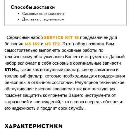
Способы доставки
Самовывоз из магазина
Доставка специалистом
Service Kit 18
Сервисный набор
предназначен для
MS 162
MS 172
бензопил
и
. Этот набор позволит Вам
самостоятельно выполнять основные работы по
техническому обслуживанию Вашего инструмента. Данный
набор включает в себя основные оригинальные запчасти
STIHL
, такие как воздушный фильтр, свечу зажигания и
топливный фильтр, которые необходимы для поддержания
бензопилы в отличном состоянии. Регулярное техническое
обслуживание с использованием этих комплектующих
поможет защитить компоненты Вашего инструмента от
загрязнений и повреждений, что в свою очередь обеспечит
его надежность и продлит срок службы.
Характеристики