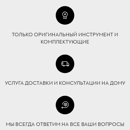
ТОЛЬКО ОРИГИНАЛЬНЫЙ ИНСТРУМЕНТ И
КОМПЛЕКТУЮЩИЕ
УСЛУГА ДОСТАВКИ И КОНСУЛЬТАЦИИ НА ДОМУ
МЫ ВСЕГДА ОТВЕТИМ НА ВСЕ ВАШИ ВОПРОСЫ