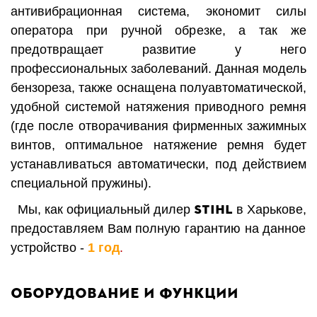
антивибрационная система, экономит силы
оператора при ручной обрезке, а так же
предотвращает развитие у него
профессиональных заболеваний. Данная модель
б
ензореза, также оснащена полуавтоматической,
удобной системой натяжения приводного ремня
(где после отворачивания фирменных зажимных
винтов, оптимальное натяжение ремня будет
устанавливаться автоматически, под действием
специальной пружины).
STIHL
Мы, как
официальный дилер
в Харьков
е,
предоставляем Вам полную гарантию на данное
устройство -
1 год
.
Оборудование и функции