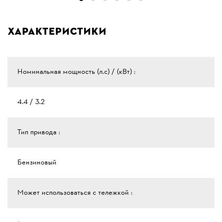
Характеристики
Номинальная мощность (л.с) / (кВт) :
4.4 / 3.2
Тип привода :
Бензиновый
Может использоваться с тележкой :