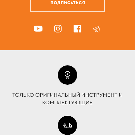
ПОДПИСАТЬСЯ
ТОЛЬКО ОРИГИНАЛЬНЫЙ ИНСТРУМЕНТ И
КОМПЛЕКТУЮЩИЕ