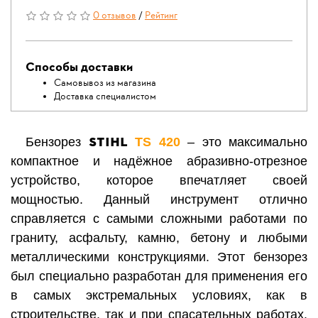
0 отзывов
/
Рейтинг
Способы доставки
Самовывоз из магазина
Доставка специалистом
STIHL
Бензорез
TS 420
– это максимально
компактное и надёжное абразивно-отрезное
устройство, которое впечатляет своей
мощностью. Данный и
нструмент отлично
справляется с самыми сложными работами по
граниту, асфальту, камню, бетону и любыми
металлическими конструкциями. Этот бензорез
был специально разработан для применения его
в самых экстремальных условиях, как в
строительстве, так и при спасательных работах.