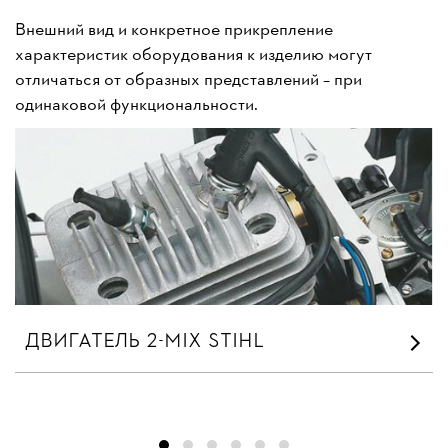
Внешний вид и конкретное прикрепление
характеристик оборудования к изделию могут
отличаться от образных представлений – при
одинаковой функциональности.
ДВИГАТЕЛЬ 2-MIX STIHL