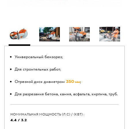
Универсальный бензорез;
Для строительных работ;
Отрезной диск диаметром
350 мм
;
Для разрезания бетона, камня, асфальта, кирпича, труб.
НОМИНАЛЬНАЯ МОЩНОСТЬ (Л.С) / (КВТ) :
4.4 / 3.2