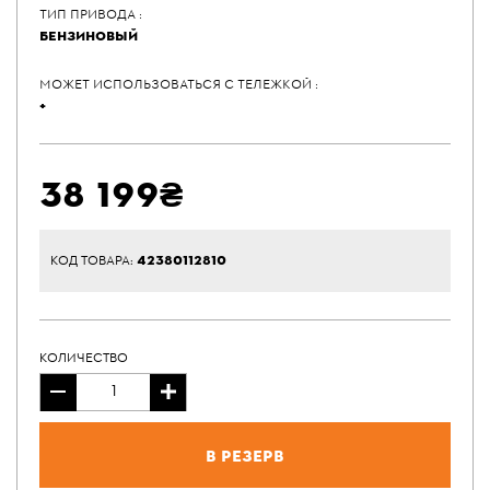
ТИП ПРИВОДА :
БЕНЗИНОВЫЙ
МОЖЕТ ИСПОЛЬЗОВАТЬСЯ С ТЕЛЕЖКОЙ :
+
38 199₴
42380112810
КОД ТОВАРА:
КОЛИЧЕСТВО
В резерв