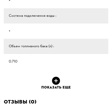
+
Система подключения воды :
+
Объем топливного бака (л) :
0.710
ПОКАЗАТЬ ЕЩЕ
Отзывы (0)