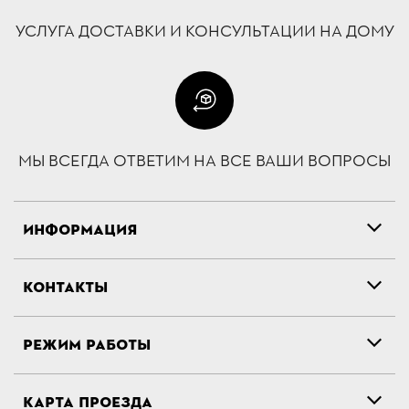
УСЛУГА ДОСТАВКИ И КОНСУЛЬТАЦИИ НА ДОМУ
МЫ ВСЕГДА ОТВЕТИМ НА ВСЕ ВАШИ ВОПРОСЫ
ИНФОРМАЦИЯ
КОНТАКТЫ
РЕЖИМ РАБОТЫ
КАРТА ПРОЕЗДА