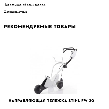
Нет отзывов об этом товаре.
Оставить отзыв
Рекомендуемые товары
НАПРАВЛЯЮЩАЯ ТЕЛЕЖКА STIHL FW 20