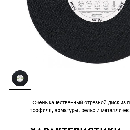
Очень качественный отрезной диск из п
профиля, арматуры, рельс и металличес