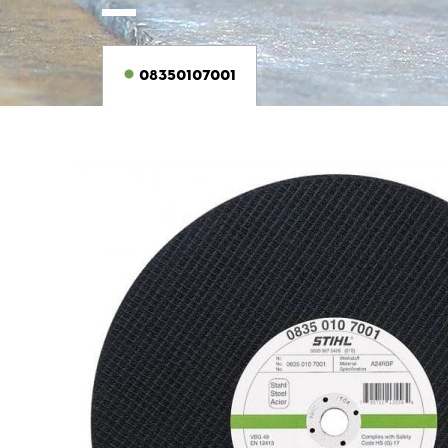
08350107001