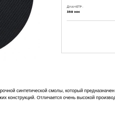
ДИАМЕТР :
350 ММ
рочной синтетической смолы, который предназначен
ких конструкций. Отличается очень высокой производ