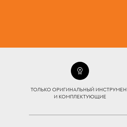
ТОЛЬКО ОРИГИНАЛЬНЫЙ ИНСТРУМЕН
И КОМПЛЕКТУЮЩИЕ