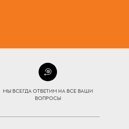
МЫ ВСЕГДА ОТВЕТИМ НА ВСЕ ВАШИ
ВОПРОСЫ