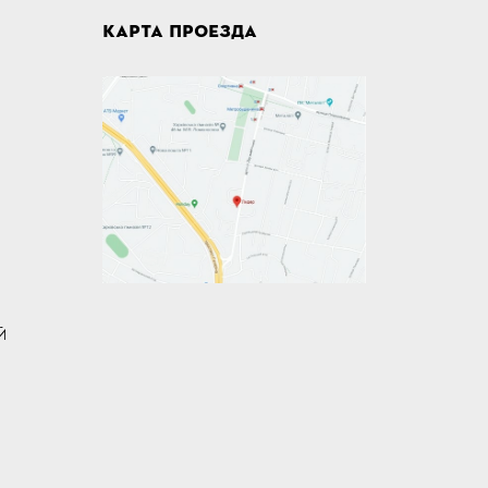
КАРТА ПРОЕЗДА
Й