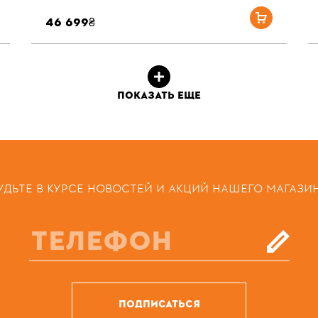
46 699₴
ПОКАЗАТЬ ЕЩЕ
УДЬТЕ В КУРСЕ НОВОСТЕЙ И АКЦИЙ НАШЕГО МАГАЗИ
ПОДПИСАТЬСЯ