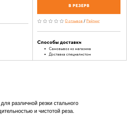
В резерв
0 отзывов
/
Рейтинг
Способы доставки
Самовывоз из магазина
Доставка специалистом
 для различной резки стального
ительностью и чистотой реза.