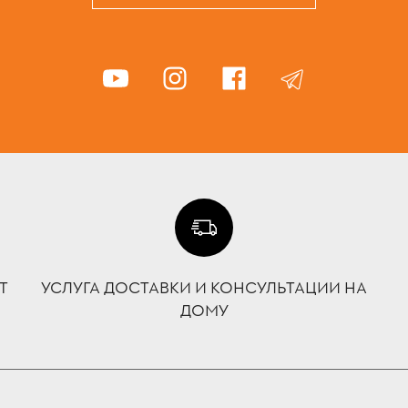
Т
УСЛУГА ДОСТАВКИ И КОНСУЛЬТАЦИИ НА
ДОМУ