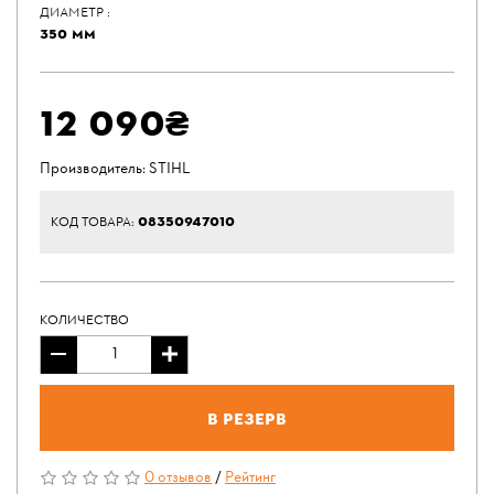
ДИАМЕТР :
350 ММ
12 090₴
Производитель:
STIHL
08350947010
КОД ТОВАРА:
КОЛИЧЕСТВО
В резерв
0 отзывов
/
Рейтинг