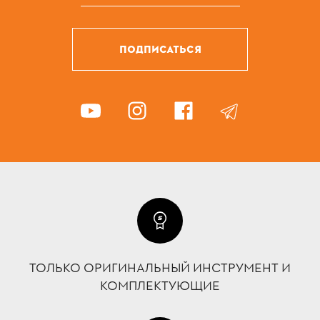
ПОДПИСАТЬСЯ
ТОЛЬКО ОРИГИНАЛЬНЫЙ ИНСТРУМЕНТ И
КОМПЛЕКТУЮЩИЕ