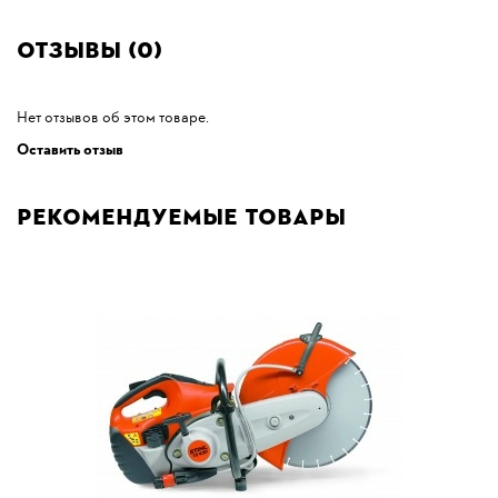
Отзывы (0)
Нет отзывов об этом товаре.
Оставить отзыв
Рекомендуемые товары