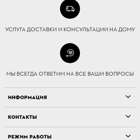
УСЛУГА ДОСТАВКИ И КОНСУЛЬТАЦИИ НА ДОМУ
МЫ ВСЕГДА ОТВЕТИМ НА ВСЕ ВАШИ ВОПРОСЫ
ИНФОРМАЦИЯ
КОНТАКТЫ
РЕЖИМ РАБОТЫ