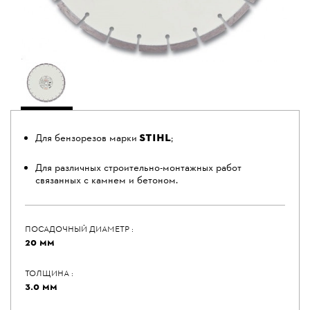
STIHL
Для бензорезов марки
;
Для различных строительно-монтажных работ
связанных с камнем и бетоном.
ПОСАДОЧНЫЙ ДИАМЕТР :
20 ММ
ТОЛЩИНА :
3.0 ММ