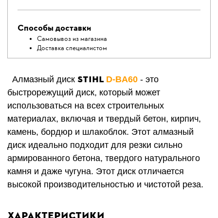
Способы доставки
Самовывоз из магазина
Доставка специалистом
STIHL
Алмазный диск
D-BA60
- это
быстрорежущий диск, который может
использоваться на всех строительных
материалах, включая и твердый бетон, кирпич,
камень, бордюр и шлакоблок. Этот алмазный
диск идеально подходит для резки сильно
армированного бетона, твердого натурального
камня и даже чугуна. Этот диск отличается
высокой производительностью и чистотой реза.
Характеристики