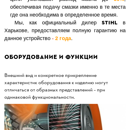
обеспечивая подачу смазки именно в те места
где она необходима в определенное время.
STIHL
Мы, ка
к
официальный дилер
в
Харькове,
предоставляе
м полную гарантию на
данное устройство
-
2 года
.
Оборудование и функции
Внешний вид и конкретное прикрепление
характеристик оборудования к изделию могут
отличаться от образных представлений – при
одинаковой функциональности.