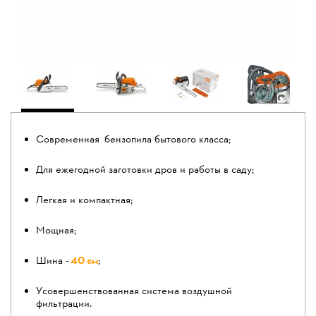
Современная бензопила бытового класса;
Для ежегодной заготовки дров и работы в саду;
Легкая и компактная;
Мощная;
Шина -
40 см
;
Усовершенствованная система воздушной
фильтрации.