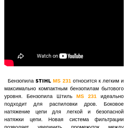
STIHL
Бензопила
MS 231
относится к легким и
максимально компактным бензопилам бытового
уровня. Бензопила Штиль
MS 231
идеально
подходит для распиловки дров. Боковое
натяжение цепи для легкой и безопасной
натяжки цепи. Новая система фильтрации
позволяет увеличить промежуток между