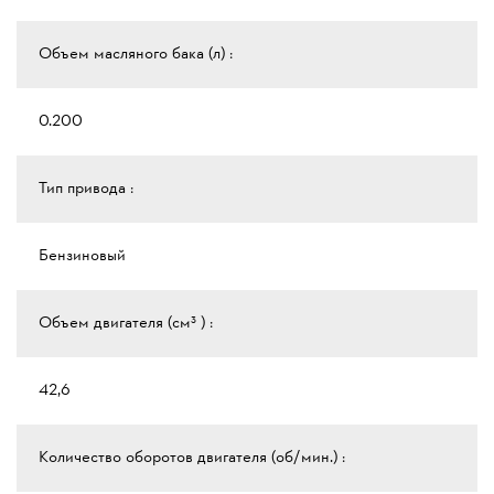
Объем масляного бака (л) :
0.200
Тип привода :
Бензиновый
Объем двигателя (см³ ) :
42,6
Количество оборотов двигателя (об/мин.) :