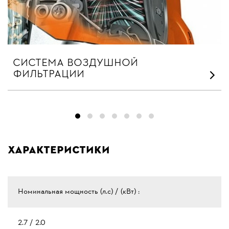
СИСТЕМА ВОЗДУШНОЙ
ФИЛЬТРАЦИИ
Характеристики
Номинальная мощность (л.с) / (кВт) :
2.7 / 2.0