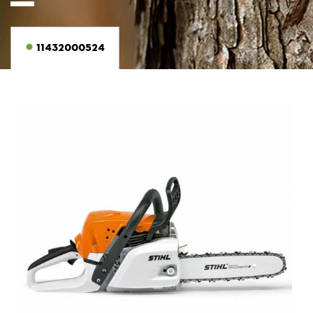
11432000524