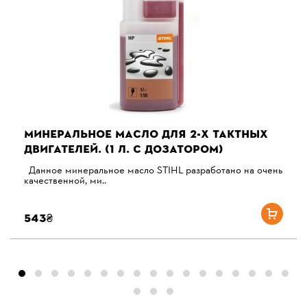
МИНЕРАЛЬНОЕ МАСЛО ДЛЯ 2-Х ТАКТНЫХ
ДВИГАТЕЛЕЙ. (1 Л. С ДОЗАТОРОМ)
Данное минеральное масло STIHL разработано на очень
качественной, ми..
543₴