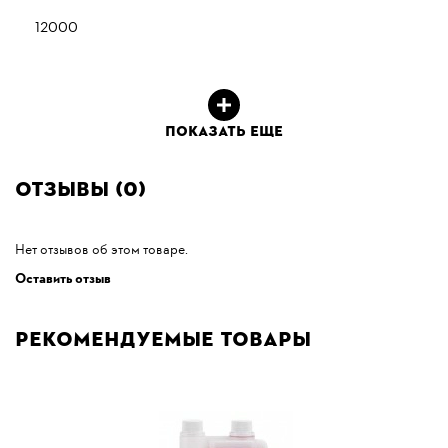
12000
ПОКАЗАТЬ ЕЩЕ
Отзывы (0)
Нет отзывов об этом товаре.
Оставить отзыв
Рекомендуемые товары