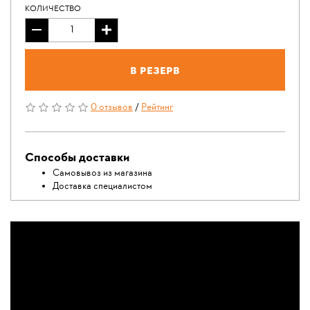
КОЛИЧЕСТВО
В резерв
0 отзывов
/
Рейтинг
Способы доставки
Самовывоз из магазина
Доставка специалистом