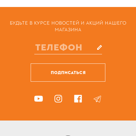
БУДЬТЕ В КУРСЕ НОВОСТЕЙ И АКЦИЙ НАШЕГО
МАГАЗИНА
ПОДПИСАТЬСЯ