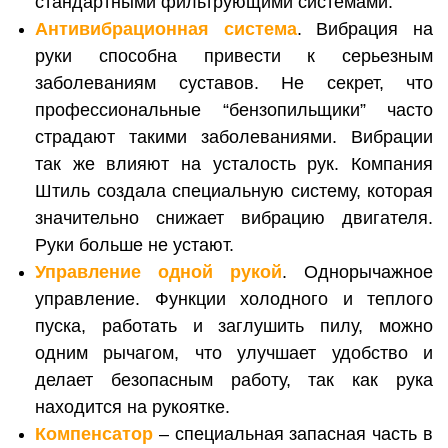
стандартными фильтрующими системами.
Антивибрационная система
. Вибрация на
руки способна привести к серьезным
заболеваниям суставов. Не секрет, что
профессиональные “бензопильщики” часто
страдают такими заболеваниями. Вибрации
так же влияют на усталость рук. Компания
Штиль создала специальную систему, которая
значительно снижает вибрацию двигателя.
Руки больше не устают.
Управление одной рукой
. Однорычажное
управление. Функции холодного и теплого
пуска, работать и заглушить пилу, можно
одним рычагом, что улучшает удобство и
делает безопасным работу, так как рука
находится на рукоятке.
Компенсатор
– специальная запасная часть в