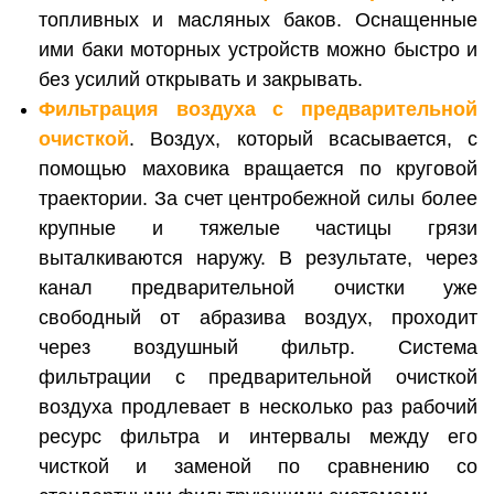
топливных и масляных баков. Оснащенные
ими баки моторных устройств можно быстро и
без усилий открывать и закрывать.
Фильтрация воздуха с предварительной
очисткой
. Воздух, который всасывается, с
помощью маховика вращается по круговой
траектории. За счет центробежной силы более
крупные и тяжелые частицы грязи
выталкиваются наружу. В результате, через
канал предварительной очистки уже
свободный от абразива воздух, проходит
через воздушный фильтр. Система
фильтрации с предварительной очисткой
воздуха продлевает в несколько раз рабочий
ресурс фильтра и интервалы между его
чисткой и заменой по сравнению со