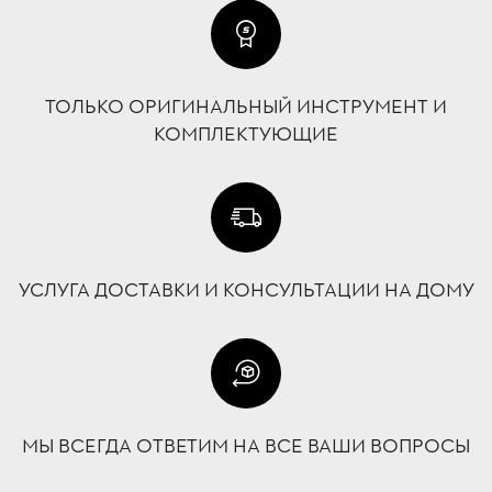
ТОЛЬКО ОРИГИНАЛЬНЫЙ ИНСТРУМЕНТ И
КОМПЛЕКТУЮЩИЕ
УСЛУГА ДОСТАВКИ И КОНСУЛЬТАЦИИ НА ДОМУ
МЫ ВСЕГДА ОТВЕТИМ НА ВСЕ ВАШИ ВОПРОСЫ