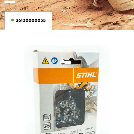
36130000055