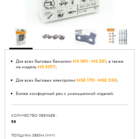
Для всех бытовых бензопил
MS 180 - MS 251
, а также
на модель
MS 201T
;
Для всех бытовых электропил
MSE 170 - MSE 230
;
Более комфортный рез с уменьшенной отдачей.
КОЛИЧЕСТВО ЗВЕНЬЕВ :
55
ТОЛЩИНА ЗВЕНА (ММ) :