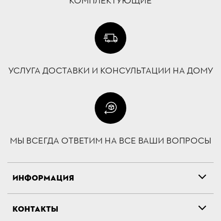
КОМПЛЕКТУЮЩИЕ
УСЛУГА ДОСТАВКИ И КОНСУЛЬТАЦИИ НА ДОМУ
МЫ ВСЕГДА ОТВЕТИМ НА ВСЕ ВАШИ ВОПРОСЫ
ИНФОРМАЦИЯ
КОНТАКТЫ