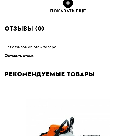
ПОКАЗАТЬ ЕЩЕ
Отзывы (0)
Нет отзывов об этом товаре.
Оставить отзыв
Рекомендуемые товары