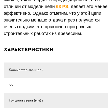
отличии от модели цепи
63 PS
, делает это менее
эффективно. Однако отметим, что у этой цепи
значительно меньше отдача и рез получается
очень гладким, что практично при разных
строительных работах из древесины.
Характеристики
Количество звеньев :
55
Толщина звена (мм) :