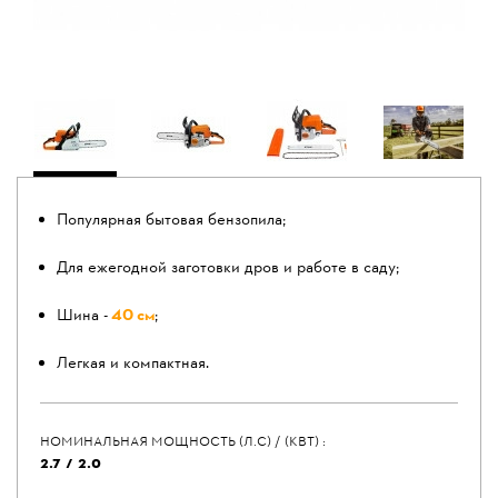
Популярная бытовая бензопила;
Для ежегодной заготовки дров и работе в саду;
Шина -
40 см
;
Легкая и компактная.
НОМИНАЛЬНАЯ МОЩНОСТЬ (Л.С) / (КВТ) :
2.7 / 2.0