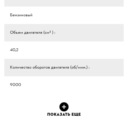
Бензиновый
Объем двигателя (см³ ) :
40,2
Количество оборотов двигателя (об/мин.) :
9000
ПОКАЗАТЬ ЕЩЕ