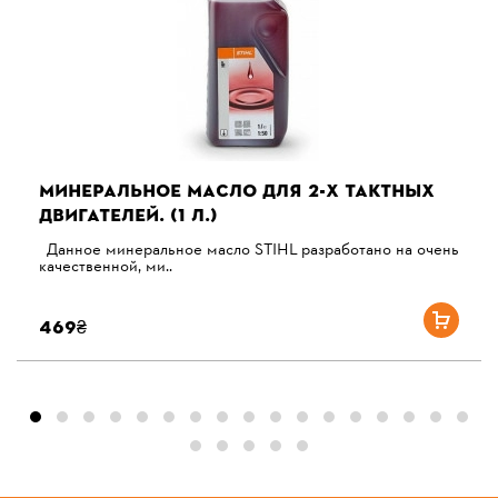
МИНЕРАЛЬНОЕ МАСЛО ДЛЯ 2-Х ТАКТНЫХ
ДВИГАТЕЛЕЙ. (1 Л.)
Данное минеральное масло STIHL разработано на очень
качественной, ми..
469₴