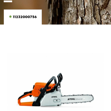
11232000756