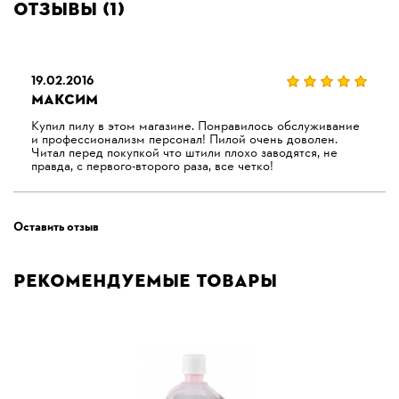
Отзывы (1)
19.02.2016
МАКСИМ
Купил пилу в этом магазине. Понравилось обслуживание
и профессионализм персонал! Пилой очень доволен.
Читал перед покупкой что штили плохо заводятся, не
правда, с первого-второго раза, все четко!
Оставить отзыв
Рекомендуемые товары