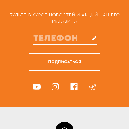
БУДЬТЕ В КУРСЕ НОВОСТЕЙ И АКЦИЙ НАШЕГО
МАГАЗИНА
ПОДПИСАТЬСЯ