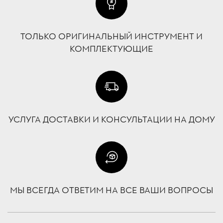
ТОЛЬКО ОРИГИНАЛЬНЫЙ ИНСТРУМЕНТ И
КОМПЛЕКТУЮЩИЕ
УСЛУГА ДОСТАВКИ И КОНСУЛЬТАЦИИ НА ДОМУ
МЫ ВСЕГДА ОТВЕТИМ НА ВСЕ ВАШИ ВОПРОСЫ