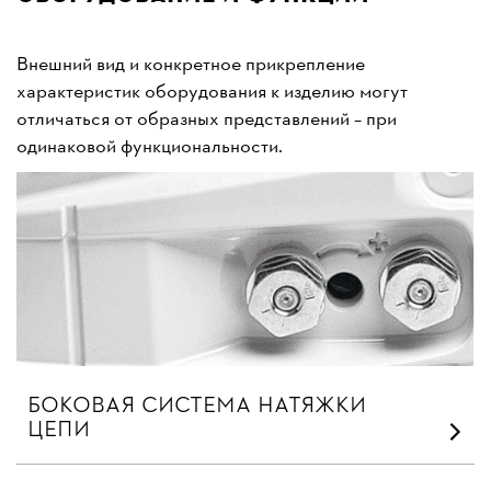
Внешний вид и конкретное прикрепление
характеристик оборудования к изделию могут
отличаться от образных представлений – при
одинаковой функциональности.
БОКОВАЯ СИСТЕМА НАТЯЖКИ
ЦЕПИ