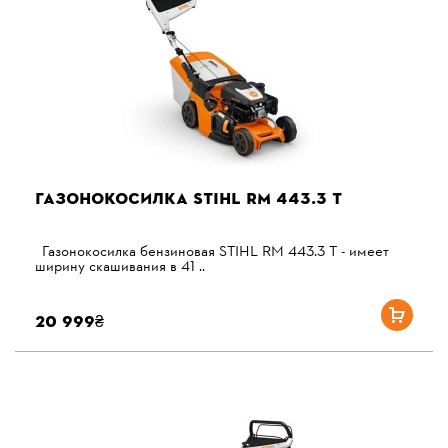
ГАЗОНОКОСИЛКА STIHL RM 443.3 T
Газонокосилка бензиновая STIHL RM 443.3 T - имеет
ширину скашивания в 41 ..
20 999₴