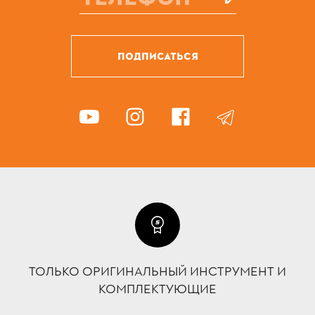
ПОДПИСАТЬСЯ
ТОЛЬКО ОРИГИНАЛЬНЫЙ ИНСТРУМЕНТ И
КОМПЛЕКТУЮЩИЕ