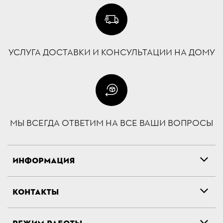
УСЛУГА ДОСТАВКИ И КОНСУЛЬТАЦИИ НА ДОМУ
МЫ ВСЕГДА ОТВЕТИМ НА ВСЕ ВАШИ ВОПРОСЫ
ИНФОРМАЦИЯ
КОНТАКТЫ