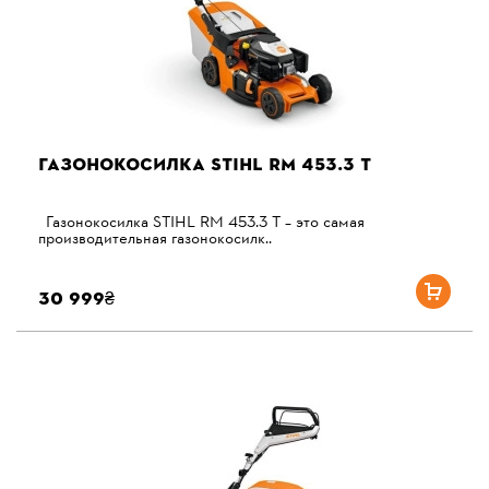
ГАЗОНОКОСИЛКА STIHL RM 453.3 T
Газонокосилка STIHL RM 453.3 T – это самая
производительная газонокосилк..
30 999₴