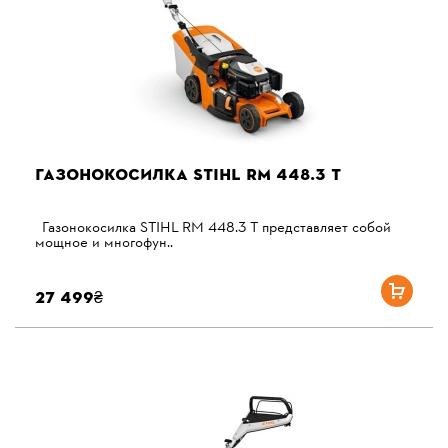
ГАЗОНОКОСИЛКА STIHL RM 448.3 T
Газонокосилка STIHL RM 448.3 T представляет собой
мощное и многофун..
27 499₴