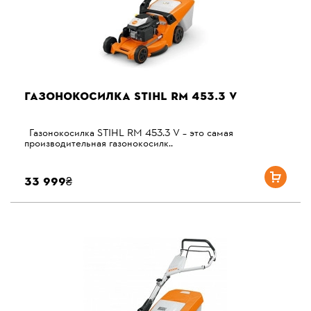
ГАЗОНОКОСИЛКА STIHL RM 453.3 V
Газонокосилка STIHL RM 453.3 V – это самая
производительная газонокосилк..
33 999₴