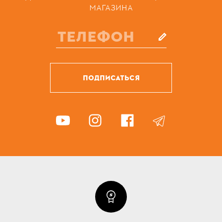
МАГАЗИНА
ПОДПИСАТЬСЯ