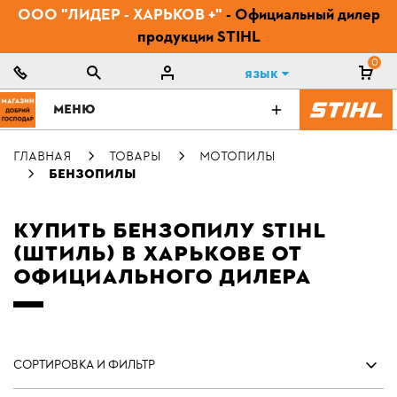
ООО "ЛИДЕР - ХАРЬКОВ +"
- Официальный дилер
продукции STIHL
0
Язык
МЕНЮ
ГЛАВНАЯ
ТОВАРЫ
МОТОПИЛЫ
БЕНЗОПИЛЫ
КУПИТЬ БЕНЗОПИЛУ STIHL
(ШТИЛЬ) В ХАРЬКОВЕ ОТ
ОФИЦИАЛЬНОГО ДИЛЕРА
СОРТИРОВКА И ФИЛЬТР