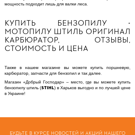
мощность подходит лишь для валки леса.
Купить бензопилу -
мотопилу штиль оригинал
карбюратор, отзывы,
стоимость и цена
Также в нашем магазине вы можете купить поршневую,
карбюратор, запчасти для бензопил и так далее.
Магазин «Добрый Господар» – место, где вы можете купить
Stihl
бензопилу штиль (
) в Харьков выгодно и по лучшей цене
в Украине!
БУДЬТЕ В КУРСЕ НОВОСТЕЙ И АКЦИЙ НАШЕГО