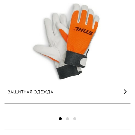
ЗАЩИТНАЯ ОДЕЖДА