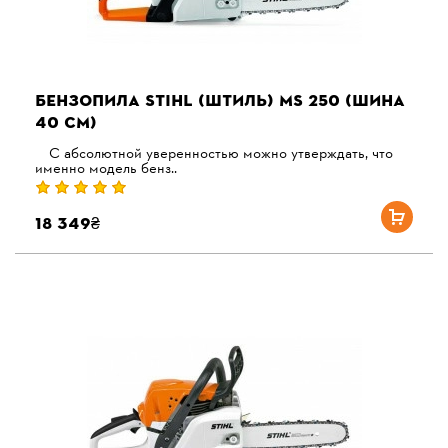
БЕНЗОПИЛА STIHL (ШТИЛЬ) MS 250 (ШИНА
40 СМ)
С абсолютной уверенностью можно утверждать, что
именно модель бенз..
18 349₴