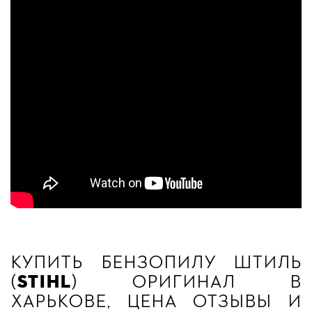
Купить бензопилу штиль
(
Stihl
) оригинал в
Харькове, цена отзывы и