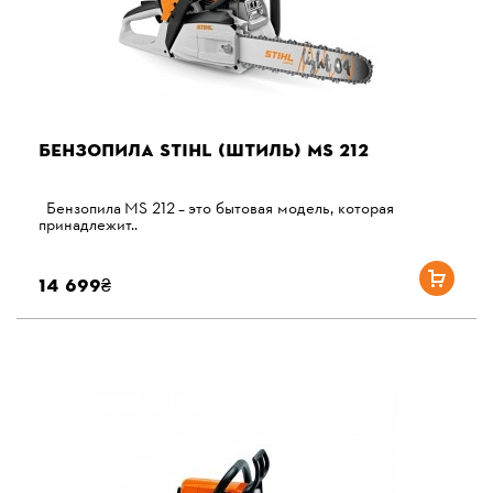
БЕНЗОПИЛА STIHL (ШТИЛЬ) MS 212
Бензопила MS 212 – это бытовая модель, которая
принадлежит..
14 699₴