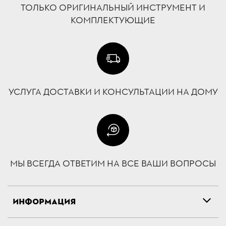
ТОЛЬКО ОРИГИНАЛЬНЫЙ ИНСТРУМЕНТ И
КОМПЛЕКТУЮЩИЕ
УСЛУГА ДОСТАВКИ И КОНСУЛЬТАЦИИ НА ДОМУ
МЫ ВСЕГДА ОТВЕТИМ НА ВСЕ ВАШИ ВОПРОСЫ
ИНФОРМАЦИЯ