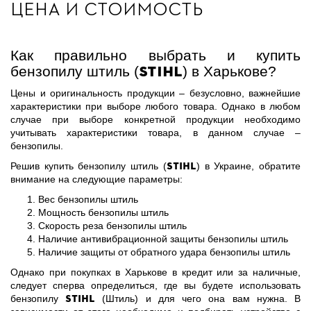
цена и стоимость
Как правильно выбрать и купить
Stihl
бензопилу штиль (
) в Харькове?
Цены и оригинальность продукции – безусловно, важнейшие
характеристики при выборе любого товара. Однако в любом
случае при выборе конкретной продукции необходимо
учитывать характеристики товара, в данном случае –
бензопилы.
Stihl
Решив купить бензопилу штиль (
) в Украине, обратите
внимание на следующие параметры:
Вес бензопилы штиль
Мощность бензопилы штиль
Скорость реза бензопилы штиль
Наличие антивибрационной защиты бензопилы штиль
Наличие защиты от обратного удара бензопилы штиль
Однако при покупках в Харькове в кредит или за наличные,
следует сперва определиться, где вы будете использовать
Stihl
бензопилу
(Штиль) и для чего она вам нужна. В