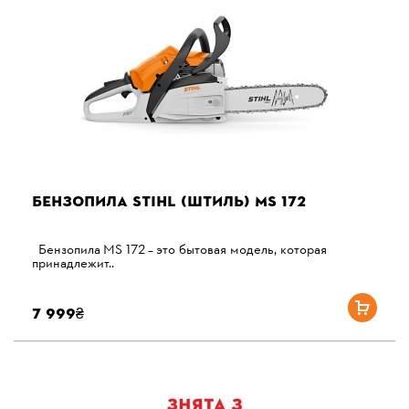
БЕНЗОПИЛА STIHL (ШТИЛЬ) MS 172
Бензопила MS 172 – это бытовая модель, которая
принадлежит..
7 999₴