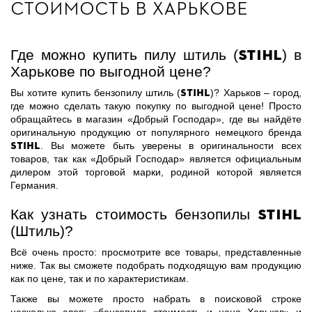
стоимость в Харькове
Stihl
Где можно купить пилу штиль (
) в
Харькове по выгодной цене?
Stihl
Вы хотите купить бензопилу штиль (
)? Харьков – город,
где можно сделать такую покупку по выгодной цене! Просто
обращайтесь в магазин «Добрый Господар», где вы найдёте
оригинальную продукцию от популярного немецкого бренда
Stihl
. Вы можете быть уверены в оригинальности всех
товаров, так как «Добрый Господар» является официальным
дилером этой торговой марки, родиной которой является
Германия.
Stihl
Как узнать стоимость бензопилы
(Штиль)?
Всё очень просто: просмотрите все товары, представленные
ниже. Так вы сможете подобрать подходящую вам продукцию
как по цене, так и по характеристикам.
Также вы можете просто набрать в поисковой строке