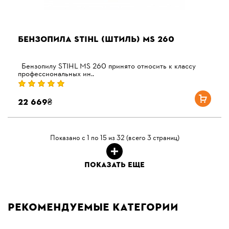
БЕНЗОПИЛА STIHL (ШТИЛЬ) MS 260
Бензопилу STIHL MS 260 принято относить к классу
профессиональных ин..
22 669₴
Показано с 1 по 15 из 32 (всего 3 страниц)
ПОКАЗАТЬ ЕЩЕ
Рекомендуемые категории