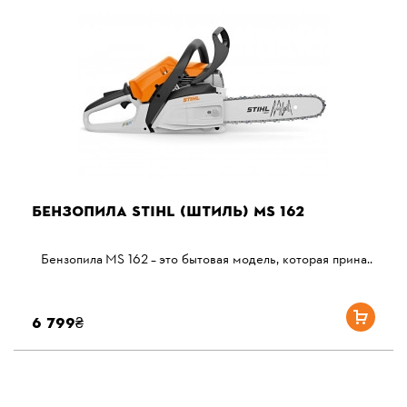
БЕНЗОПИЛА STIHL (ШТИЛЬ) MS 162
Бензопила MS 162 – это бытовая модель, которая прина..
6 799₴