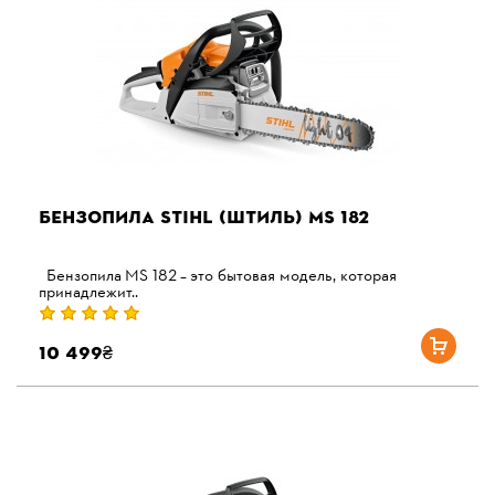
БЕНЗОПИЛА STIHL (ШТИЛЬ) MS 182
Бензопила MS 182 – это бытовая модель, которая
принадлежит..
10 499₴