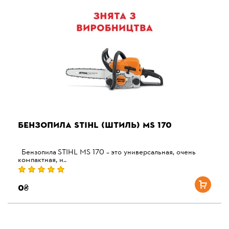
БЕНЗОПИЛА STIHL (ШТИЛЬ) MS 170
Бензопила STIHL MS 170 – это универсальная, очень
компактная, и..
0₴